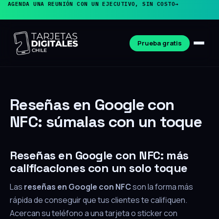
AGENDA UNA REUNIÓN CON UN EJECUTIVO, SIN COSTO
→
Prueba gratis
Reseñas en Google con
NFC: súmalas con un toque
Reseñas en Google con NFC: más
calificaciones con un solo toque
Las
reseñas en Google con NFC
son la forma más
rápida de conseguir que tus clientes te califiquen.
Acercan su teléfono a una tarjeta o sticker con