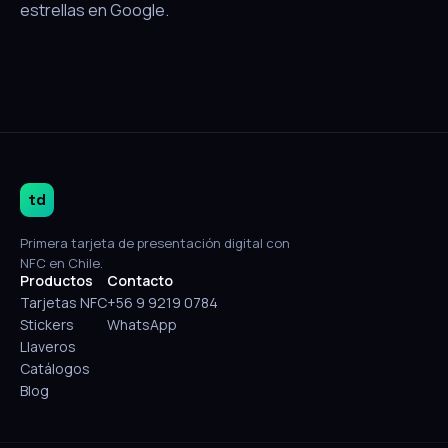
estrellas en Google.
td
Primera tarjeta de presentación digital con
NFC en Chile.
Productos
Contacto
Tarjetas NFC
+56 9 9219 0784
Stickers
WhatsApp
Llaveros
Catálogos
Blog