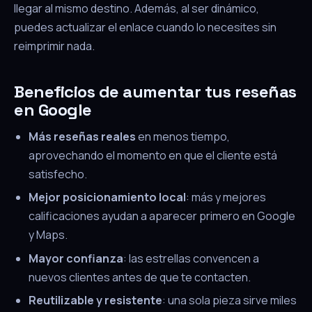
llegar al mismo destino. Además, al ser dinámico,
puedes actualizar el enlace cuando lo necesites sin
reimprimir nada.
Beneficios de aumentar tus reseñas
en Google
Más reseñas reales
en menos tiempo,
aprovechando el momento en que el cliente está
satisfecho.
Mejor posicionamiento local
: más y mejores
calificaciones ayudan a aparecer primero en Google
y Maps.
Mayor confianza
: las estrellas convencen a
nuevos clientes antes de que te contacten.
Reutilizable y resistente
: una sola pieza sirve miles