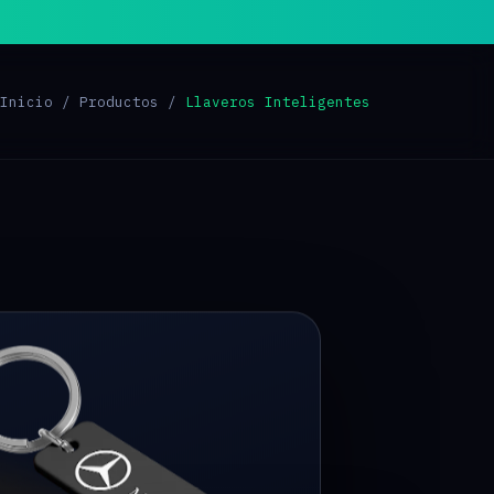
Inicio
/
Productos
/
Llaveros Inteligentes