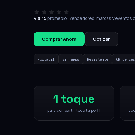
4,9 / 5
promedio · vendedores, marcas y eventos 
Comprar Ahora
Cotizar
Portátil
Sin apps
Resistente
QR de res
1
toque
para compartir todo tu perfil
que