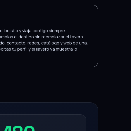
 el bolsillo y viaja contigo siempre.
mbias el destino sin reemplazar el llavero.
o: contacto, redes, catálogo y web de una.
itas tu perfil y el llavero ya muestra lo