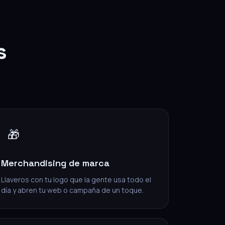
s
🎁
Merchandising de marca
Llaveros con tu logo que la gente usa todo el
día y abren tu web o campaña de un toque.