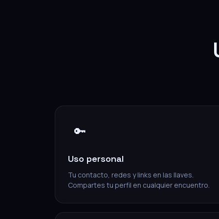
🔑
Uso personal
Tu contacto, redes y links en las llaves.
Compartes tu perfil en cualquier encuentro.