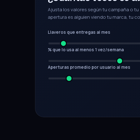
Ajusta los valores según tu campaña o tu 
apertura es alguien viendo tu marca, tu c
Llaveros que entregas al mes
% que lo usa al menos 1 vez/semana
Aperturas promedio por usuario al mes