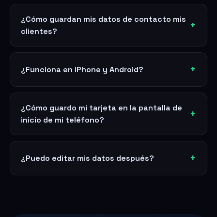
¿Cómo guardan mis datos de contacto mis
clientes?
¿Funciona en iPhone y Android?
¿Cómo guardo mi tarjeta en la pantalla de
inicio de mi teléfono?
¿Puedo editar mis datos después?