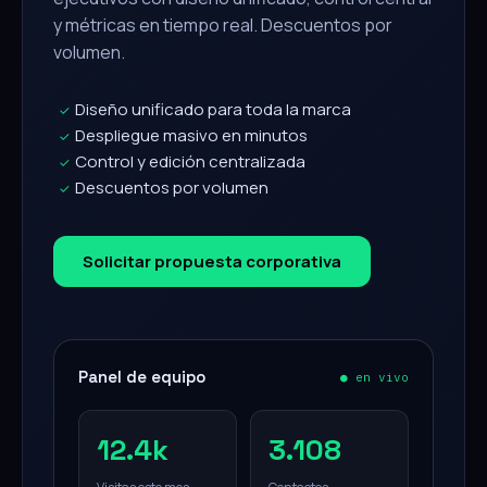
y métricas en tiempo real. Descuentos por
volumen.
Diseño unificado para toda la marca
✓
Despliegue masivo en minutos
✓
Control y edición centralizada
✓
Descuentos por volumen
✓
Solicitar propuesta corporativa
Panel de equipo
● en vivo
12.4k
3.108