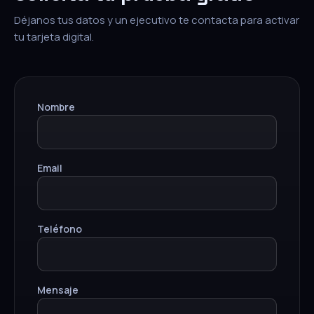
Déjanos tus datos y un ejecutivo te contacta para activar
tu tarjeta digital.
Nombre
Email
Teléfono
Mensaje