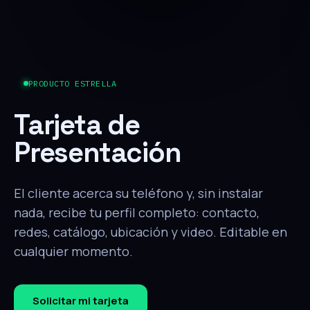
PRODUCTO ESTRELLA
Tarjeta de
Presentación
El cliente acerca su teléfono y, sin instalar
nada, recibe tu perfil completo: contacto,
redes, catálogo, ubicación y video. Editable en
cualquier momento.
Solicitar mi tarjeta