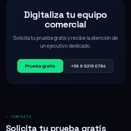
Digitaliza tu equipo
comercial
Solicita tu prueba gratis y recibe la atención de
un ejecutivo dedicado.
Prueba gratis
+56 9 9219 0784
— CONTACTO
Solicita tu prueba gratis