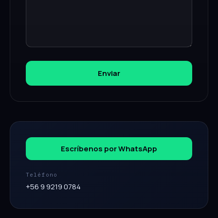
Enviar
Escríbenos por WhatsApp
Teléfono
+56 9 9219 0784