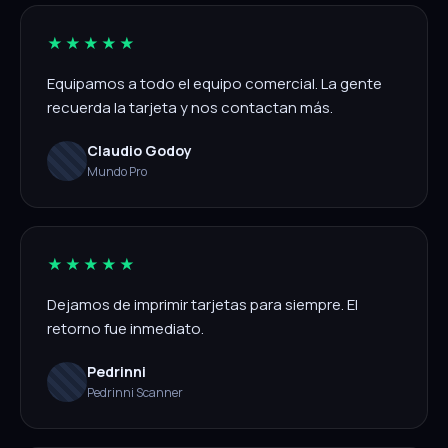
★★★★★
Equipamos a todo el equipo comercial. La gente
recuerda la tarjeta y nos contactan más.
Claudio Godoy
Mundo Pro
★★★★★
Dejamos de imprimir tarjetas para siempre. El
retorno fue inmediato.
Pedrinni
Pedrinni Scanner