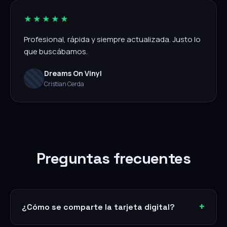
★★★★★
Profesional, rápida y siempre actualizada. Justo lo
que buscábamos.
Dreams On Vinyl
Cristian Cerda
Preguntas frecuentes
¿Cómo se comparte la tarjeta digital?