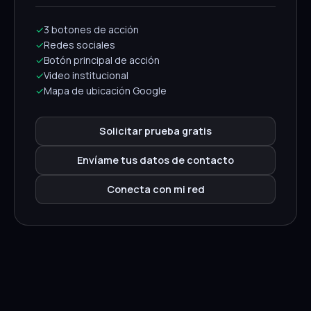
✓
3 botones de acción
✓
Redes sociales
✓
Botón principal de acción
✓
Video institucional
✓
Mapa de ubicación Google
Solicitar prueba gratis
Envíame tus datos de contacto
Conecta con mi red