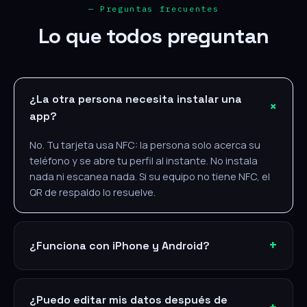
— Preguntas frecuentes
Lo que todos preguntan
¿La otra persona necesita instalar una
app?
No. Tu tarjeta usa NFC: la persona solo acerca su
teléfono y se abre tu perfil al instante. No instala
nada ni escanea nada. Si su equipo no tiene NFC, el
QR de respaldo lo resuelve.
¿Funciona con iPhone y Android?
¿Puedo editar mis datos después de