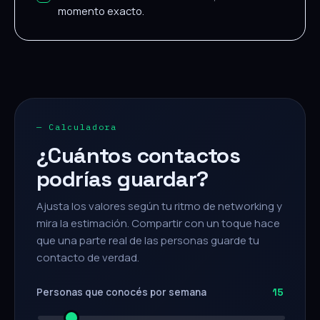
momento exacto.
— Calculadora
¿Cuántos contactos
podrías guardar?
Ajusta los valores según tu ritmo de networking y
mira la estimación. Compartir con un toque hace
que una parte real de las personas guarde tu
contacto de verdad.
Personas que conocés por semana
15