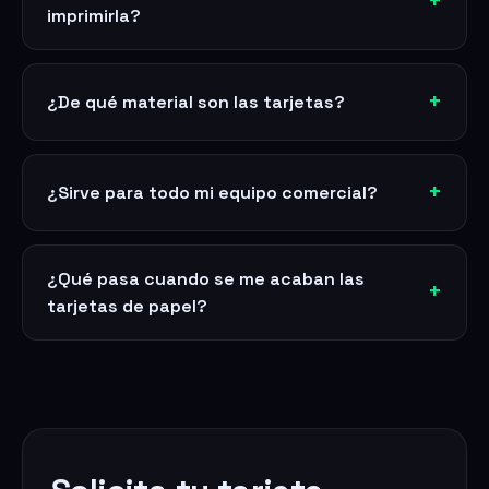
imprimirla?
¿De qué material son las tarjetas?
¿Sirve para todo mi equipo comercial?
¿Qué pasa cuando se me acaban las
tarjetas de papel?