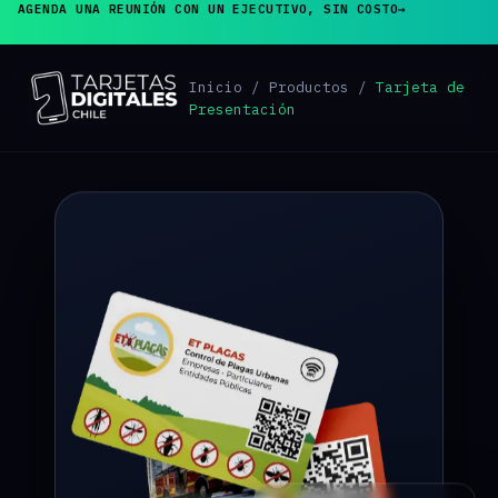
AGENDA UNA REUNIÓN CON UN EJECUTIVO, SIN COSTO
→
Inicio
/
Productos
/
Tarjeta de
Presentación