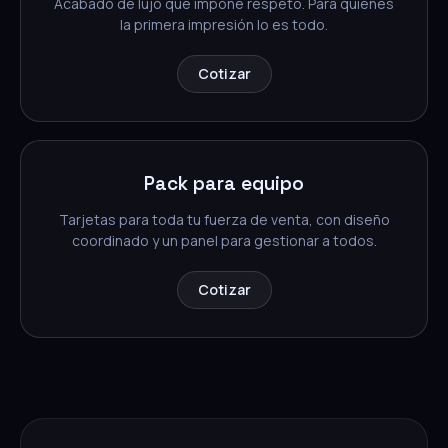
Acabado de lujo que impone respeto. Para quienes
la primera impresión lo es todo.
Cotizar
Pack para equipo
Tarjetas para toda tu fuerza de venta, con diseño
coordinado y un panel para gestionar a todos.
Cotizar