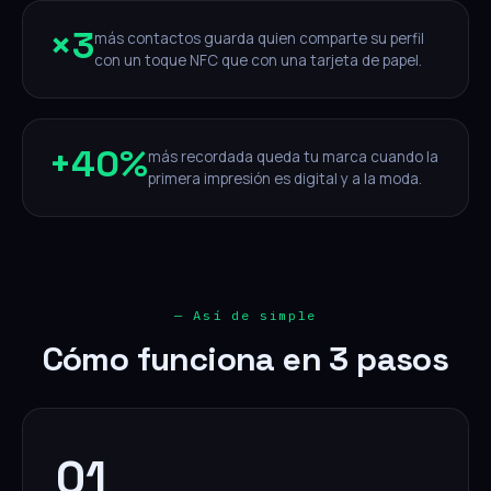
×
3
más contactos guarda quien comparte su perfil
con un toque NFC que con una tarjeta de papel.
+
40%
más recordada queda tu marca cuando la
primera impresión es digital y a la moda.
— Así de simple
Cómo funciona en 3 pasos
01