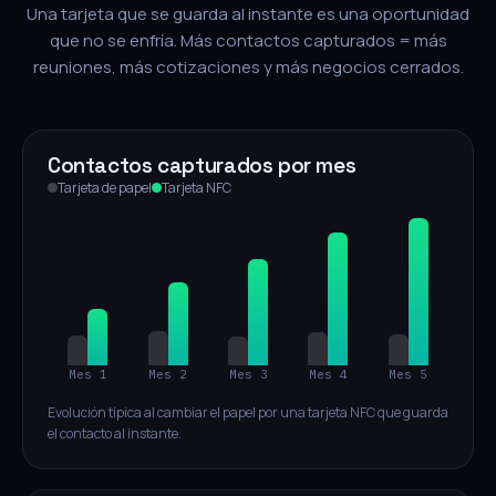
Una tarjeta que se guarda al instante es una oportunidad
que no se enfría. Más contactos capturados = más
reuniones, más cotizaciones y más negocios cerrados.
Contactos capturados por mes
Tarjeta de papel
Tarjeta NFC
Mes 1
Mes 2
Mes 3
Mes 4
Mes 5
Evolución típica al cambiar el papel por una tarjeta NFC que guarda
el contacto al instante.