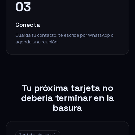
03
Conecta
Guarda tu contacto, te escribe por WhatsApp o
agenda una reunión.
Tu próxima tarjeta no
debería terminar en la
basura
Tarjeta de papel