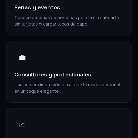
Ferias y eventos
Conoce decenas de personas por día sin quedarte
sin tarjetas ni cargar tacos de papel.
💼
Consultores y profesionales
Una primera impresión a la altura: tu marca personal
en un toque elegante.
📈