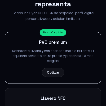
representa
Todos incluyen NFC + QR de respaldo, perfil digital
personalizado y edición ilimitada.
Más elegido
PVC premium
Resistente, liviana y con acabado mate o brillante. El
equilibrio perfecto entre precio y presencia. La más
elegida.
Cotizar
Llavero NFC