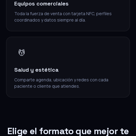
Equipos comerciales
Toda la fuerza de venta con tarjeta NFC, perfiles
coordinados y datos siempre al día.
💆
Salud y estética
Comparte agenda, ubicación y redes con cada
paciente o cliente que atiendes.
Elige el formato que mejor te