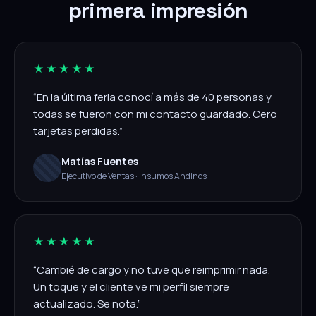
primera impresión
★★★★★
“En la última feria conocí a más de 40 personas y
todas se fueron con mi contacto guardado. Cero
tarjetas perdidas.”
Matías Fuentes
Ejecutivo de Ventas · Insumos Andinos
★★★★★
“Cambié de cargo y no tuve que reimprimir nada.
Un toque y el cliente ve mi perfil siempre
actualizado. Se nota.”