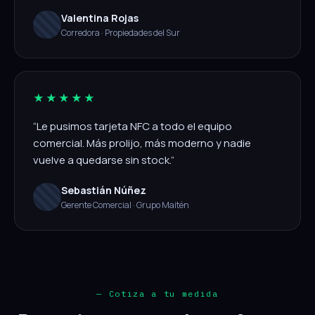
Valentina Rojas
Corredora · Propiedades del Sur
★★★★★
“Le pusimos tarjeta NFC a todo el equipo
comercial. Más prolijo, más moderno y nadie
vuelve a quedarse sin stock.”
Sebastián Núñez
Gerente Comercial · Grupo Maitén
— Cotiza a tu medida