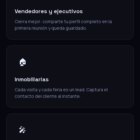
Vendedores y ejecutivos
Cierra mejor: comparte tu perfil completo en la
primera reunión y queda guardado.
🏠
Inmobiliarias
Cada visita y cada feria es un lead. Captura el
contacto del cliente al instante.
🎤