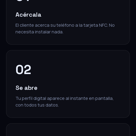
Acércala
El cliente acerca su teléfono a la tarjeta NFC. No
necesita instalar nada.
02
Se abre
Tu perfil digital aparece al instante en pantalla,
con todos tus datos.