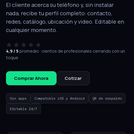
El cliente acerca su teléfono y, sin instalar
nada, recibe tu perfil completo: contacto,
redes, catálogo, ubicación y video. Editable en
cualquier momento.
4,9 / 5
promedio · cientos de profesionales cerrando con un
toque
Comprar Ahora
Cotizar
Sin apps
Compatible iOS y Android
QR de respaldo
Editable 24/7