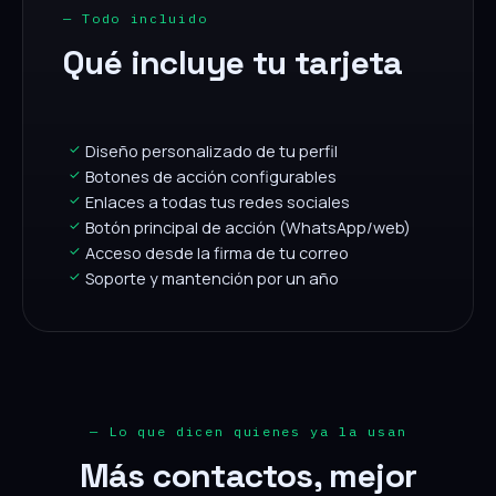
— Todo incluido
Qué incluye tu tarjeta
✓
Diseño personalizado de tu perfil
✓
Botones de acción configurables
✓
Enlaces a todas tus redes sociales
✓
Botón principal de acción (WhatsApp/web)
✓
Acceso desde la firma de tu correo
✓
Soporte y mantención por un año
— Lo que dicen quienes ya la usan
Más contactos, mejor