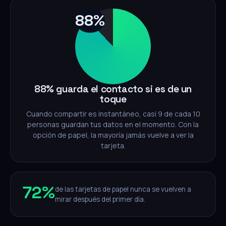
88%
88% guarda el contacto si es de un
toque
Cuando compartir es instantáneo, casi 9 de cada 10
personas guardan tus datos en el momento. Con la
opción de papel, la mayoría jamás vuelve a ver la
tarjeta.
72%
de las tarjetas de papel nunca se vuelven a
mirar después del primer día.