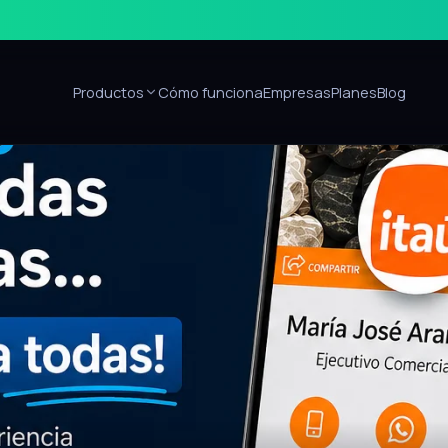
Productos
Cómo funciona
Empresas
Planes
Blog