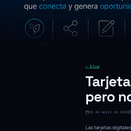
← Blog
Tarjeta
pero n
26 de abril de 2026
Las tarjetas digital