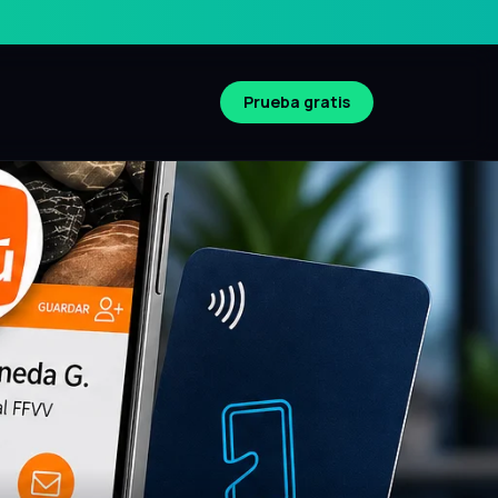
Prueba gratis