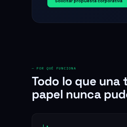
— POR QUÉ FUNCIONA
Todo lo que una 
papel nunca pud