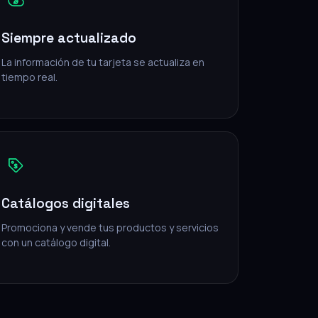
Siempre actualizado
La información de tu tarjeta se actualiza en
tiempo real.
Catálogos digitales
Promociona y vende tus productos y servicios
con un catálogo digital.