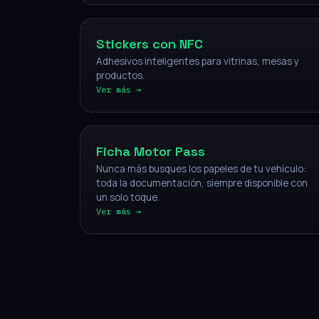
Stickers con NFC
Adhesivos inteligentes para vitrinas, mesas y
productos.
Ver más →
Vehículos
Ficha Motor Pass
Nunca más busques los papeles de tu vehículo:
toda la documentación, siempre disponible con
un solo toque.
Ver más →