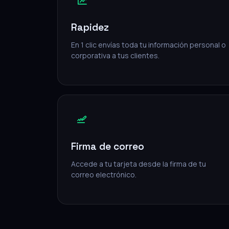
Rapidez
En 1 clic envías toda tu información personal o
corporativa a tus clientes.
Firma de correo
Accede a tu tarjeta desde la firma de tu
correo electrónico.