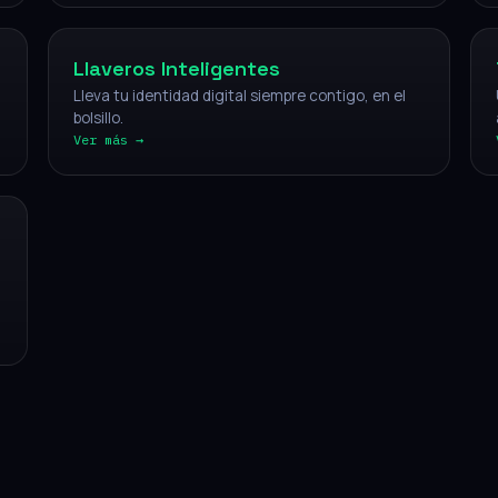
Llaveros Inteligentes
Lleva tu identidad digital siempre contigo, en el
bolsillo.
Ver más →
CÓMO FUNCIONA