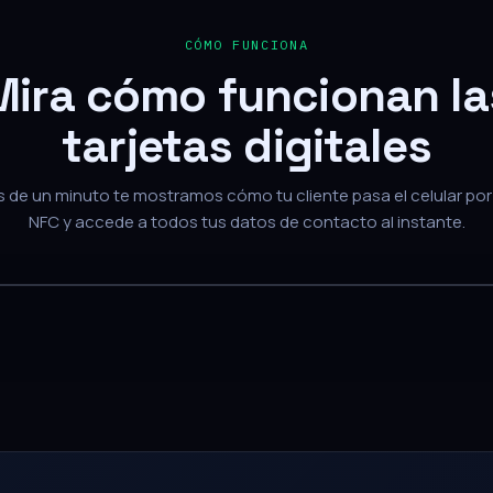
Mira cómo funcionan la
tarjetas digitales
de un minuto te mostramos cómo tu cliente pasa el celular por 
NFC y accede a todos tus datos de contacto al instante.