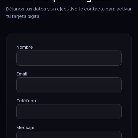
Déjanos tus datos y un ejecutivo te contacta para activar
tu tarjeta digital.
Nombre
Email
Teléfono
Mensaje