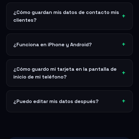
¿Cómo guardan mis datos de contacto mis
clientes?
¿Funciona en iPhone y Android?
¿Cómo guardo mi tarjeta en la pantalla de
inicio de mi teléfono?
¿Puedo editar mis datos después?