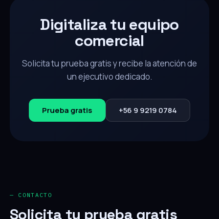
Digitaliza tu equipo
comercial
Solicita tu prueba gratis y recibe la atención de
un ejecutivo dedicado.
Prueba gratis
+56 9 9219 0784
— CONTACTO
Solicita tu prueba gratis