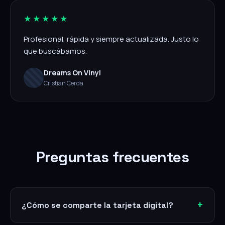
★★★★★
Profesional, rápida y siempre actualizada. Justo lo
que buscábamos.
Dreams On Vinyl
Cristian Cerda
Preguntas frecuentes
¿Cómo se comparte la tarjeta digital?