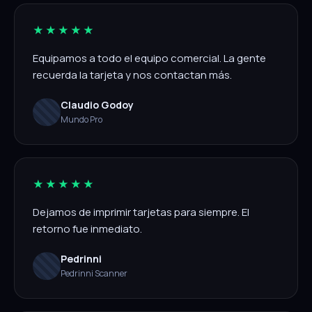
★★★★★
Equipamos a todo el equipo comercial. La gente
recuerda la tarjeta y nos contactan más.
Claudio Godoy
Mundo Pro
★★★★★
Dejamos de imprimir tarjetas para siempre. El
retorno fue inmediato.
Pedrinni
Pedrinni Scanner