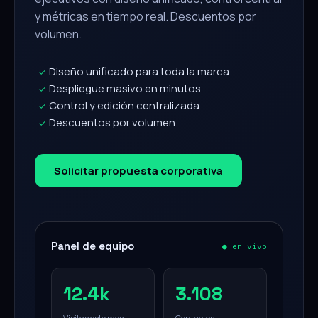
y métricas en tiempo real. Descuentos por
volumen.
Diseño unificado para toda la marca
✓
Despliegue masivo en minutos
✓
Control y edición centralizada
✓
Descuentos por volumen
✓
Solicitar propuesta corporativa
Panel de equipo
● en vivo
12.4k
3.108