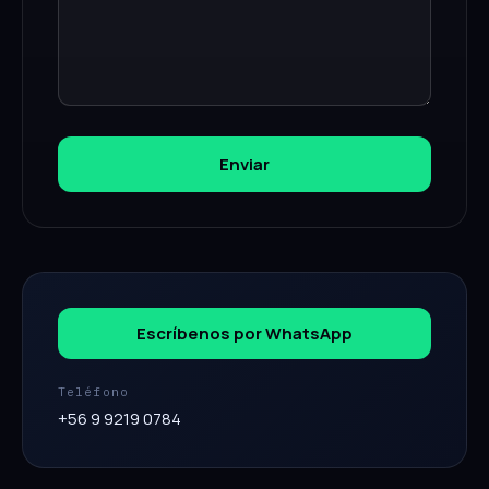
Enviar
Escríbenos por WhatsApp
Teléfono
+56 9 9219 0784