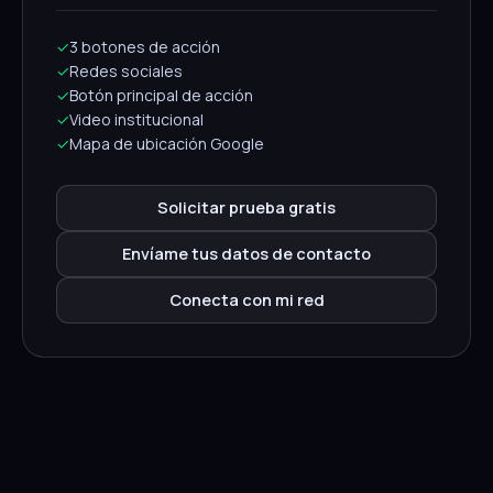
✓
3 botones de acción
✓
Redes sociales
✓
Botón principal de acción
✓
Video institucional
✓
Mapa de ubicación Google
Solicitar prueba gratis
Envíame tus datos de contacto
Conecta con mi red