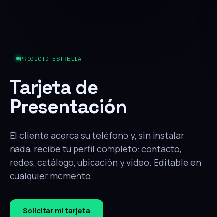
PRODUCTO ESTRELLA
Tarjeta de
Presentación
El cliente acerca su teléfono y, sin instalar
nada, recibe tu perfil completo: contacto,
redes, catálogo, ubicación y video. Editable en
cualquier momento.
Solicitar mi tarjeta