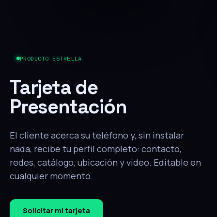
PRODUCTO ESTRELLA
Tarjeta de
Presentación
El cliente acerca su teléfono y, sin instalar
nada, recibe tu perfil completo: contacto,
redes, catálogo, ubicación y video. Editable en
cualquier momento.
Solicitar mi tarjeta