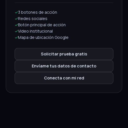
✓
3 botones de acción
✓
Redes sociales
✓
Botón principal de acción
✓
Video institucional
✓
Mapa de ubicación Google
Solicitar prueba gratis
Envíame tus datos de contacto
Conecta con mi red