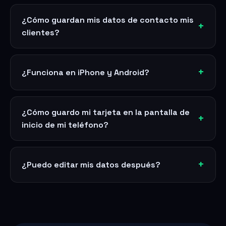
¿Cómo guardan mis datos de contacto mis
clientes?
¿Funciona en iPhone y Android?
¿Cómo guardo mi tarjeta en la pantalla de
inicio de mi teléfono?
¿Puedo editar mis datos después?