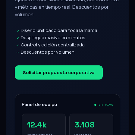
y métricas en tiempo real. Descuentos por
volumen.
Diseño unificado para toda la marca
✓
Despliegue masivo en minutos
✓
Control y edición centralizada
✓
Descuentos por volumen
✓
Solicitar propuesta corporativa
Panel de equipo
● en vivo
12.4k
3.108