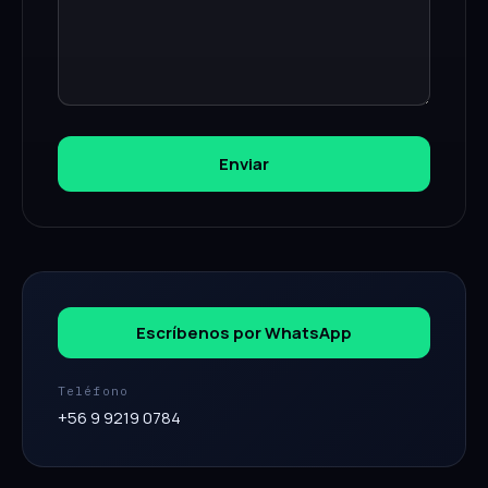
Enviar
Escríbenos por WhatsApp
Teléfono
+56 9 9219 0784