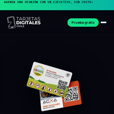
AGENDA UNA REUNIÓN CON UN EJECUTIVO, SIN COSTO
→
Prueba gratis