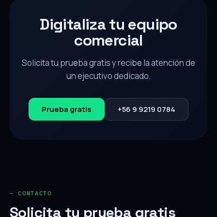
Digitaliza tu equipo
comercial
Solicita tu prueba gratis y recibe la atención de
un ejecutivo dedicado.
Prueba gratis
+56 9 9219 0784
— CONTACTO
Solicita tu prueba gratis