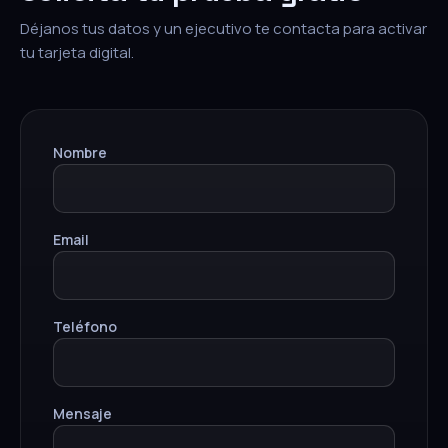
Déjanos tus datos y un ejecutivo te contacta para activar
tu tarjeta digital.
Nombre
Email
Teléfono
Mensaje