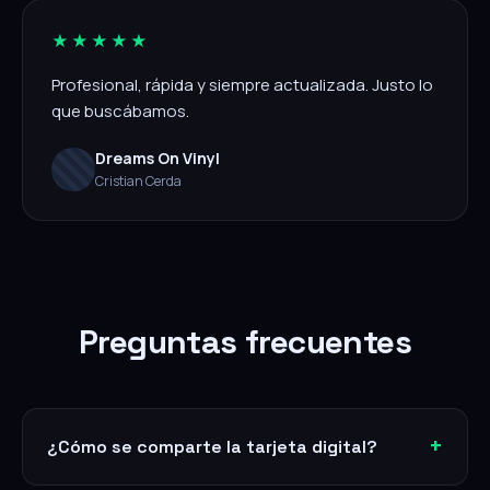
★★★★★
Profesional, rápida y siempre actualizada. Justo lo
que buscábamos.
Dreams On Vinyl
Cristian Cerda
Preguntas frecuentes
¿Cómo se comparte la tarjeta digital?