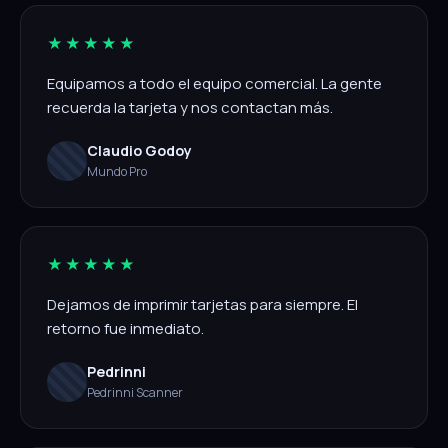
★★★★★
Equipamos a todo el equipo comercial. La gente
recuerda la tarjeta y nos contactan más.
Claudio Godoy
Mundo Pro
★★★★★
Dejamos de imprimir tarjetas para siempre. El
retorno fue inmediato.
Pedrinni
Pedrinni Scanner