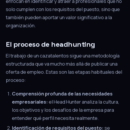
enfocan en identificar y atraer a profesionales que no
solo cumplen con los requisitos del puesto, sino que
también pueden aportar un valor significativo a la
organización.
El proceso de headhunting
El trabajo de un cazatalentos sigue una metodología
estructurada que va mucho más allá de publicar una
oferta de empleo. Estas son las etapas habituales del
proceso:
Comprensión profunda de las necesidades
empresariales:
el Head Hunter analiza la cultura,
los objetivos y los desafíos de la empresa para
entender qué perfil necesita realmente.
Identificación de requisitos del puesto:
se