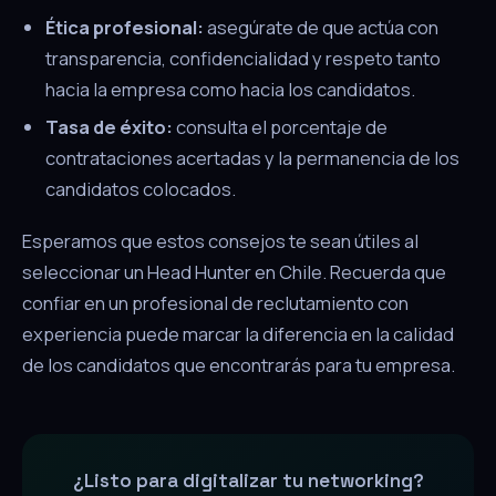
Ética profesional:
asegúrate de que actúa con
transparencia, confidencialidad y respeto tanto
hacia la empresa como hacia los candidatos.
Tasa de éxito:
consulta el porcentaje de
contrataciones acertadas y la permanencia de los
candidatos colocados.
Esperamos que estos consejos te sean útiles al
seleccionar un Head Hunter en Chile. Recuerda que
confiar en un profesional de reclutamiento con
experiencia puede marcar la diferencia en la calidad
de los candidatos que encontrarás para tu empresa.
¿Listo para digitalizar tu networking?