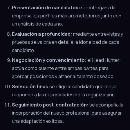
Presentación de candidatos:
se entregan a la
empresa los perfiles más prometedores junto con
un análisis de cada uno.
Evaluación a profundidad:
mediante entrevistas y
pruebas se valora en detalle la idoneidad de cada
candidato.
Negociación y convencimiento:
el Head Hunter
actúa como puente entre ambas partes para
acercar posiciones y atraer al talento deseado.
Selección final:
se elige al candidato que mejor
responde a las necesidades de la organización.
Seguimiento post-contratación:
se acompaña la
incorporación del nuevo profesional para asegurar
una adaptación exitosa.