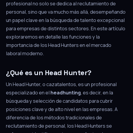
profesional no solo se dedica al reclutamiento de
personal, sino que va mucho más allá, desempeñando
un papel clave en la búsqueda de talento excepcional
para empresas de distintos sectores. En este artículo
exploraremos en detalle las funciones y la
importancia de los Head Hunters en el mercado
laboral moderno.
¿Qué es un Head Hunter?
Un Head Hunter, o cazatalentos, es un profesional
especializado en el
headhunting
, es decir, en la
búsqueda y selección de candidatos para cubrir
posiciones clave y de alto nivel en las empresas. A
diferencia de los métodos tradicionales de
reclutamiento de personal, los Head Hunters se