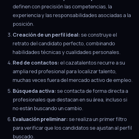
definen con precisión las competencias, la
experiencia y las responsabilidades asociadas a la
posición.
Creación de un perfil ideal:
se construye el
retrato del candidato perfecto, combinando
habilidades técnicas y cualidades personales.
Red de contactos:
el cazatalentos recurre a su
amplia red profesional para localizar talento,
muchas veces fuera del mercado activo de empleo.
Búsqueda activa:
se contacta de forma directa a
profesionales que destacan en su área, incluso si
no están buscando un cambio.
Evaluación preliminar:
se realiza un primer filtro
para verificar que los candidatos se ajustan al perfil
buscado.