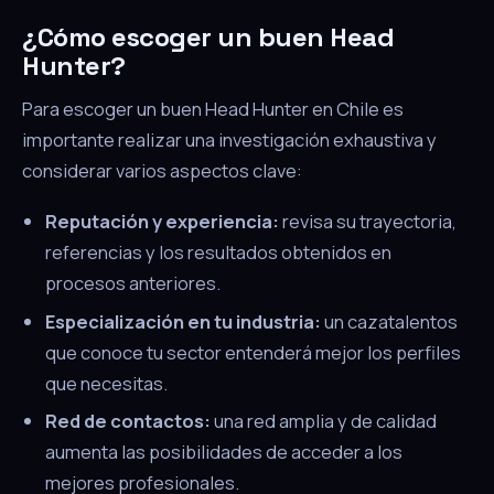
¿Cómo escoger un buen Head
Hunter?
Para escoger un buen Head Hunter en Chile es
importante realizar una investigación exhaustiva y
considerar varios aspectos clave:
Reputación y experiencia:
revisa su trayectoria,
referencias y los resultados obtenidos en
procesos anteriores.
Especialización en tu industria:
un cazatalentos
que conoce tu sector entenderá mejor los perfiles
que necesitas.
Red de contactos:
una red amplia y de calidad
aumenta las posibilidades de acceder a los
mejores profesionales.