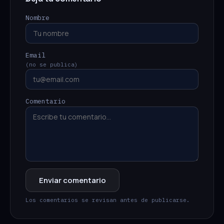
Nombre
Email
(no se publica)
Comentario
Enviar comentario
Los comentarios se revisan antes de publicarse.