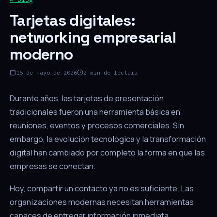
Tarjetas digitales:
networking empresarial
moderno
16 de mayo de 2026
2 min de lectura
Durante años, las tarjetas de presentación
tradicionales fueron una herramienta básica en
reuniones, eventos y procesos comerciales. Sin
embargo, la evolución tecnológica y la transformación
digital han cambiado por completo la forma en que las
empresas se conectan.
Hoy, compartir un contacto ya no es suficiente. Las
organizaciones modernas necesitan herramientas
capaces de entregar información inmediata,