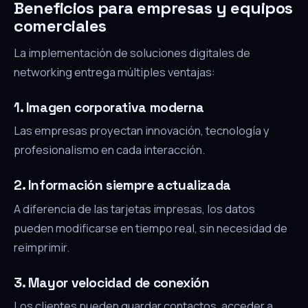
Beneficios para empresas y equipos
comerciales
La implementación de soluciones digitales de
networking entrega múltiples ventajas:
1. Imagen corporativa moderna
Las empresas proyectan innovación, tecnología y
profesionalismo en cada interacción.
2. Información siempre actualizada
A diferencia de las tarjetas impresas, los datos
pueden modificarse en tiempo real, sin necesidad de
reimprimir.
3. Mayor velocidad de conexión
Los clientes pueden guardar contactos, acceder a