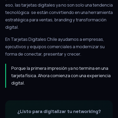
eso, las tarjetas digitales ya no son solo una tendencia
tecnológica: se están convirtiendo en una herramienta
estratégica para ventas, branding y transformación
digital.
En Tarjetas Digitales Chile ayudamos a empresas,
ejecutivos y equipos comerciales a modernizar su
forma de conectar, presentar y crecer.
Porque la primera impresión ya no termina en una
tarjeta física. Ahora comienza con una experiencia
digital.
¿Listo para digitalizar tu networking?