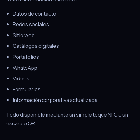
Datos de contacto
Redes sociales
Sitio web
Catálogos digitales
Portafolios
WhatsApp
Videos
Formularios
Información corporativa actualizada
Todo disponible mediante un simple toque NFC o un
escaneo QR.