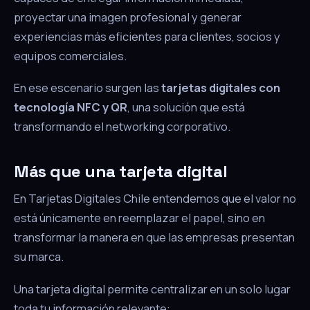
proyectar una imagen profesional y generar
experiencias más eficientes para clientes, socios y
equipos comerciales.
En ese escenario surgen las
tarjetas digitales con
tecnología NFC y QR
, una solución que está
transformando el networking corporativo.
Más que una tarjeta digital
En Tarjetas Digitales Chile entendemos que el valor no
está únicamente en reemplazar el papel, sino en
transformar la manera en que las empresas presentan
su marca.
Una tarjeta digital permite centralizar en un solo lugar
toda tu información relevante: