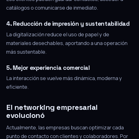
catálogos o comunicarse de inmediato.
4. Reducción de impresión y sustentabilidad
La digitalización reduce el uso de papel y de
materiales desechables, aportando a una operación
más sustentable.
5. Mejor experiencia comercial
La interacción se vuelve más dinámica, moderna y
eficiente.
El networking empresarial
evolucionó
Actualmente, las empresas buscan optimizar cada
punto de contacto con clientes y colaboradores. Por