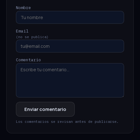
Nombre
Email
(no se publica)
Comentario
Enviar comentario
Los comentarios se revisan antes de publicarse.