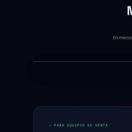
En menos 
— PARA EQUIPOS DE VENTA