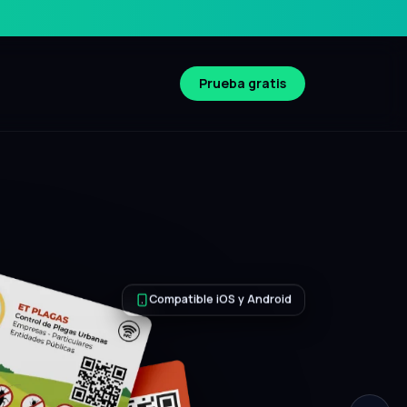
Prueba gratis
Compatible iOS y Android