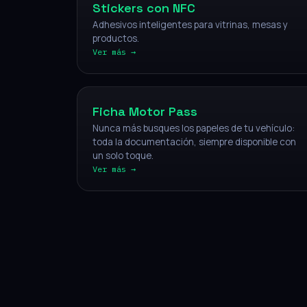
Stickers con NFC
Adhesivos inteligentes para vitrinas, mesas y
productos.
Ver más →
Vehículos
Ficha Motor Pass
Nunca más busques los papeles de tu vehículo:
toda la documentación, siempre disponible con
un solo toque.
Ver más →