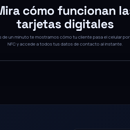
Mira cómo funcionan la
tarjetas digitales
de un minuto te mostramos cómo tu cliente pasa el celular por 
NFC y accede a todos tus datos de contacto al instante.