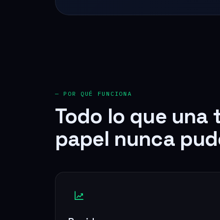
— POR QUÉ FUNCIONA
Todo lo que una 
papel nunca pud