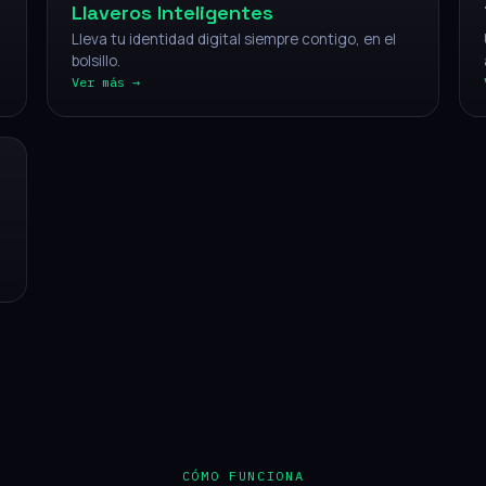
Llaveros Inteligentes
Lleva tu identidad digital siempre contigo, en el
bolsillo.
Ver más →
CÓMO FUNCIONA