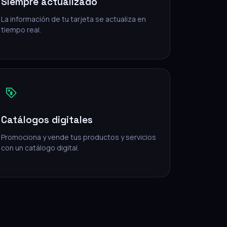
Siempre actualizado
La información de tu tarjeta se actualiza en
tiempo real.
Catálogos digitales
Promociona y vende tus productos y servicios
con un catálogo digital.