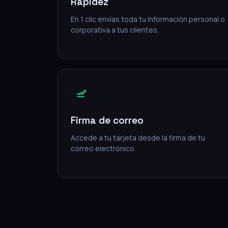
Rapidez
En 1 clic envías toda tu información personal o
corporativa a tus clientes.
Firma de correo
Accede a tu tarjeta desde la firma de tu
correo electrónico.