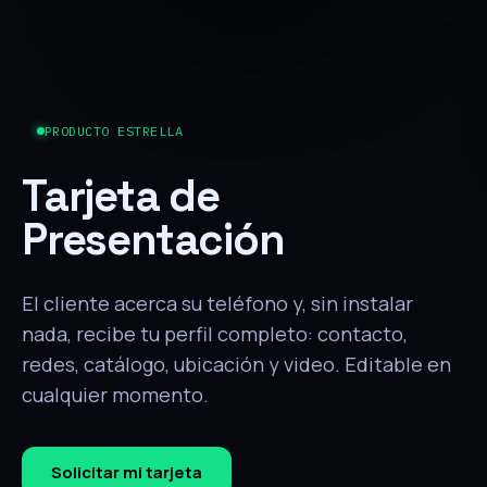
PRODUCTO ESTRELLA
Tarjeta de
Presentación
El cliente acerca su teléfono y, sin instalar
nada, recibe tu perfil completo: contacto,
redes, catálogo, ubicación y video. Editable en
cualquier momento.
Solicitar mi tarjeta