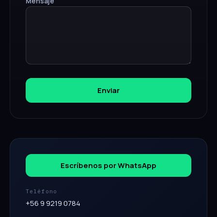
Mensaje
Enviar
Escríbenos por WhatsApp
Teléfono
+56 9 9219 0784