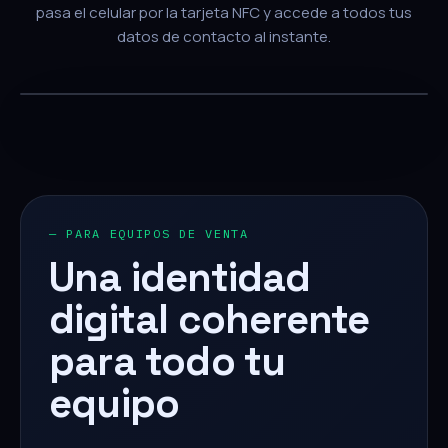
pasa el celular por la tarjeta NFC y accede a todos tus
datos de contacto al instante.
— PARA EQUIPOS DE VENTA
Una identidad
digital coherente
para todo tu
equipo