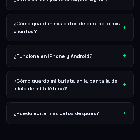
¿Cómo guardan mis datos de contacto mis
clientes?
¿Funciona en iPhone y Android?
¿Cómo guardo mi tarjeta en la pantalla de
inicio de mi teléfono?
¿Puedo editar mis datos después?