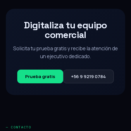
Digitaliza tu equipo
comercial
Solicita tu prueba gratis y recibe la atención de
un ejecutivo dedicado.
Prueba gratis
+56 9 9219 0784
— CONTACTO