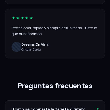
★★★★★
Profesional, rápida y siempre actualizada. Justo lo
que buscábamos.
Dreams On Vinyl
Cristian Cerda
Preguntas frecuentes
¿Cómo se comparte la tarjeta digital?