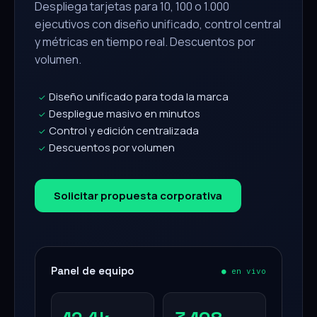
Despliega tarjetas para 10, 100 o 1.000
ejecutivos con diseño unificado, control central
y métricas en tiempo real. Descuentos por
volumen.
Diseño unificado para toda la marca
✓
Despliegue masivo en minutos
✓
Control y edición centralizada
✓
Descuentos por volumen
✓
Solicitar propuesta corporativa
Panel de equipo
● en vivo