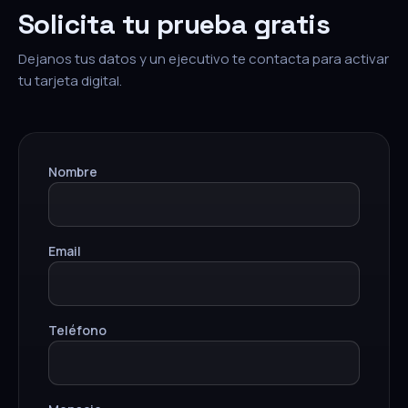
Solicita tu prueba gratis
Dejanos tus datos y un ejecutivo te contacta para activar
tu tarjeta digital.
Nombre
Email
Teléfono