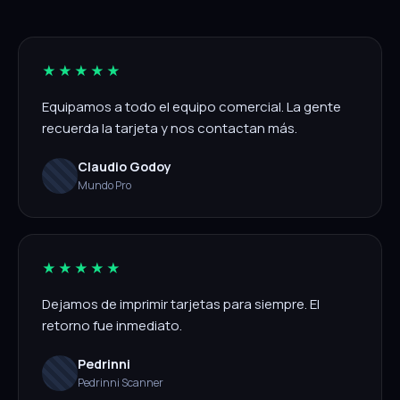
★★★★★
Equipamos a todo el equipo comercial. La gente
recuerda la tarjeta y nos contactan más.
Claudio Godoy
Mundo Pro
★★★★★
Dejamos de imprimir tarjetas para siempre. El
retorno fue inmediato.
Pedrinni
Pedrinni Scanner