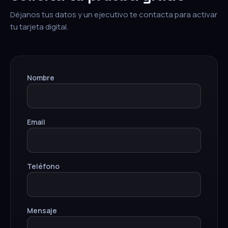
Déjanos tus datos y un ejecutivo te contacta para activar
tu tarjeta digital.
Nombre
Email
Teléfono
Mensaje