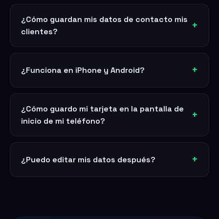
¿Cómo guardan mis datos de contacto mis
clientes?
¿Funciona en iPhone y Android?
¿Cómo guardo mi tarjeta en la pantalla de
inicio de mi teléfono?
¿Puedo editar mis datos después?