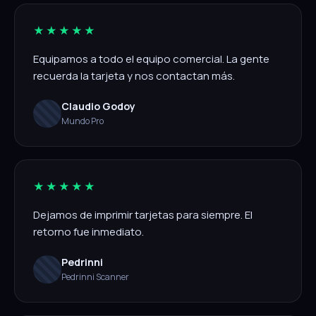
★★★★★
Equipamos a todo el equipo comercial. La gente
recuerda la tarjeta y nos contactan más.
Claudio Godoy
Mundo Pro
★★★★★
Dejamos de imprimir tarjetas para siempre. El
retorno fue inmediato.
Pedrinni
Pedrinni Scanner