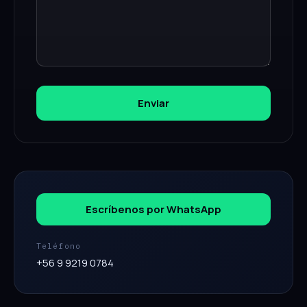
Enviar
Escríbenos por WhatsApp
Teléfono
+56 9 9219 0784