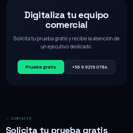
Digitaliza tu equipo
comercial
Solicita tu prueba gratis y recibe la atención de
un ejecutivo dedicado.
Prueba gratis
+56 9 9219 0784
— CONTACTO
Solicita tu prueba gratis