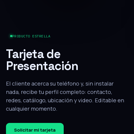
PRODUCTO ESTRELLA
Tarjeta de
Presentación
El cliente acerca su teléfono y, sin instalar
nada, recibe tu perfil completo: contacto,
redes, catálogo, ubicación y video. Editable en
cualquier momento.
Solicitar mi tarjeta