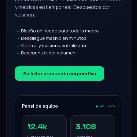
y métricas en tiempo real. Descuentos por
volumen.
Diseño unificado para toda la marca
✓
Despliegue masivo en minutos
✓
Control y edición centralizada
✓
Descuentos por volumen
✓
Solicitar propuesta corporativa
Panel de equipo
● en vivo
12.4k
3.108