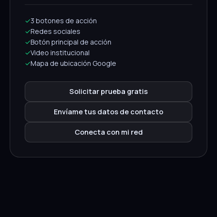
✓
3 botones de acción
✓
Redes sociales
✓
Botón principal de acción
✓
Video institucional
✓
Mapa de ubicación Google
Solicitar prueba gratis
Envíame tus datos de contacto
Conecta con mi red