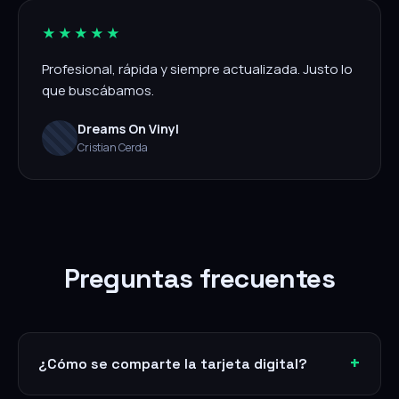
★★★★★
Profesional, rápida y siempre actualizada. Justo lo
que buscábamos.
Dreams On Vinyl
Cristian Cerda
Preguntas frecuentes
¿Cómo se comparte la tarjeta digital?