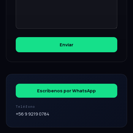
Enviar
Escríbenos por WhatsApp
Teléfono
+56 9 9219 0784