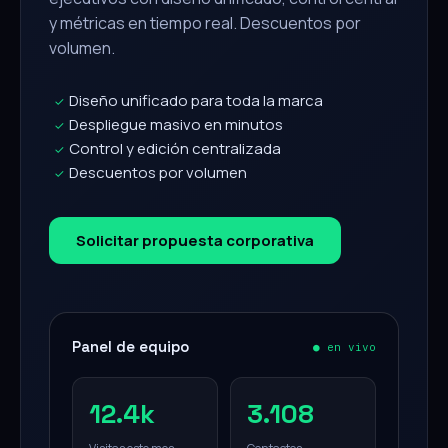
y métricas en tiempo real. Descuentos por
volumen.
Diseño unificado para toda la marca
✓
Despliegue masivo en minutos
✓
Control y edición centralizada
✓
Descuentos por volumen
✓
Solicitar propuesta corporativa
Panel de equipo
● en vivo
12.4k
3.108