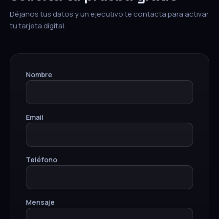
Déjanos tus datos y un ejecutivo te contacta para activar
tu tarjeta digital.
Nombre
Email
Teléfono
Mensaje