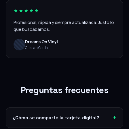
★★★★★
Profesional, rápida y siempre actualizada. Justo lo
que buscábamos.
Dreams On Vinyl
Cristian Cerda
Preguntas frecuentes
¿Cómo se comparte la tarjeta digital?