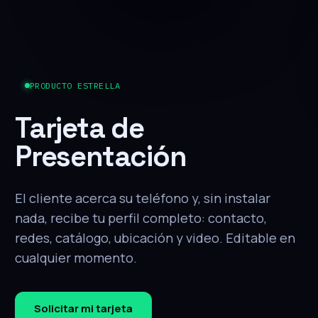
PRODUCTO ESTRELLA
Tarjeta de
Presentación
El cliente acerca su teléfono y, sin instalar
nada, recibe tu perfil completo: contacto,
redes, catálogo, ubicación y video. Editable en
cualquier momento.
Solicitar mi tarjeta