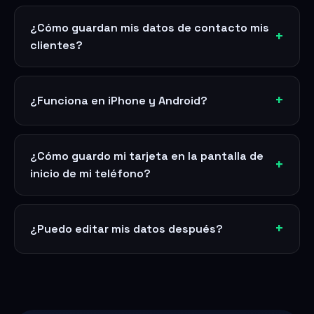
¿Cómo guardan mis datos de contacto mis
clientes?
¿Funciona en iPhone y Android?
¿Cómo guardo mi tarjeta en la pantalla de
inicio de mi teléfono?
¿Puedo editar mis datos después?