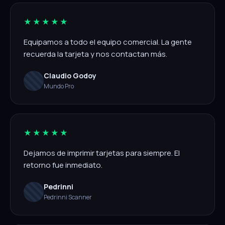
★★★★★
Equipamos a todo el equipo comercial. La gente
recuerda la tarjeta y nos contactan más.
Claudio Godoy
Mundo Pro
★★★★★
Dejamos de imprimir tarjetas para siempre. El
retorno fue inmediato.
Pedrinni
Pedrinni Scanner