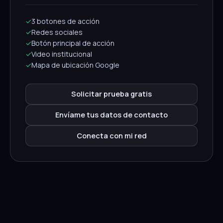
✓
3 botones de acción
✓
Redes sociales
✓
Botón principal de acción
✓
Video institucional
✓
Mapa de ubicación Google
Solicitar prueba gratis
Envíame tus datos de contacto
Conecta con mi red