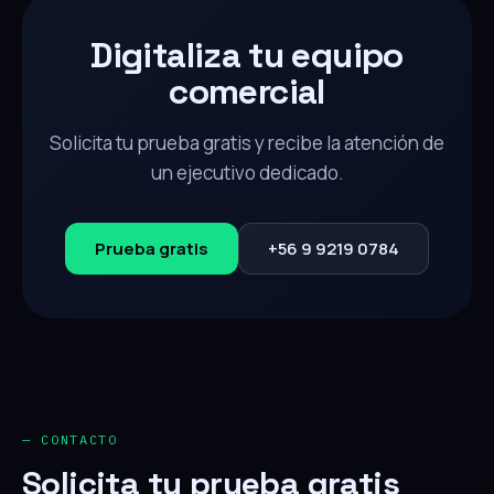
Digitaliza tu equipo
comercial
Solicita tu prueba gratis y recibe la atención de
un ejecutivo dedicado.
Prueba gratis
+56 9 9219 0784
— CONTACTO
Solicita tu prueba gratis