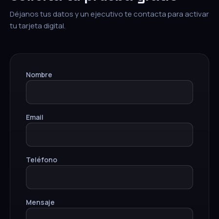
Déjanos tus datos y un ejecutivo te contacta para activar
tu tarjeta digital.
Nombre
Email
Teléfono
Mensaje