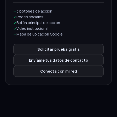
✓
3 botones de acción
✓
Redes sociales
✓
Botón principal de acción
✓
Video institucional
✓
Mapa de ubicación Google
Solicitar prueba gratis
Envíame tus datos de contacto
Conecta con mi red