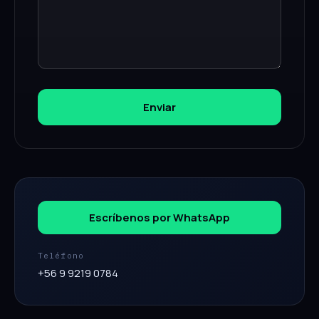
Enviar
Escríbenos por WhatsApp
Teléfono
+56 9 9219 0784