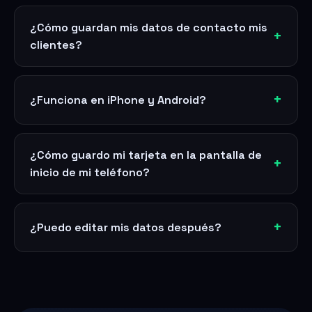
¿Cómo guardan mis datos de contacto mis
clientes?
¿Funciona en iPhone y Android?
¿Cómo guardo mi tarjeta en la pantalla de
inicio de mi teléfono?
¿Puedo editar mis datos después?