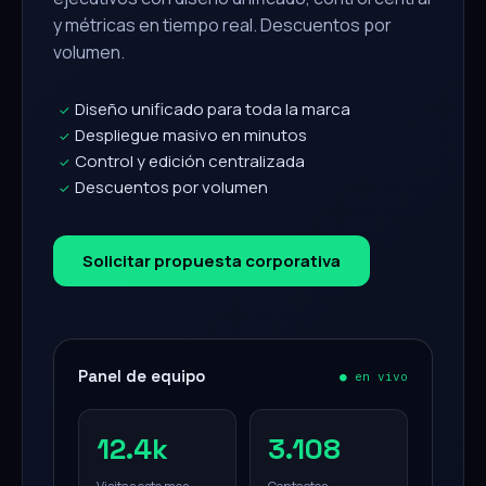
y métricas en tiempo real. Descuentos por
volumen.
Diseño unificado para toda la marca
✓
Despliegue masivo en minutos
✓
Control y edición centralizada
✓
Descuentos por volumen
✓
Solicitar propuesta corporativa
Panel de equipo
● en vivo
12.4k
3.108