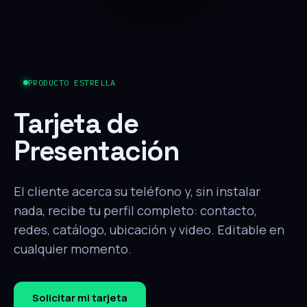
PRODUCTO ESTRELLA
Tarjeta de
Presentación
El cliente acerca su teléfono y, sin instalar
nada, recibe tu perfil completo: contacto,
redes, catálogo, ubicación y video. Editable en
cualquier momento.
Solicitar mi tarjeta