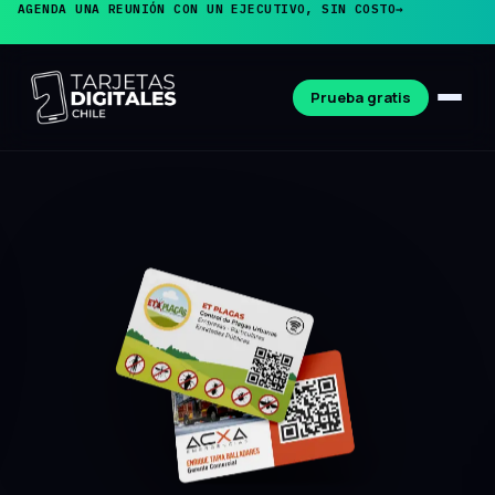
AGENDA UNA REUNIÓN CON UN EJECUTIVO, SIN COSTO
→
Prueba gratis