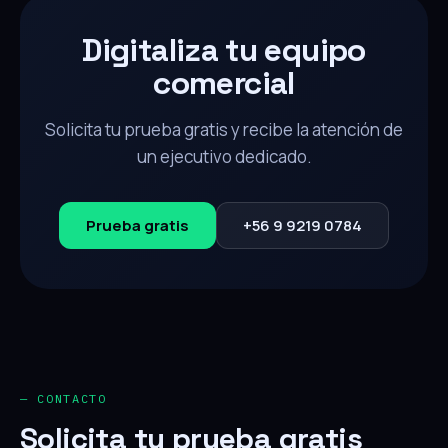
Digitaliza tu equipo
comercial
Solicita tu prueba gratis y recibe la atención de
un ejecutivo dedicado.
Prueba gratis
+56 9 9219 0784
— CONTACTO
Solicita tu prueba gratis