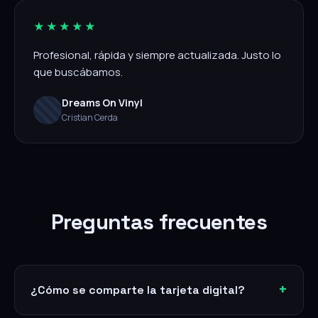
★★★★★
Profesional, rápida y siempre actualizada. Justo lo
que buscábamos.
Dreams On Vinyl
Cristian Cerda
Preguntas frecuentes
¿Cómo se comparte la tarjeta digital?