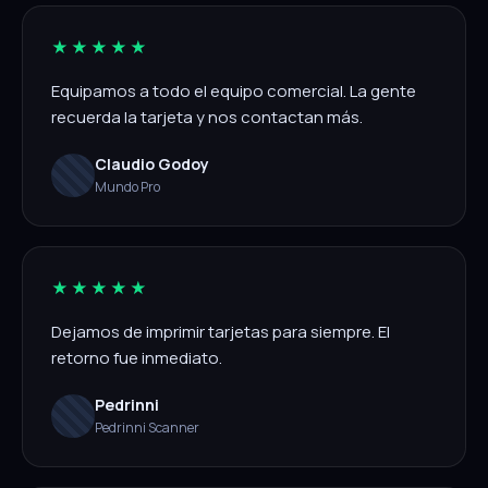
★★★★★
Equipamos a todo el equipo comercial. La gente
recuerda la tarjeta y nos contactan más.
Claudio Godoy
Mundo Pro
★★★★★
Dejamos de imprimir tarjetas para siempre. El
retorno fue inmediato.
Pedrinni
Pedrinni Scanner