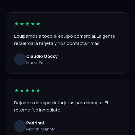
★★★★★
Equipamos a todo el equipo comercial. La gente
recuerda la tarjeta y nos contactan más.
Claudio Godoy
Mundo Pro
★★★★★
Dejamos de imprimir tarjetas para siempre. El
retorno fue inmediato.
Pedrinni
Pedrinni Scanner