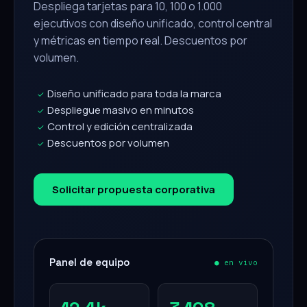
Despliega tarjetas para 10, 100 o 1.000
ejecutivos con diseño unificado, control central
y métricas en tiempo real. Descuentos por
volumen.
Diseño unificado para toda la marca
✓
Despliegue masivo en minutos
✓
Control y edición centralizada
✓
Descuentos por volumen
✓
Solicitar propuesta corporativa
Panel de equipo
● en vivo