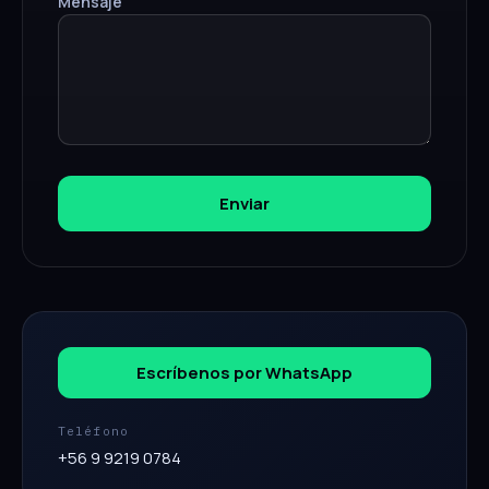
Mensaje
Enviar
Escríbenos por WhatsApp
Teléfono
+56 9 9219 0784