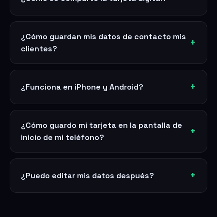
¿Cómo guardan mis datos de contacto mis
clientes?
¿Funciona en iPhone y Android?
¿Cómo guardo mi tarjeta en la pantalla de
inicio de mi teléfono?
¿Puedo editar mis datos después?