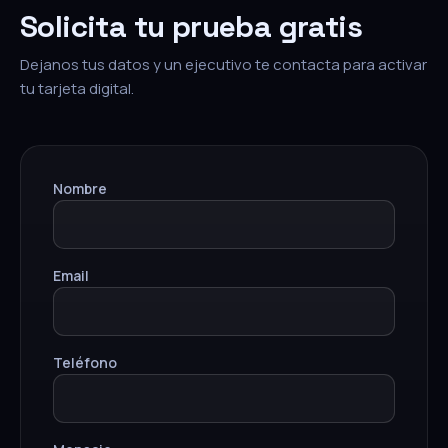
Solicita tu prueba gratis
Dejanos tus datos y un ejecutivo te contacta para activar
tu tarjeta digital.
Nombre
Email
Teléfono