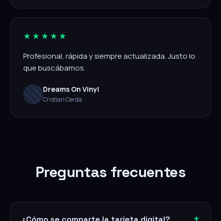
★★★★★
Profesional, rápida y siempre actualizada. Justo lo
que buscábamos.
Dreams On Vinyl
Cristian Cerda
Preguntas frecuentes
¿Cómo se comparte la tarjeta digital?