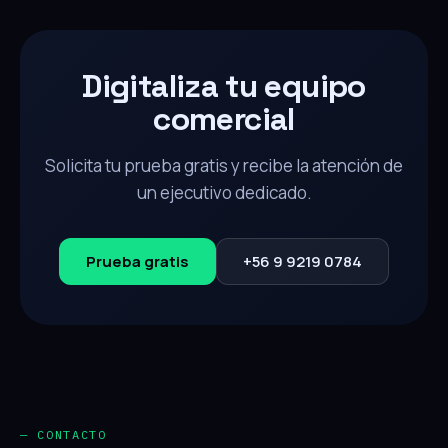
Digitaliza tu equipo
comercial
Solicita tu prueba gratis y recibe la atención de
un ejecutivo dedicado.
Prueba gratis
+56 9 9219 0784
— CONTACTO