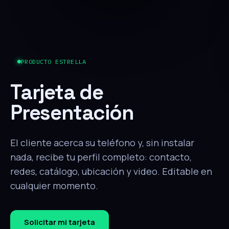
PRODUCTO ESTRELLA
Tarjeta de
Presentación
El cliente acerca su teléfono y, sin instalar
nada, recibe tu perfil completo: contacto,
redes, catálogo, ubicación y video. Editable en
cualquier momento.
Solicitar mi tarjeta