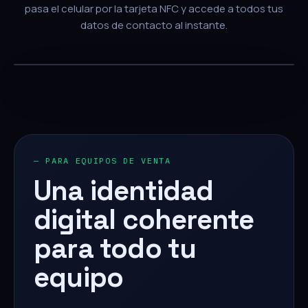
pasa el celular por la tarjeta NFC y accede a todos tus
datos de contacto al instante.
— PARA EQUIPOS DE VENTA
Una identidad
digital coherente
para todo tu
equipo