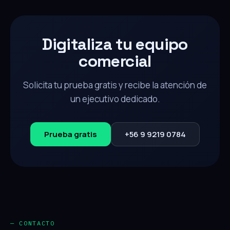
Digitaliza tu equipo
comercial
Solicita tu prueba gratis y recibe la atención de
un ejecutivo dedicado.
Prueba gratis
+56 9 9219 0784
— CONTACTO