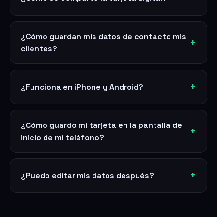
¿Cómo guardan mis datos de contacto mis
clientes?
¿Funciona en iPhone y Android?
¿Cómo guardo mi tarjeta en la pantalla de
inicio de mi teléfono?
¿Puedo editar mis datos después?