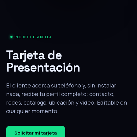
PRODUCTO ESTRELLA
Tarjeta de
Presentación
El cliente acerca su teléfono y, sin instalar
nada, recibe tu perfil completo: contacto,
redes, catálogo, ubicación y video. Editable en
cualquier momento.
Solicitar mi tarjeta