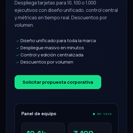
Despliega tarjetas para 10, 100 o 1.000
ejecutivos con diseño unificado, control central
y métricas en tiempo real. Descuentos por
volumen.
Diseño unificado para toda la marca
✓
Despliegue masivo en minutos
✓
Control y edición centralizada
✓
Descuentos por volumen
✓
Solicitar propuesta corporativa
Panel de equipo
● en vivo