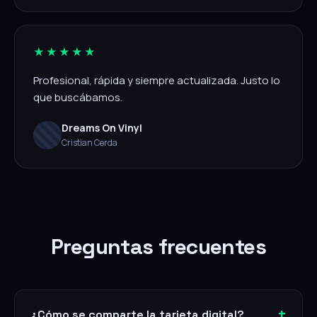
★★★★★
Profesional, rápida y siempre actualizada. Justo lo
que buscábamos.
Dreams On Vinyl
Cristian Cerda
Preguntas frecuentes
¿Cómo se comparte la tarjeta digital?