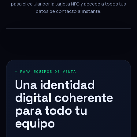
pasa el celular por la tarjeta NFC y accede a todos tus
datos de contacto al instante.
— PARA EQUIPOS DE VENTA
Una identidad
digital coherente
para todo tu
equipo