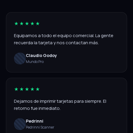
★★★★★
Equipamos a todo el equipo comercial. La gente
recuerda la tarjeta y nos contactan más.
Claudio Godoy
Mundo Pro
★★★★★
Dejamos de imprimir tarjetas para siempre. El
retorno fue inmediato.
Pedrinni
Pedrinni Scanner