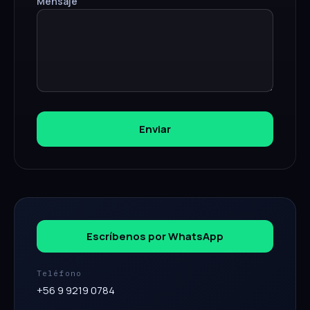
Mensaje
Enviar
Escríbenos por WhatsApp
Teléfono
+56 9 9219 0784