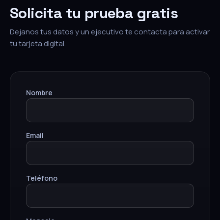
Solicita tu prueba gratis
Dejanos tus datos y un ejecutivo te contacta para activar
tu tarjeta digital.
Nombre
Email
Teléfono