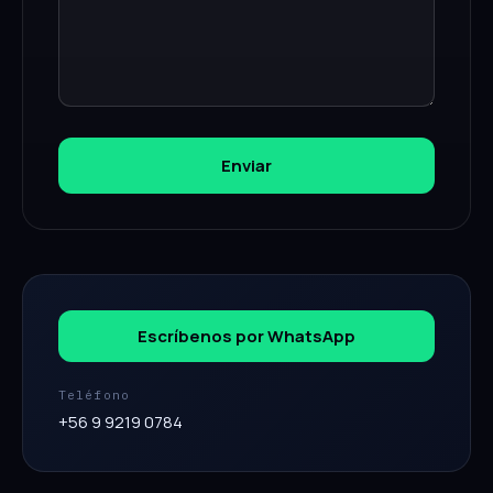
Enviar
Escríbenos por WhatsApp
Teléfono
+56 9 9219 0784