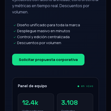
y métricas en tiempo real. Descuentos por
volumen.
Diseño unificado para toda la marca
✓
Despliegue masivo en minutos
✓
Control y edición centralizada
✓
Descuentos por volumen
✓
Solicitar propuesta corporativa
Panel de equipo
● en vivo
12.4k
3.108