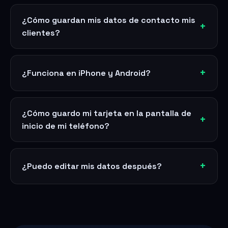
¿Cómo guardan mis datos de contacto mis
clientes?
¿Funciona en iPhone y Android?
¿Cómo guardo mi tarjeta en la pantalla de
inicio de mi teléfono?
¿Puedo editar mis datos después?