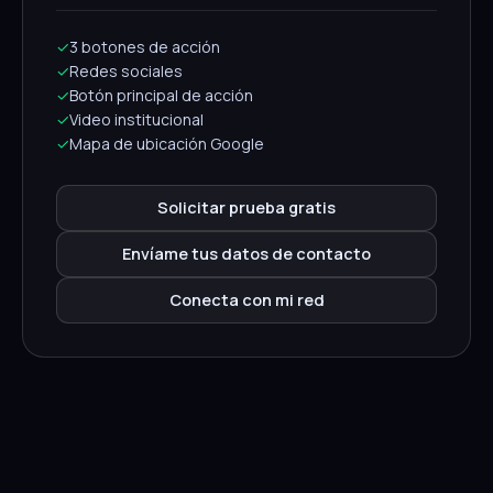
✓
3 botones de acción
✓
Redes sociales
✓
Botón principal de acción
✓
Video institucional
✓
Mapa de ubicación Google
Solicitar prueba gratis
Envíame tus datos de contacto
Conecta con mi red