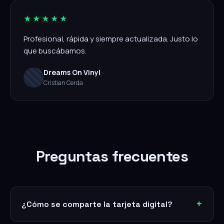
★★★★★
Profesional, rápida y siempre actualizada. Justo lo
que buscábamos.
Dreams On Vinyl
Cristian Cerda
Preguntas frecuentes
¿Cómo se comparte la tarjeta digital?