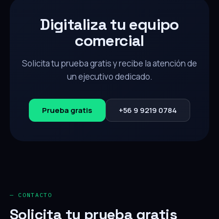
Digitaliza tu equipo
comercial
Solicita tu prueba gratis y recibe la atención de
un ejecutivo dedicado.
Prueba gratis
+56 9 9219 0784
— CONTACTO
Solicita tu prueba gratis