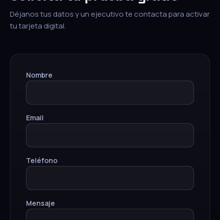
Déjanos tus datos y un ejecutivo te contacta para activar
tu tarjeta digital.
Nombre
Email
Teléfono
Mensaje