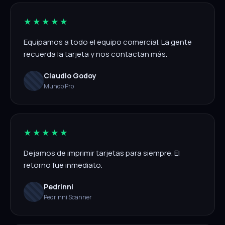
★★★★★
Equipamos a todo el equipo comercial. La gente
recuerda la tarjeta y nos contactan más.
Claudio Godoy
Mundo Pro
★★★★★
Dejamos de imprimir tarjetas para siempre. El
retorno fue inmediato.
Pedrinni
Pedrinni Scanner