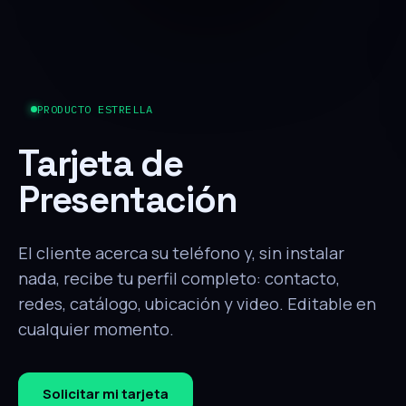
PRODUCTO ESTRELLA
Tarjeta de
Presentación
El cliente acerca su teléfono y, sin instalar
nada, recibe tu perfil completo: contacto,
redes, catálogo, ubicación y video. Editable en
cualquier momento.
Solicitar mi tarjeta