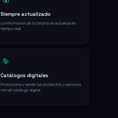
Siempre actualizado
La información de tu tarjeta se actualiza en
tiempo real.
Catálogos digitales
Promociona y vende tus productos y servicios
con un catálogo digital.