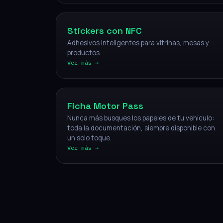
Stickers con NFC
Adhesivos inteligentes para vitrinas, mesas y
productos.
Ver más →
Vehículos
Ficha Motor Pass
Nunca más busques los papeles de tu vehículo:
toda la documentación, siempre disponible con
un solo toque.
Ver más →