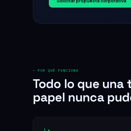
— POR QUÉ FUNCIONA
Todo lo que una 
papel nunca pud