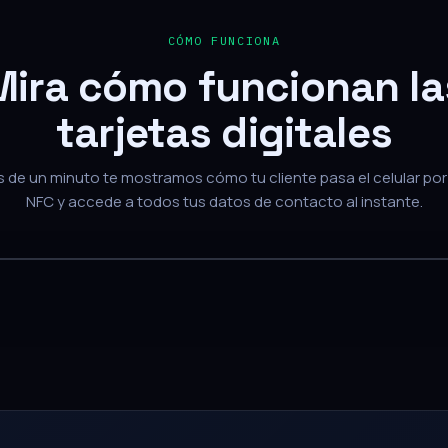
Mira cómo funcionan la
tarjetas digitales
de un minuto te mostramos cómo tu cliente pasa el celular por 
NFC y accede a todos tus datos de contacto al instante.