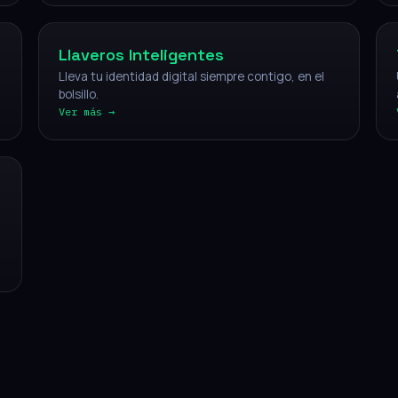
Llaveros Inteligentes
Lleva tu identidad digital siempre contigo, en el
bolsillo.
Ver más →
CÓMO FUNCIONA