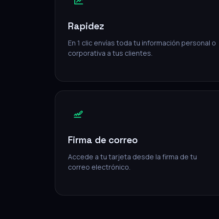
Rapidez
En 1 clic envías toda tu información personal o
corporativa a tus clientes.
Firma de correo
Accede a tu tarjeta desde la firma de tu
correo electrónico.