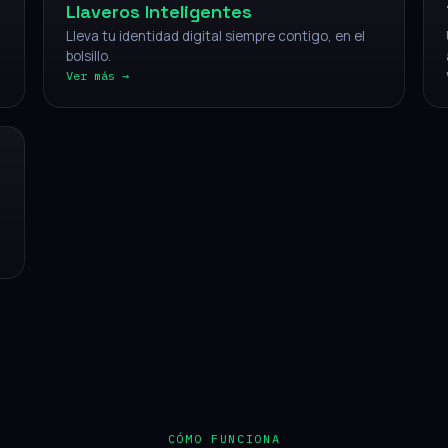
Llaveros Inteligentes
Lleva tu identidad digital siempre contigo, en el
bolsillo.
Ver más →
CÓMO FUNCIONA