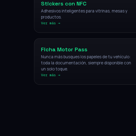
Stickers con NFC
Adhesivos inteligentes para vitrinas, mesas y
productos.
Ver más →
Vehículos
Ficha Motor Pass
Nunca más busques los papeles de tu vehículo:
toda la documentación, siempre disponible con
un solo toque.
Ver más →