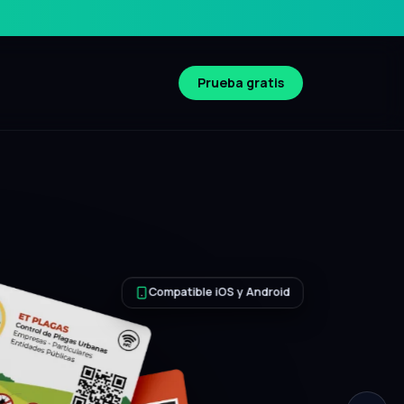
Prueba gratis
Compatible iOS y Android