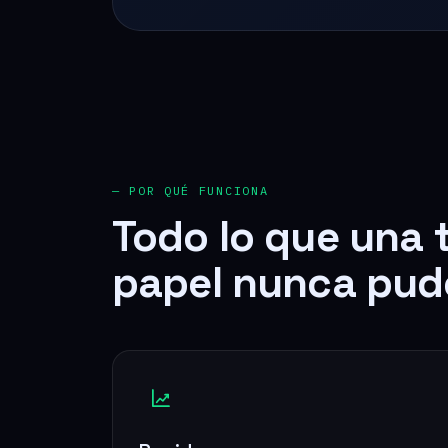
— POR QUÉ FUNCIONA
Todo lo que una 
papel nunca pud