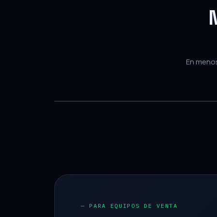
En menos 
— PARA EQUIPOS DE VENTA