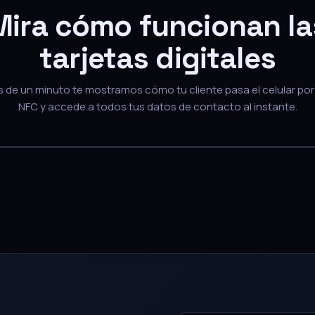
Mira cómo funcionan la
tarjetas digitales
de un minuto te mostramos cómo tu cliente pasa el celular por 
NFC y accede a todos tus datos de contacto al instante.