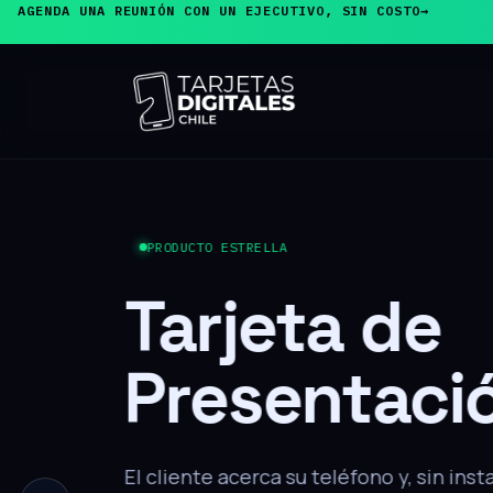
AGENDA UNA REUNIÓN CON UN EJECUTIVO, SIN COSTO
→
PRODUCTO ESTRELLA
Tarjeta de
Presentaci
El cliente acerca su teléfono y, sin inst