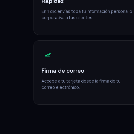
Rapidez
En 1 clic envías toda tu información personal o
corporativa a tus clientes.
Firma de correo
Accede a tu tarjeta desde la firma de tu
correo electrónico.