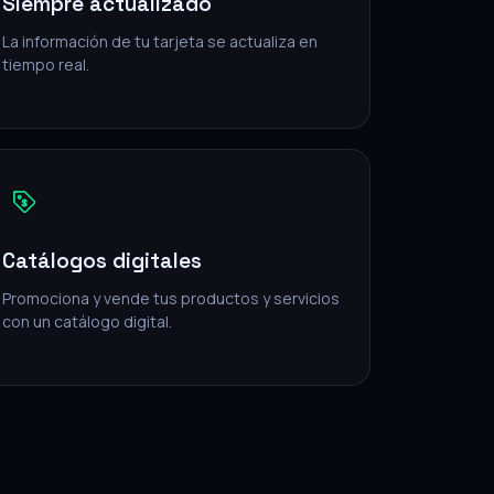
Siempre actualizado
La información de tu tarjeta se actualiza en
tiempo real.
Catálogos digitales
Promociona y vende tus productos y servicios
con un catálogo digital.