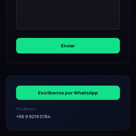
Enviar
Escríbenos por WhatsApp
Teléfono
+56 9 9219 0784