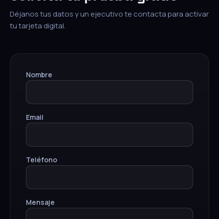
Déjanos tus datos y un ejecutivo te contacta para activar
tu tarjeta digital.
Nombre
Email
Teléfono
Mensaje