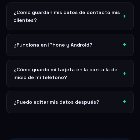
¿Cómo guardan mis datos de contacto mis
clientes?
¿Funciona en iPhone y Android?
¿Cómo guardo mi tarjeta en la pantalla de
inicio de mi teléfono?
¿Puedo editar mis datos después?