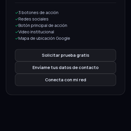
✓
3 botones de acción
✓
Redes sociales
✓
Botón principal de acción
✓
Video institucional
✓
Mapa de ubicación Google
Solicitar prueba gratis
Envíame tus datos de contacto
Conecta con mi red