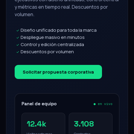
y métricas en tiempo real. Descuentos por
volumen.
Diseño unificado para toda la marca
✓
Despliegue masivo en minutos
✓
Control y edición centralizada
✓
Descuentos por volumen
✓
Solicitar propuesta corporativa
Panel de equipo
● en vivo
12.4k
3.108