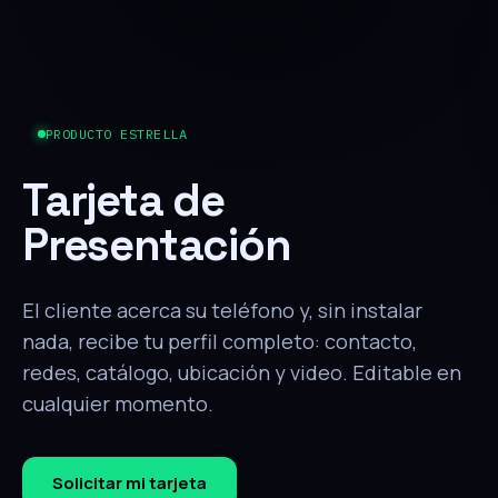
PRODUCTO ESTRELLA
Tarjeta de
Presentación
El cliente acerca su teléfono y, sin instalar
nada, recibe tu perfil completo: contacto,
redes, catálogo, ubicación y video. Editable en
cualquier momento.
Solicitar mi tarjeta