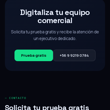
Digitaliza tu equipo
comercial
Solicita tu prueba gratis y recibe la atención de
un ejecutivo dedicado.
Prueba gratis
+56 9 9219 0784
— CONTACTO
Solicita tu prueba gratis