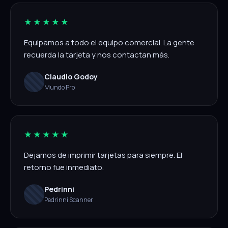
★★★★★
Equipamos a todo el equipo comercial. La gente
recuerda la tarjeta y nos contactan más.
Claudio Godoy
Mundo Pro
★★★★★
Dejamos de imprimir tarjetas para siempre. El
retorno fue inmediato.
Pedrinni
Pedrinni Scanner