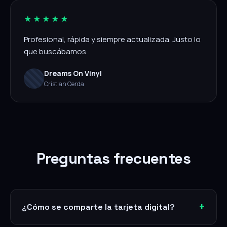
★★★★★
Profesional, rápida y siempre actualizada. Justo lo
que buscábamos.
Dreams On Vinyl
Cristian Cerda
Preguntas frecuentes
¿Cómo se comparte la tarjeta digital?