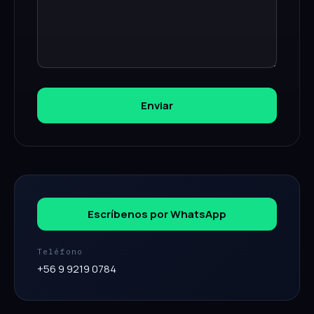
Enviar
Escríbenos por WhatsApp
Teléfono
+56 9 9219 0784