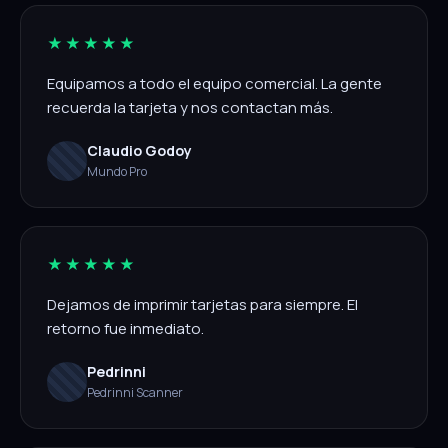
★★★★★
Equipamos a todo el equipo comercial. La gente
recuerda la tarjeta y nos contactan más.
Claudio Godoy
Mundo Pro
★★★★★
Dejamos de imprimir tarjetas para siempre. El
retorno fue inmediato.
Pedrinni
Pedrinni Scanner