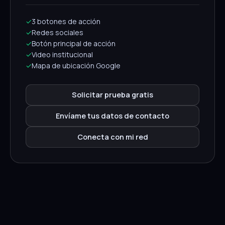
✓
3 botones de acción
✓
Redes sociales
✓
Botón principal de acción
✓
Video institucional
✓
Mapa de ubicación Google
Solicitar prueba gratis
Envíame tus datos de contacto
Conecta con mi red