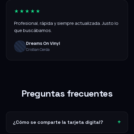
★★★★★
Profesional, rápida y siempre actualizada. Justo lo
que buscábamos.
Dreams On Vinyl
Cristian Cerda
Preguntas frecuentes
¿Cómo se comparte la tarjeta digital?