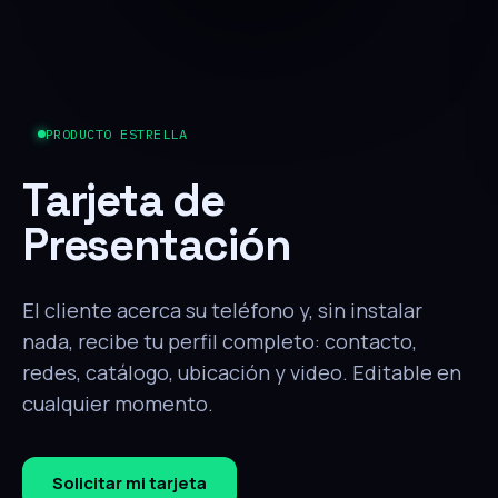
PRODUCTO ESTRELLA
Tarjeta de
Presentación
El cliente acerca su teléfono y, sin instalar
nada, recibe tu perfil completo: contacto,
redes, catálogo, ubicación y video. Editable en
cualquier momento.
Solicitar mi tarjeta