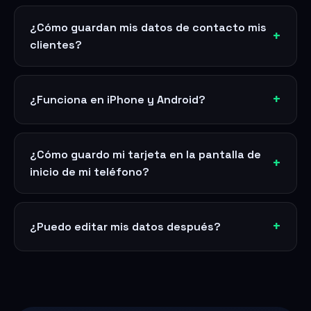
¿Cómo guardan mis datos de contacto mis
clientes?
¿Funciona en iPhone y Android?
¿Cómo guardo mi tarjeta en la pantalla de
inicio de mi teléfono?
¿Puedo editar mis datos después?