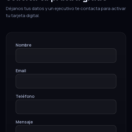
Déjanos tus datos y un ejecutivo te contacta para activar
tu tarjeta digital.
Nombre
Email
Teléfono
Mensaje