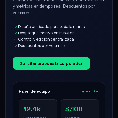
y métricas en tiempo real. Descuentos por
volumen.
Diseño unificado para toda la marca
✓
Despliegue masivo en minutos
✓
Control y edición centralizada
✓
Descuentos por volumen
✓
Solicitar propuesta corporativa
Panel de equipo
● en vivo
12.4k
3.108