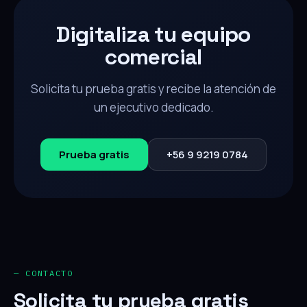
Digitaliza tu equipo
comercial
Solicita tu prueba gratis y recibe la atención de
un ejecutivo dedicado.
Prueba gratis
+56 9 9219 0784
— CONTACTO
Solicita tu prueba gratis