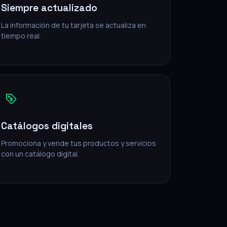
Siempre actualizado
La información de tu tarjeta se actualiza en
tiempo real.
Catálogos digitales
Promociona y vende tus productos y servicios
con un catálogo digital.