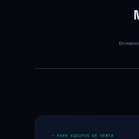
En menos 
— PARA EQUIPOS DE VENTA