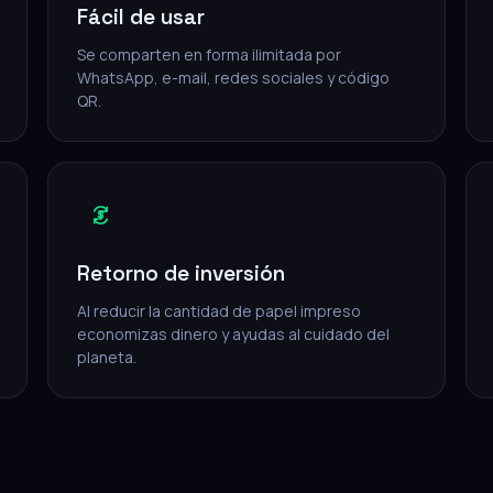
Fácil de usar
Se comparten en forma ilimitada por
WhatsApp, e-mail, redes sociales y código
QR.
Retorno de inversión
Al reducir la cantidad de papel impreso
economizas dinero y ayudas al cuidado del
planeta.