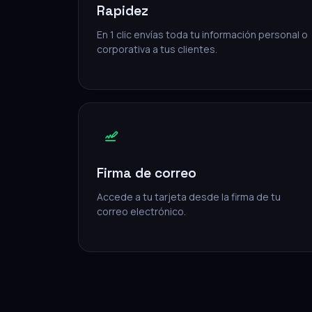
Rapidez
En 1 clic envías toda tu información personal o
corporativa a tus clientes.
Firma de correo
Accede a tu tarjeta desde la firma de tu
correo electrónico.