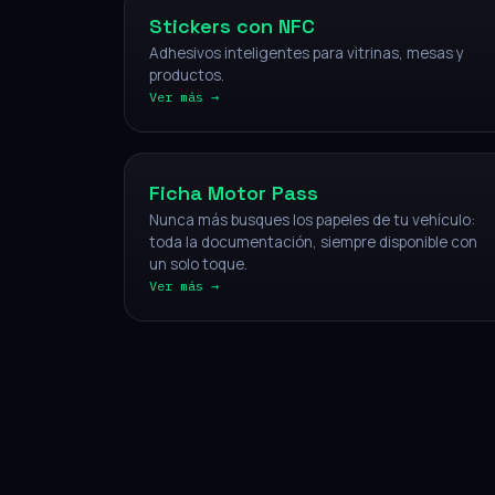
Stickers con NFC
Adhesivos inteligentes para vitrinas, mesas y
productos.
Ver más →
Vehículos
Ficha Motor Pass
Nunca más busques los papeles de tu vehículo:
toda la documentación, siempre disponible con
un solo toque.
Ver más →