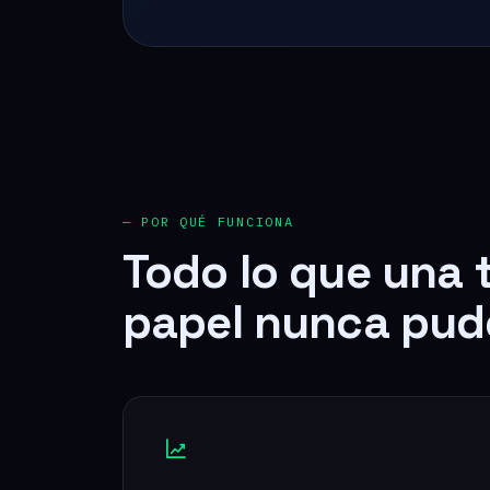
— POR QUÉ FUNCIONA
Todo lo que una 
papel nunca pud