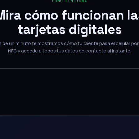
Mira cómo funcionan la
tarjetas digitales
de un minuto te mostramos cómo tu cliente pasa el celular por 
NFC y accede a todos tus datos de contacto al instante.