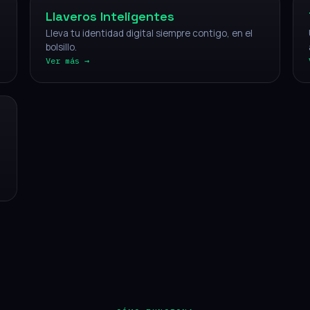
Llaveros Inteligentes
Lleva tu identidad digital siempre contigo, en el
bolsillo.
Ver más →
CÓMO FUNCIONA