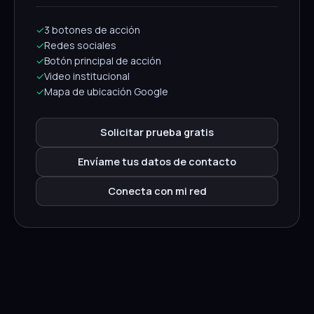
✓
3 botones de acción
✓
Redes sociales
✓
Botón principal de acción
✓
Video institucional
✓
Mapa de ubicación Google
Solicitar prueba gratis
Envíame tus datos de contacto
Conecta con mi red