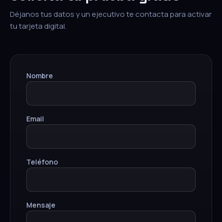
Déjanos tus datos y un ejecutivo te contacta para activar
tu tarjeta digital.
Nombre
Email
Teléfono
Mensaje