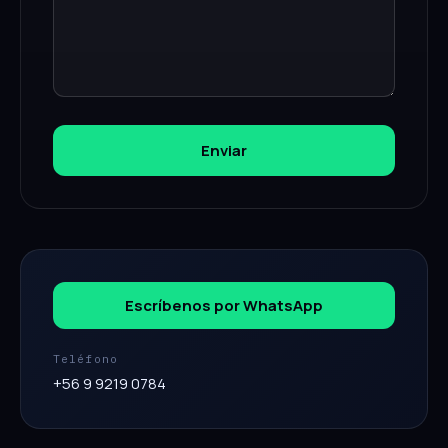
Enviar
Escríbenos por WhatsApp
Teléfono
+56 9 9219 0784