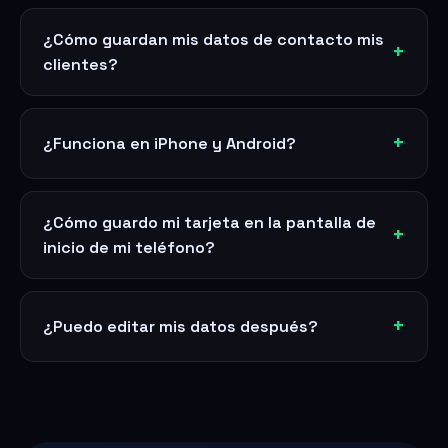
¿Cómo guardan mis datos de contacto mis
clientes?
¿Funciona en iPhone y Android?
¿Cómo guardo mi tarjeta en la pantalla de
inicio de mi teléfono?
¿Puedo editar mis datos después?