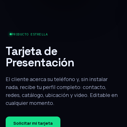
PRODUCTO ESTRELLA
Tarjeta de
Presentación
El cliente acerca su teléfono y, sin instalar
nada, recibe tu perfil completo: contacto,
redes, catálogo, ubicación y video. Editable en
cualquier momento.
Solicitar mi tarjeta