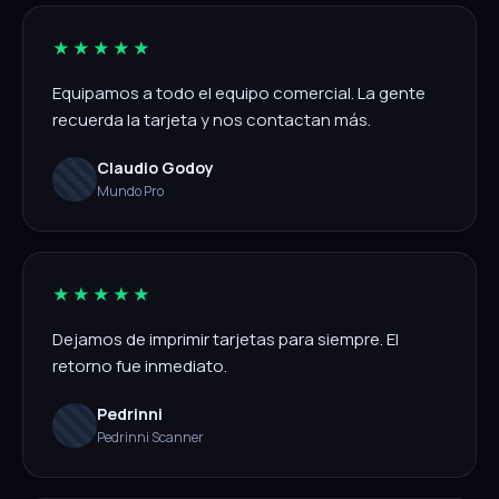
★★★★★
Equipamos a todo el equipo comercial. La gente
recuerda la tarjeta y nos contactan más.
Claudio Godoy
Mundo Pro
★★★★★
Dejamos de imprimir tarjetas para siempre. El
retorno fue inmediato.
Pedrinni
Pedrinni Scanner