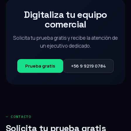
Digitaliza tu equipo
comercial
Solicita tu prueba gratis y recibe la atención de
un ejecutivo dedicado.
Prueba gratis
+56 9 9219 0784
— CONTACTO
Solicita tu prueba gratis