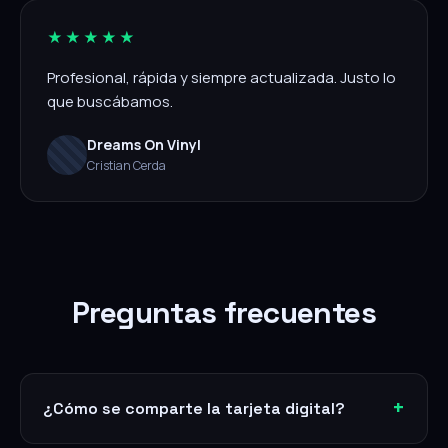
★★★★★
Profesional, rápida y siempre actualizada. Justo lo
que buscábamos.
Dreams On Vinyl
Cristian Cerda
Preguntas frecuentes
¿Cómo se comparte la tarjeta digital?