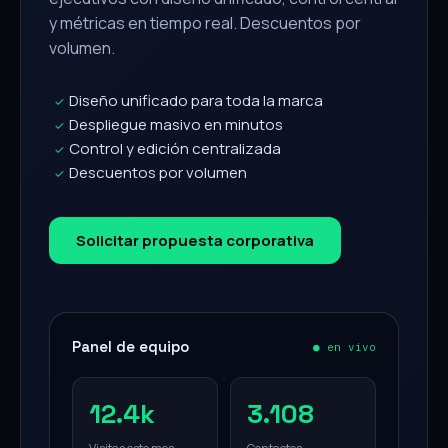
y métricas en tiempo real. Descuentos por
volumen.
Diseño unificado para toda la marca
✓
Despliegue masivo en minutos
✓
Control y edición centralizada
✓
Descuentos por volumen
✓
Solicitar propuesta corporativa
Panel de equipo
● en vivo
12.4k
3.108