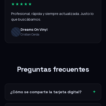
★★★★★
Profesional, rápida y siempre actualizada. Justo lo
que buscábamos.
Dreams On Vinyl
Cristian Cerda
Preguntas frecuentes
¿Cómo se comparte la tarjeta digital?