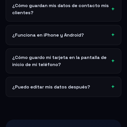
¿Cómo guardan mis datos de contacto mis
clientes?
¿Funciona en iPhone y Android?
¿Cómo guardo mi tarjeta en la pantalla de
inicio de mi teléfono?
¿Puedo editar mis datos después?