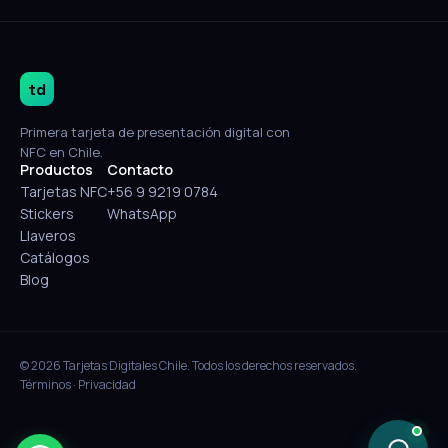
td
Primera tarjeta de presentación digital con
NFC en Chile.
Productos
Contacto
Tarjetas NFC
+56 9 9219 0784
Stickers
WhatsApp
Llaveros
Catálogos
Blog
© 2026 Tarjetas Digitales Chile. Todos los derechos reservados.
Términos
·
Privacidad