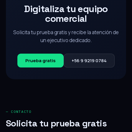
Digitaliza tu equipo
comercial
Solicita tu prueba gratis y recibe la atención de
un ejecutivo dedicado.
Prueba gratis
+56 9 9219 0784
— CONTACTO
Solicita tu prueba gratis