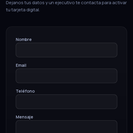
Dejanos tus datos y un ejecutivo te contacta para activar
tu tarjeta digital.
Nombre
Email
Teléfono
Mensaje