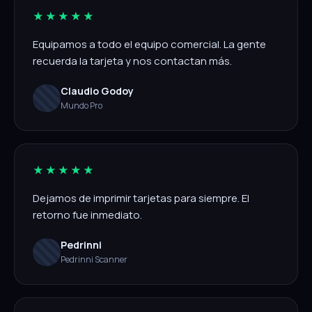
★★★★★
Equipamos a todo el equipo comercial. La gente
recuerda la tarjeta y nos contactan más.
Claudio Godoy
Mundo Pro
★★★★★
Dejamos de imprimir tarjetas para siempre. El
retorno fue inmediato.
Pedrinni
Pedrinni Scanner