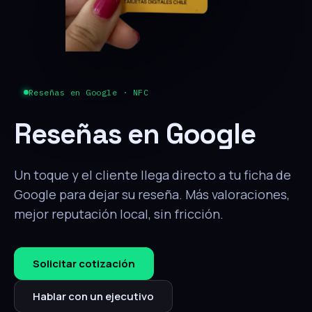
Reseñas en Google · NFC
Reseñas en Google
Un toque y el cliente llega directo a tu ficha de
Google para dejar su reseña. Más valoraciones,
mejor reputación local, sin fricción.
Solicitar cotización
Hablar con un ejecutivo