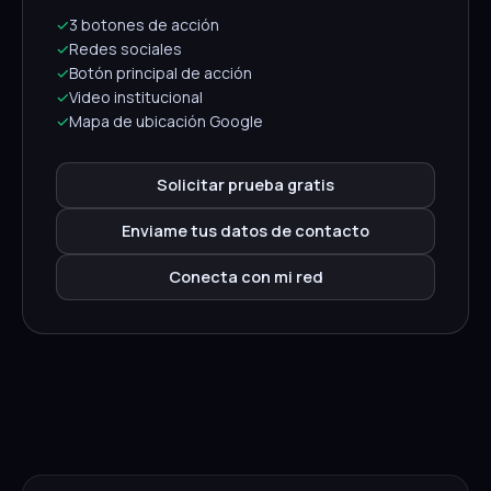
✓
3 botones de acción
✓
Redes sociales
✓
Botón principal de acción
✓
Video institucional
✓
Mapa de ubicación Google
Solicitar prueba gratis
Enviame tus datos de contacto
Conecta con mi red