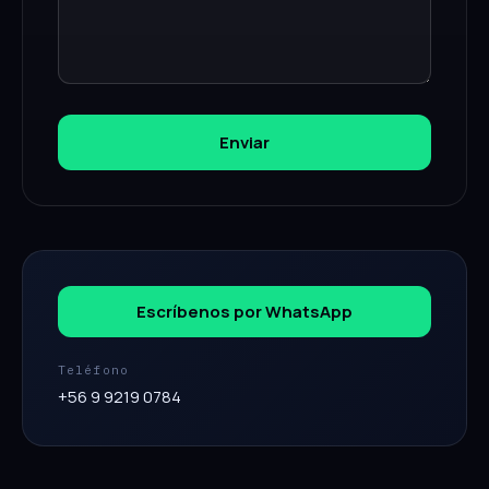
Enviar
Escríbenos por WhatsApp
Teléfono
+56 9 9219 0784