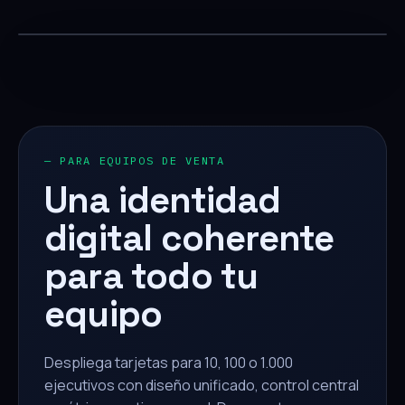
— PARA EQUIPOS DE VENTA
Una identidad
digital coherente
para todo tu
equipo
Despliega tarjetas para 10, 100 o 1.000
ejecutivos con diseño unificado, control central