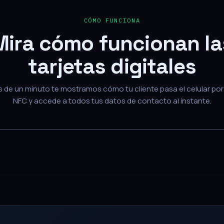
Mira cómo funcionan la
tarjetas digitales
de un minuto te mostramos cómo tu cliente pasa el celular por 
NFC y accede a todos tus datos de contacto al instante.