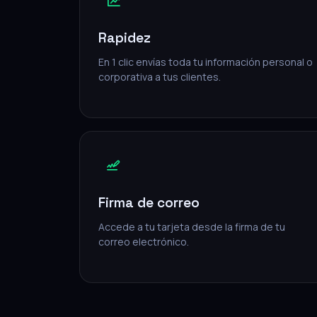
Rapidez
En 1 clic envías toda tu información personal o
corporativa a tus clientes.
Firma de correo
Accede a tu tarjeta desde la firma de tu
correo electrónico.