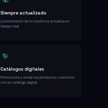
Siempre actualizado
La información de tu tarjeta se actualiza en
tiempo real.
Catálogos digitales
Promociona y vende tus productos y servicios
con un catálogo digital.