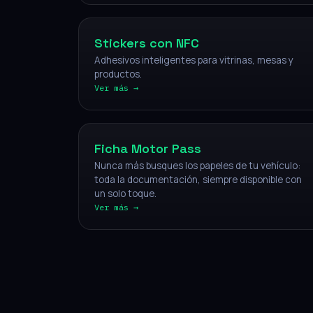
Stickers con NFC
Adhesivos inteligentes para vitrinas, mesas y
productos.
Ver más →
Vehículos
Ficha Motor Pass
Nunca más busques los papeles de tu vehículo:
toda la documentación, siempre disponible con
un solo toque.
Ver más →