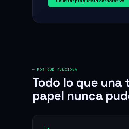
— POR QUÉ FUNCIONA
Todo lo que una 
papel nunca pud