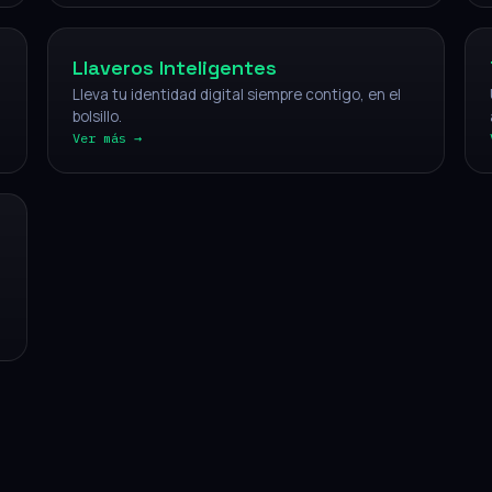
Llaveros Inteligentes
Lleva tu identidad digital siempre contigo, en el
bolsillo.
Ver más →
CÓMO FUNCIONA