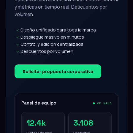
y métricas en tiempo real. Descuentos por
volumen.
Diseño unificado para toda la marca
✓
Despliegue masivo en minutos
✓
Control y edición centralizada
✓
Descuentos por volumen
✓
Solicitar propuesta corporativa
Panel de equipo
● en vivo
12.4k
3.108