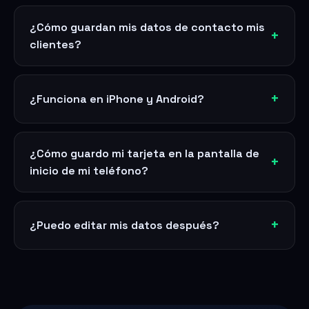
¿Cómo guardan mis datos de contacto mis
clientes?
¿Funciona en iPhone y Android?
¿Cómo guardo mi tarjeta en la pantalla de
inicio de mi teléfono?
¿Puedo editar mis datos después?