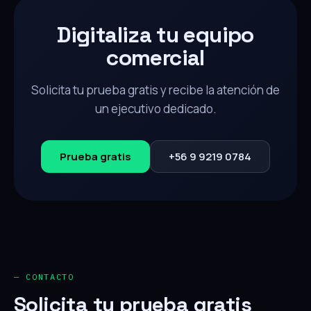
Digitaliza tu equipo
comercial
Solicita tu prueba gratis y recibe la atención de
un ejecutivo dedicado.
Prueba gratis
+56 9 9219 0784
— CONTACTO
Solicita tu prueba gratis