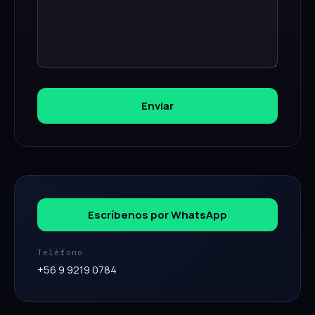
Enviar
Escríbenos por WhatsApp
Teléfono
+56 9 9219 0784