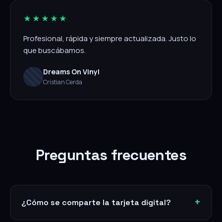
★★★★★
Profesional, rápida y siempre actualizada. Justo lo
que buscábamos.
Dreams On Vinyl
Cristian Cerda
Preguntas frecuentes
¿Cómo se comparte la tarjeta digital?