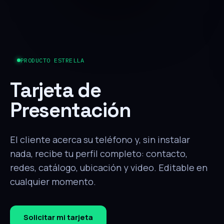
PRODUCTO ESTRELLA
Tarjeta de
Presentación
El cliente acerca su teléfono y, sin instalar
nada, recibe tu perfil completo: contacto,
redes, catálogo, ubicación y video. Editable en
cualquier momento.
Solicitar mi tarjeta