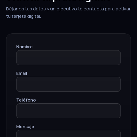
Déjanos tus datos y un ejecutivo te contacta para activar
tu tarjeta digital.
Nombre
Email
Teléfono
Mensaje