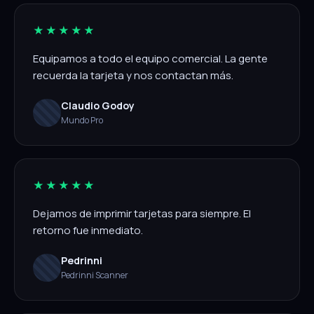
★★★★★
Equipamos a todo el equipo comercial. La gente
recuerda la tarjeta y nos contactan más.
Claudio Godoy
Mundo Pro
★★★★★
Dejamos de imprimir tarjetas para siempre. El
retorno fue inmediato.
Pedrinni
Pedrinni Scanner