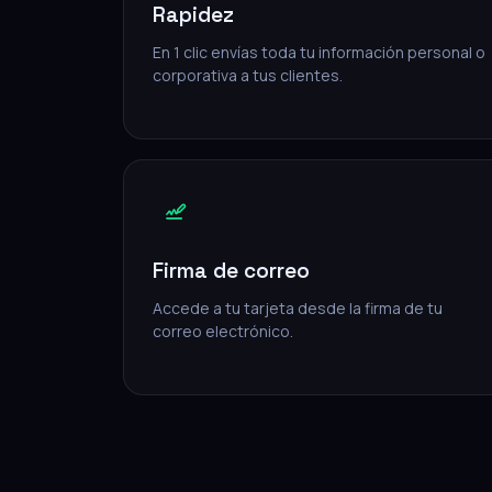
Rapidez
En 1 clic envías toda tu información personal o
corporativa a tus clientes.
Firma de correo
Accede a tu tarjeta desde la firma de tu
correo electrónico.