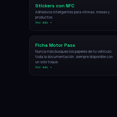
Stickers con NFC
Adhesivos inteligentes para vitrinas, mesas y
productos.
Ver más →
Vehículos
Ficha Motor Pass
Nunca más busques los papeles de tu vehículo:
toda la documentación, siempre disponible con
un solo toque.
Ver más →