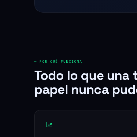
— POR QUÉ FUNCIONA
Todo lo que una 
papel nunca pud