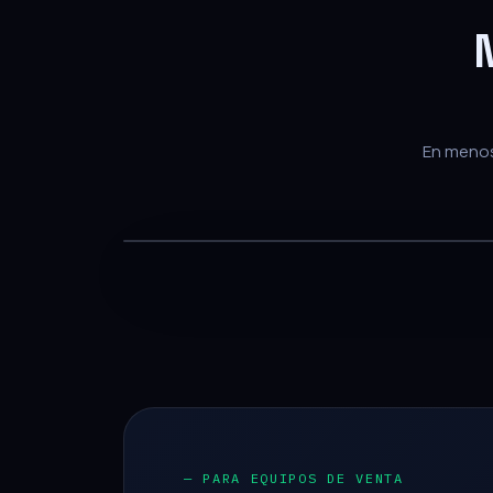
En menos 
— PARA EQUIPOS DE VENTA