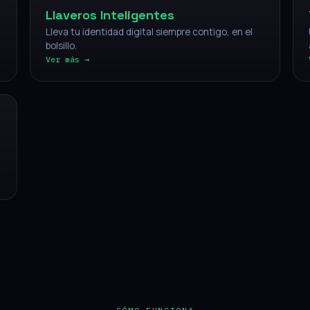
Llaveros Inteligentes
Lleva tu identidad digital siempre contigo, en el
bolsillo.
Ver más →
CÓMO FUNCIONA