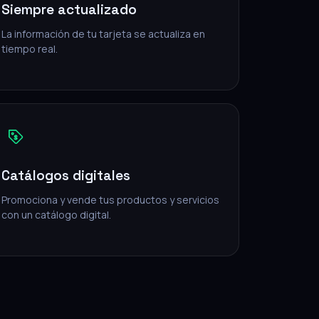
Siempre actualizado
La información de tu tarjeta se actualiza en
tiempo real.
Catálogos digitales
Promociona y vende tus productos y servicios
con un catálogo digital.