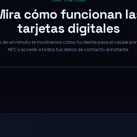
Mira cómo funcionan la
tarjetas digitales
de un minuto te mostramos cómo tu cliente pasa el celular por 
NFC y accede a todos tus datos de contacto al instante.