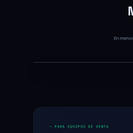
En menos 
— PARA EQUIPOS DE VENTA