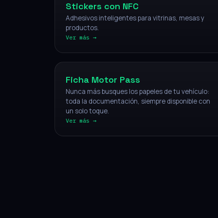
Stickers con NFC
Adhesivos inteligentes para vitrinas, mesas y
productos.
Ver más →
Vehículos
Ficha Motor Pass
Nunca más busques los papeles de tu vehículo:
toda la documentación, siempre disponible con
un solo toque.
Ver más →