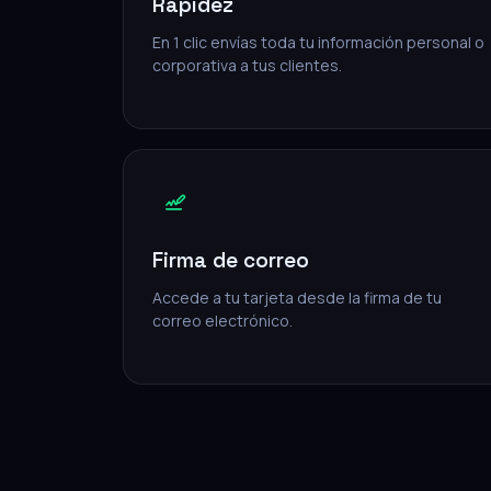
Rapidez
En 1 clic envías toda tu información personal o
corporativa a tus clientes.
Firma de correo
Accede a tu tarjeta desde la firma de tu
correo electrónico.