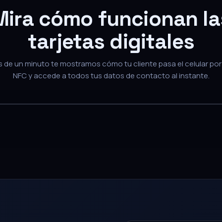
Mira cómo funcionan la
tarjetas digitales
de un minuto te mostramos cómo tu cliente pasa el celular por 
NFC y accede a todos tus datos de contacto al instante.