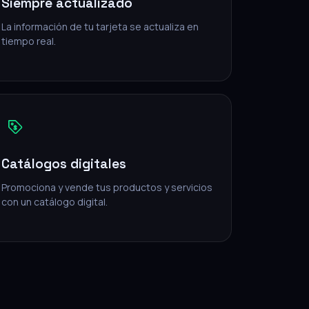
Siempre actualizado
La información de tu tarjeta se actualiza en
tiempo real.
Catálogos digitales
Promociona y vende tus productos y servicios
con un catálogo digital.