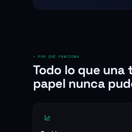
— POR QUÉ FUNCIONA
Todo lo que una 
papel nunca pud