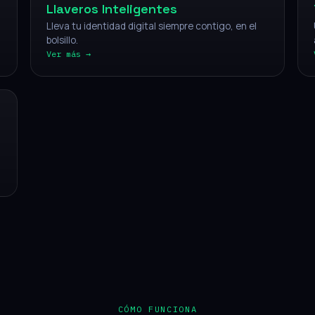
Llaveros Inteligentes
Lleva tu identidad digital siempre contigo, en el
bolsillo.
Ver más →
CÓMO FUNCIONA