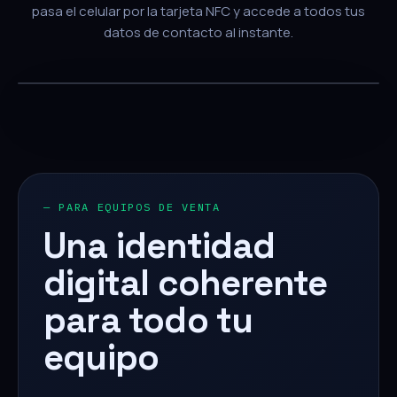
pasa el celular por la tarjeta NFC y accede a todos tus
datos de contacto al instante.
— PARA EQUIPOS DE VENTA
Una identidad
digital coherente
para todo tu
equipo