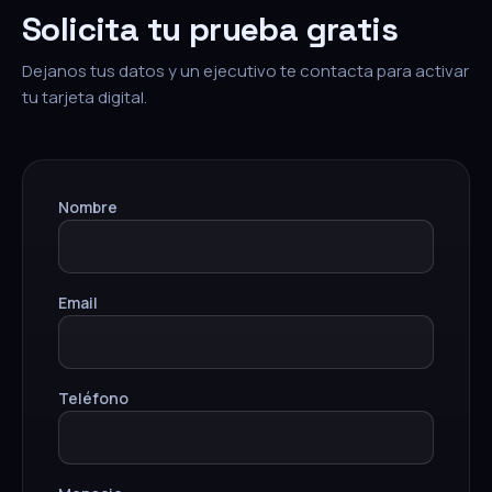
Solicita tu prueba gratis
Dejanos tus datos y un ejecutivo te contacta para activar
tu tarjeta digital.
Nombre
Email
Teléfono