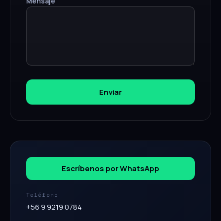
Mensaje
Enviar
Escríbenos por WhatsApp
Teléfono
+56 9 9219 0784