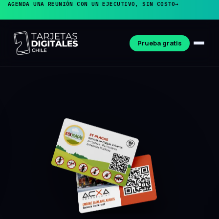
AGENDA UNA REUNIÓN CON UN EJECUTIVO, SIN COSTO
→
Prueba gratis