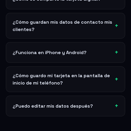
¿Cómo guardan mis datos de contacto mis
clientes?
¿Funciona en iPhone y Android?
¿Cómo guardo mi tarjeta en la pantalla de
inicio de mi teléfono?
¿Puedo editar mis datos después?