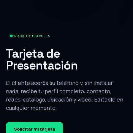
PRODUCTO ESTRELLA
Tarjeta de
Presentación
El cliente acerca su teléfono y, sin instalar
nada, recibe tu perfil completo: contacto,
redes, catálogo, ubicación y video. Editable en
cualquier momento.
Solicitar mi tarjeta