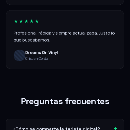
★★★★★
Profesional, rápida y siempre actualizada. Justo lo
que buscábamos.
Dreams On Vinyl
Cristian Cerda
Preguntas frecuentes
¿Cómo se comparte la tarjeta digital?