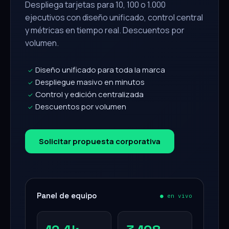
Despliega tarjetas para 10, 100 o 1.000
ejecutivos con diseño unificado, control central
y métricas en tiempo real. Descuentos por
volumen.
Diseño unificado para toda la marca
✓
Despliegue masivo en minutos
✓
Control y edición centralizada
✓
Descuentos por volumen
✓
Solicitar propuesta corporativa
Panel de equipo
● en vivo