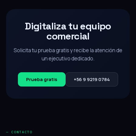
Digitaliza tu equipo
comercial
Solicita tu prueba gratis y recibe la atención de
un ejecutivo dedicado.
Prueba gratis
+56 9 9219 0784
— CONTACTO