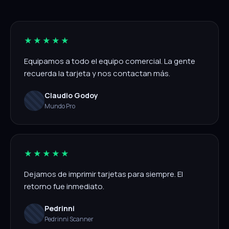
★★★★★
Equipamos a todo el equipo comercial. La gente
recuerda la tarjeta y nos contactan más.
Claudio Godoy
Mundo Pro
★★★★★
Dejamos de imprimir tarjetas para siempre. El
retorno fue inmediato.
Pedrinni
Pedrinni Scanner