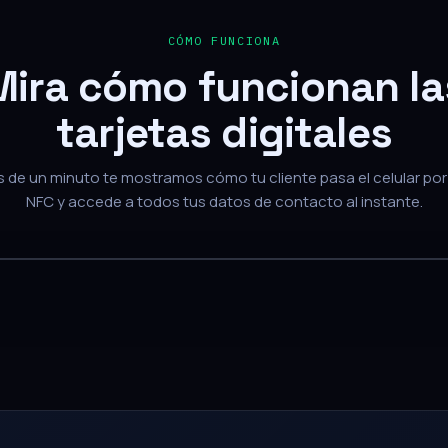
Mira cómo funcionan la
tarjetas digitales
de un minuto te mostramos cómo tu cliente pasa el celular por 
NFC y accede a todos tus datos de contacto al instante.