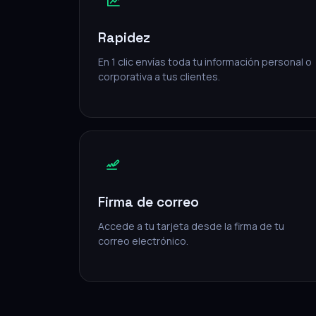
Rapidez
En 1 clic envías toda tu información personal o
corporativa a tus clientes.
Firma de correo
Accede a tu tarjeta desde la firma de tu
correo electrónico.