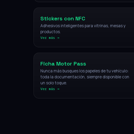
Stickers con NFC
Adhesivos inteligentes para vitrinas, mesas y
productos.
Ver más →
Vehículos
Ficha Motor Pass
Nunca más busques los papeles de tu vehículo:
toda la documentación, siempre disponible con
un solo toque.
Ver más →