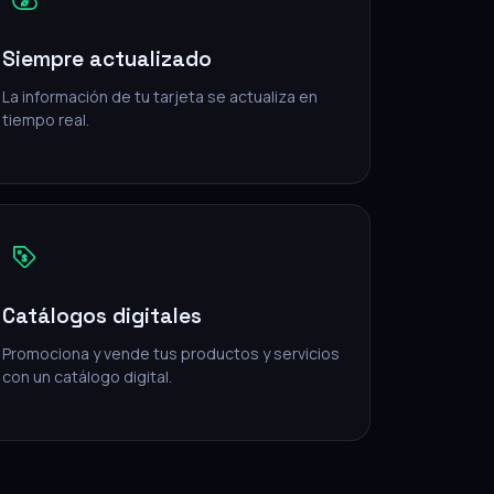
Siempre actualizado
La información de tu tarjeta se actualiza en
tiempo real.
Catálogos digitales
Promociona y vende tus productos y servicios
con un catálogo digital.