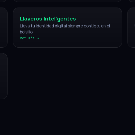
Llaveros Inteligentes
Lleva tu identidad digital siempre contigo, en el
bolsillo.
Ver más →
CÓMO FUNCIONA