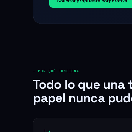
— POR QUÉ FUNCIONA
Todo lo que una 
papel nunca pud