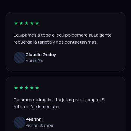
★★★★★
Equipamos a todo el equipo comercial. La gente
recuerda la tarjeta y nos contactan más.
Claudio Godoy
Mundo Pro
★★★★★
Dejamos de imprimir tarjetas para siempre. El
retorno fue inmediato.
Pedrinni
Pedrinni Scanner