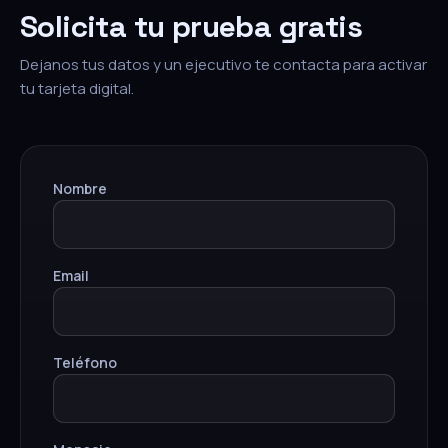
Solicita tu prueba gratis
Dejanos tus datos y un ejecutivo te contacta para activar
tu tarjeta digital.
Nombre
Email
Teléfono