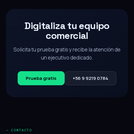
Digitaliza tu equipo
comercial
Solicita tu prueba gratis y recibe la atención de
un ejecutivo dedicado.
Prueba gratis
+56 9 9219 0784
— CONTACTO