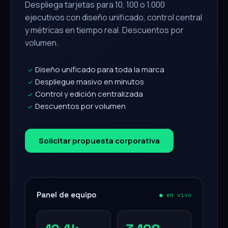
Despliega tarjetas para 10, 100 o 1.000
ejecutivos con diseño unificado, control central
y métricas en tiempo real. Descuentos por
volumen.
Diseño unificado para toda la marca
✓
Despliegue masivo en minutos
✓
Control y edición centralizada
✓
Descuentos por volumen
✓
Solicitar propuesta corporativa
Panel de equipo
● en vivo