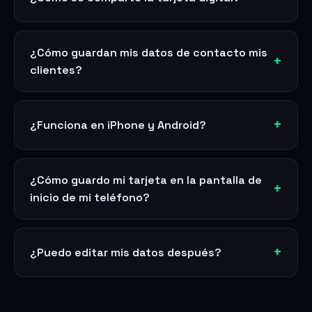
¿Cómo guardan mis datos de contacto mis
clientes?
¿Funciona en iPhone y Android?
¿Cómo guardo mi tarjeta en la pantalla de
inicio de mi teléfono?
¿Puedo editar mis datos después?