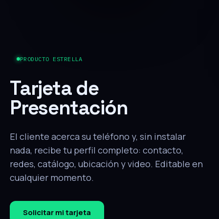
PRODUCTO ESTRELLA
Tarjeta de
Presentación
El cliente acerca su teléfono y, sin instalar
nada, recibe tu perfil completo: contacto,
redes, catálogo, ubicación y video. Editable en
cualquier momento.
Solicitar mi tarjeta