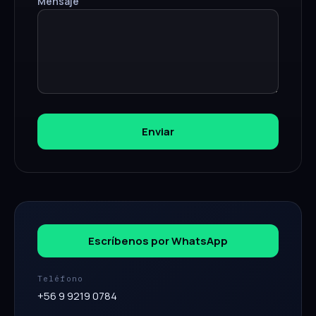
Mensaje
Enviar
Escríbenos por WhatsApp
Teléfono
+56 9 9219 0784