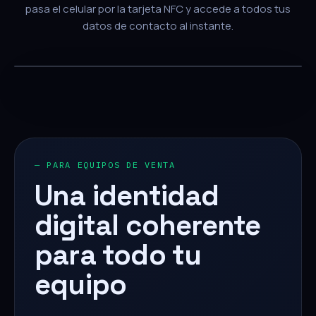
pasa el celular por la tarjeta NFC y accede a todos tus
datos de contacto al instante.
— PARA EQUIPOS DE VENTA
Una identidad
digital coherente
para todo tu
equipo