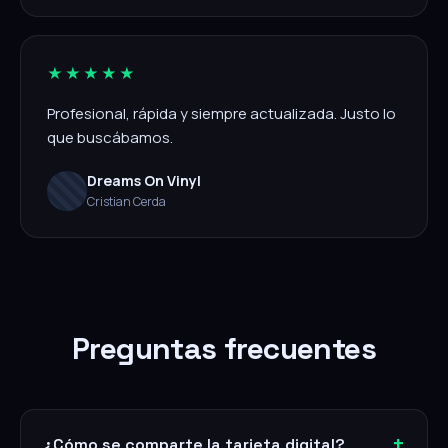
★★★★★
Profesional, rápida y siempre actualizada. Justo lo
que buscábamos.
Dreams On Vinyl
Cristian Cerda
Preguntas frecuentes
¿Cómo se comparte la tarjeta digital?