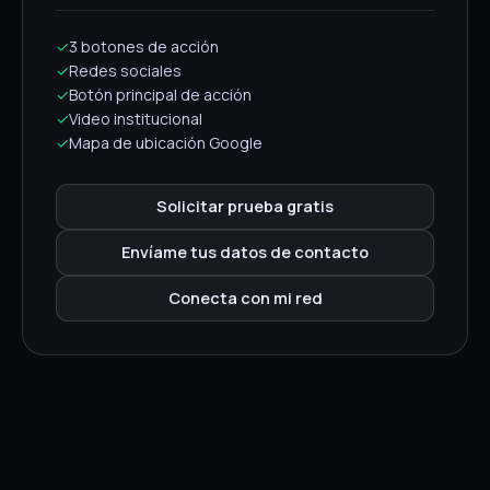
✓
3 botones de acción
✓
Redes sociales
✓
Botón principal de acción
✓
Video institucional
✓
Mapa de ubicación Google
Solicitar prueba gratis
Envíame tus datos de contacto
Conecta con mi red