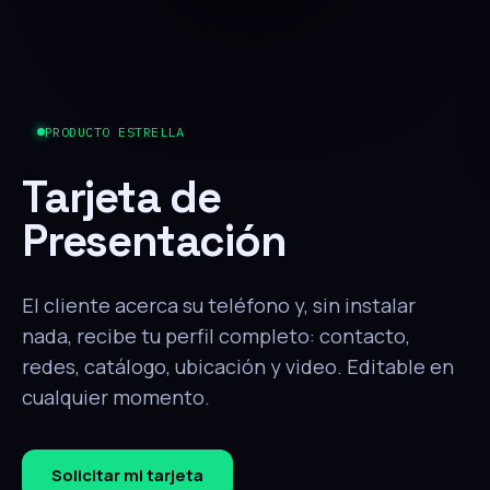
PRODUCTO ESTRELLA
Tarjeta de
Presentación
El cliente acerca su teléfono y, sin instalar
nada, recibe tu perfil completo: contacto,
redes, catálogo, ubicación y video. Editable en
cualquier momento.
Solicitar mi tarjeta