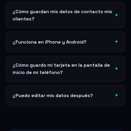
¿Cómo guardan mis datos de contacto mis
clientes?
¿Funciona en iPhone y Android?
¿Cómo guardo mi tarjeta en la pantalla de
inicio de mi teléfono?
¿Puedo editar mis datos después?