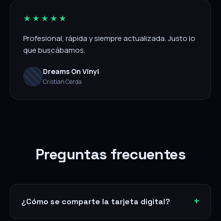
★★★★★
Profesional, rápida y siempre actualizada. Justo lo
que buscábamos.
Dreams On Vinyl
Cristian Cerda
Preguntas frecuentes
¿Cómo se comparte la tarjeta digital?