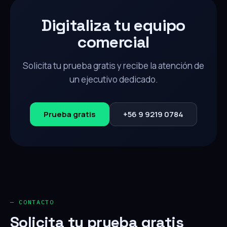
Digitaliza tu equipo
comercial
Solicita tu prueba gratis y recibe la atención de
un ejecutivo dedicado.
Prueba gratis
+56 9 9219 0784
— CONTACTO
Solicita tu prueba gratis