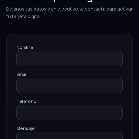
Déjanos tus datos y un ejecutivo te contacta para activar
tu tarjeta digital.
Nombre
Email
Teléfono
Mensaje