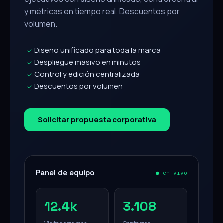
y métricas en tiempo real. Descuentos por
volumen.
Diseño unificado para toda la marca
✓
Despliegue masivo en minutos
✓
Control y edición centralizada
✓
Descuentos por volumen
✓
Solicitar propuesta corporativa
Panel de equipo
● en vivo
12.4k
3.108