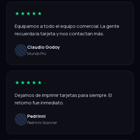
★★★★★
Equipamos a todo el equipo comercial. La gente
recuerda la tarjeta y nos contactan más.
Claudio Godoy
Mundo Pro
★★★★★
Dejamos de imprimir tarjetas para siempre. El
retorno fue inmediato.
Pedrinni
Pedrinni Scanner