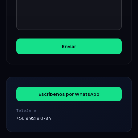
Enviar
Escríbenos por WhatsApp
Teléfono
+56 9 9219 0784