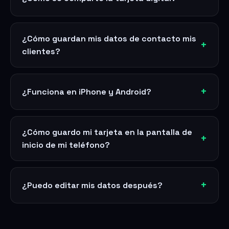
¿Cómo guardan mis datos de contacto mis
clientes?
¿Funciona en iPhone y Android?
¿Cómo guardo mi tarjeta en la pantalla de
inicio de mi teléfono?
¿Puedo editar mis datos después?