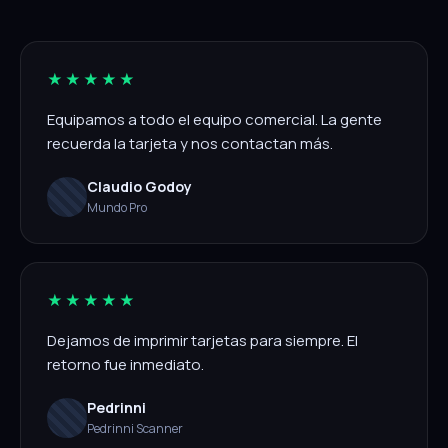
★★★★★
Equipamos a todo el equipo comercial. La gente
recuerda la tarjeta y nos contactan más.
Claudio Godoy
Mundo Pro
★★★★★
Dejamos de imprimir tarjetas para siempre. El
retorno fue inmediato.
Pedrinni
Pedrinni Scanner