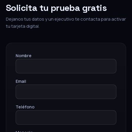
Solicita tu prueba gratis
Dejanos tus datos y un ejecutivo te contacta para activar
tu tarjeta digital.
Nombre
Email
Teléfono