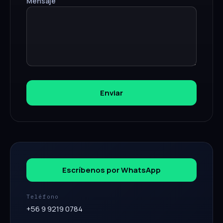
Mensaje
Enviar
Escríbenos por WhatsApp
Teléfono
+56 9 9219 0784