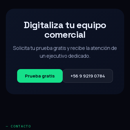
Digitaliza tu equipo
comercial
Solicita tu prueba gratis y recibe la atención de
un ejecutivo dedicado.
Prueba gratis
+56 9 9219 0784
— CONTACTO