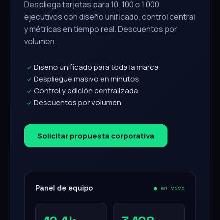
Despliega tarjetas para 10, 100 o 1.000
ejecutivos con diseño unificado, control central
y métricas en tiempo real. Descuentos por
volumen.
Diseño unificado para toda la marca
✓
Despliegue masivo en minutos
✓
Control y edición centralizada
✓
Descuentos por volumen
✓
Solicitar propuesta corporativa
Panel de equipo
● en vivo