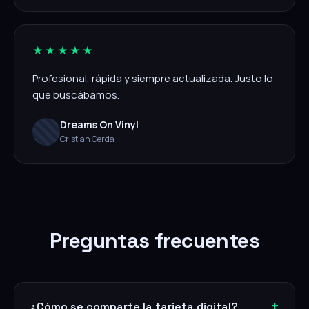
★★★★★
Profesional, rápida y siempre actualizada. Justo lo
que buscábamos.
Dreams On Vinyl
Cristian Cerda
Preguntas frecuentes
¿Cómo se comparte la tarjeta digital?