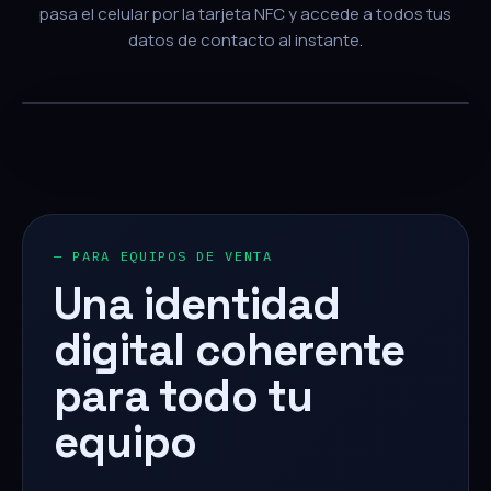
pasa el celular por la tarjeta NFC y accede a todos tus
datos de contacto al instante.
— PARA EQUIPOS DE VENTA
Una identidad
digital coherente
para todo tu
equipo