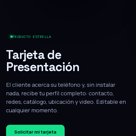
PRODUCTO ESTRELLA
Tarjeta de
Presentación
El cliente acerca su teléfono y, sin instalar
nada, recibe tu perfil completo: contacto,
redes, catálogo, ubicación y video. Editable en
cualquier momento.
Solicitar mi tarjeta