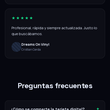
★★★★★
Profesional, rápida y siempre actualizada. Justo lo
que buscábamos.
Dreams On Vinyl
Cristian Cerda
Preguntas frecuentes
¿Cómo se comparte la tarjeta digital?