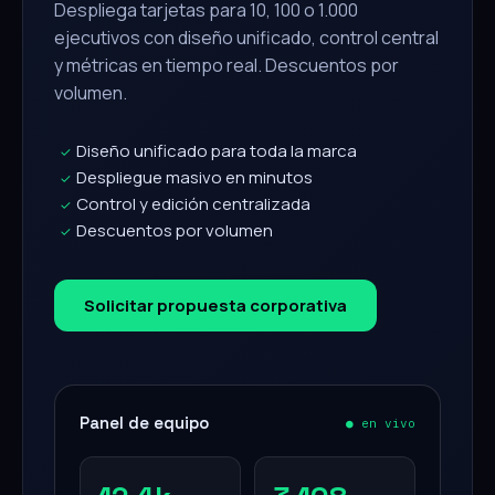
Despliega tarjetas para 10, 100 o 1.000
ejecutivos con diseño unificado, control central
y métricas en tiempo real. Descuentos por
volumen.
Diseño unificado para toda la marca
✓
Despliegue masivo en minutos
✓
Control y edición centralizada
✓
Descuentos por volumen
✓
Solicitar propuesta corporativa
Panel de equipo
● en vivo