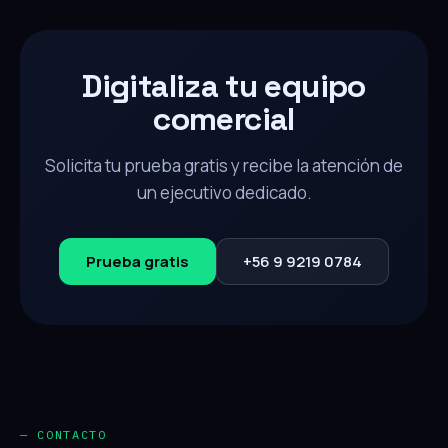
Digitaliza tu equipo
comercial
Solicita tu prueba gratis y recibe la atención de
un ejecutivo dedicado.
Prueba gratis
+56 9 9219 0784
— CONTACTO