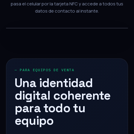
pasa el celular por la tarjeta NFC y accede a todos tus
datos de contacto al instante.
— PARA EQUIPOS DE VENTA
Una identidad
digital coherente
para todo tu
equipo