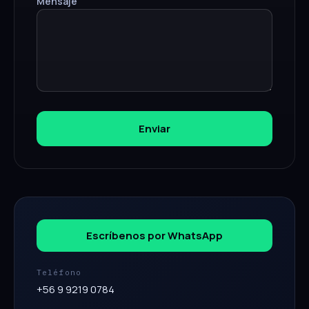
Mensaje
Enviar
Escríbenos por WhatsApp
Teléfono
+56 9 9219 0784