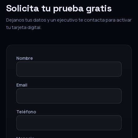
Solicita tu prueba gratis
Dejanos tus datos y un ejecutivo te contacta para activar
tu tarjeta digital.
Nombre
Email
Teléfono