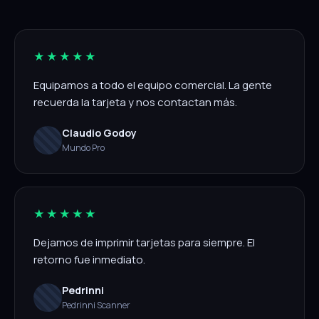
★★★★★
Equipamos a todo el equipo comercial. La gente
recuerda la tarjeta y nos contactan más.
Claudio Godoy
Mundo Pro
★★★★★
Dejamos de imprimir tarjetas para siempre. El
retorno fue inmediato.
Pedrinni
Pedrinni Scanner