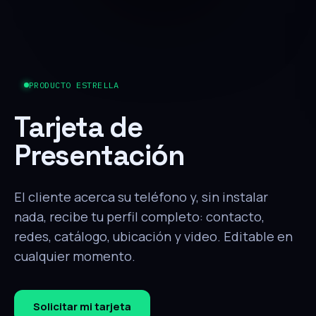
PRODUCTO ESTRELLA
Tarjeta de
Presentación
El cliente acerca su teléfono y, sin instalar
nada, recibe tu perfil completo: contacto,
redes, catálogo, ubicación y video. Editable en
cualquier momento.
Solicitar mi tarjeta