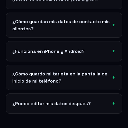
¿Cómo guardan mis datos de contacto mis
clientes?
¿Funciona en iPhone y Android?
¿Cómo guardo mi tarjeta en la pantalla de
inicio de mi teléfono?
¿Puedo editar mis datos después?