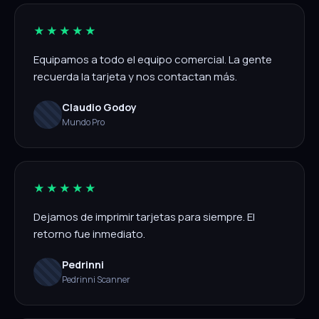
★★★★★
Equipamos a todo el equipo comercial. La gente
recuerda la tarjeta y nos contactan más.
Claudio Godoy
Mundo Pro
★★★★★
Dejamos de imprimir tarjetas para siempre. El
retorno fue inmediato.
Pedrinni
Pedrinni Scanner