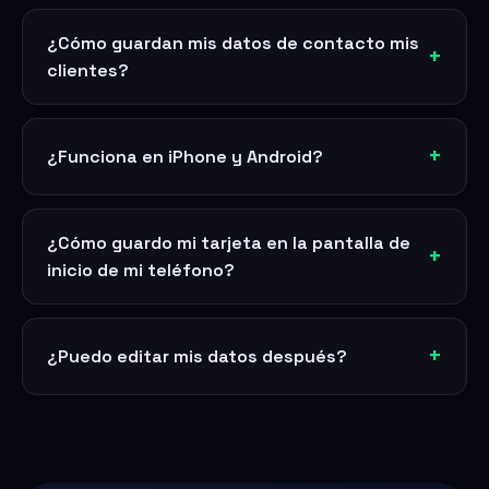
¿Cómo guardan mis datos de contacto mis
clientes?
¿Funciona en iPhone y Android?
¿Cómo guardo mi tarjeta en la pantalla de
inicio de mi teléfono?
¿Puedo editar mis datos después?