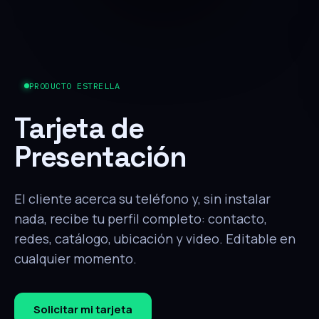
PRODUCTO ESTRELLA
Tarjeta de
Presentación
El cliente acerca su teléfono y, sin instalar
nada, recibe tu perfil completo: contacto,
redes, catálogo, ubicación y video. Editable en
cualquier momento.
Solicitar mi tarjeta