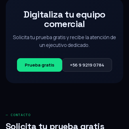
Digitaliza tu equipo
comercial
Solicita tu prueba gratis y recibe la atención de
un ejecutivo dedicado.
Prueba gratis
+56 9 9219 0784
— CONTACTO
Solicita tu prueba gratis