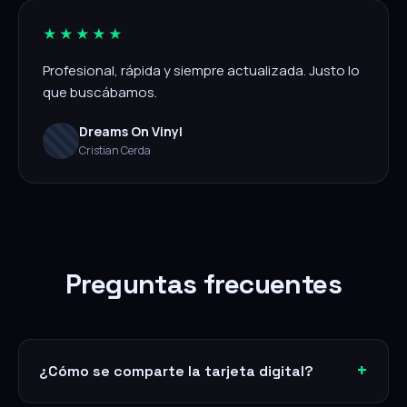
★★★★★
Profesional, rápida y siempre actualizada. Justo lo
que buscábamos.
Dreams On Vinyl
Cristian Cerda
Preguntas frecuentes
¿Cómo se comparte la tarjeta digital?