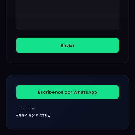
Enviar
Escríbenos por WhatsApp
Teléfono
+56 9 9219 0784