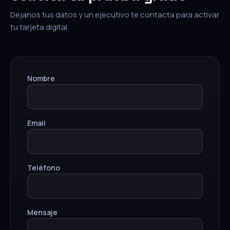
Déjanos tus datos y un ejecutivo te contacta para activar
tu tarjeta digital.
Nombre
Email
Teléfono
Mensaje