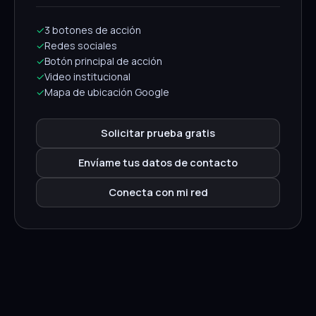
✓
3 botones de acción
✓
Redes sociales
✓
Botón principal de acción
✓
Video institucional
✓
Mapa de ubicación Google
Solicitar prueba gratis
Envíame tus datos de contacto
Conecta con mi red