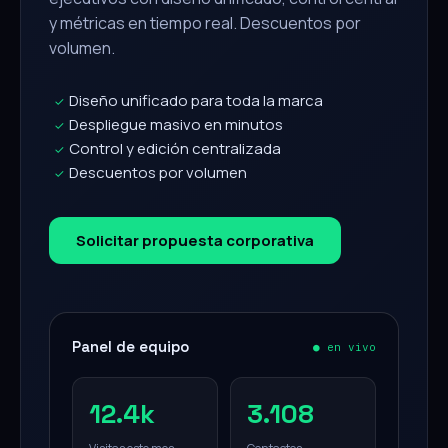
y métricas en tiempo real. Descuentos por
volumen.
Diseño unificado para toda la marca
✓
Despliegue masivo en minutos
✓
Control y edición centralizada
✓
Descuentos por volumen
✓
Solicitar propuesta corporativa
Panel de equipo
● en vivo
12.4k
3.108