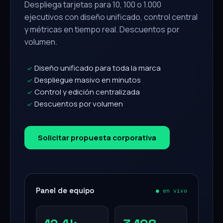
Despliega tarjetas para 10, 100 o 1.000
ejecutivos con diseño unificado, control central
y métricas en tiempo real. Descuentos por
volumen.
Diseño unificado para toda la marca
✓
Despliegue masivo en minutos
✓
Control y edición centralizada
✓
Descuentos por volumen
✓
Solicitar propuesta corporativa
Panel de equipo
● en vivo