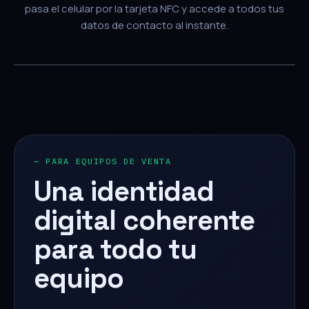
pasa el celular por la tarjeta NFC y accede a todos tus
datos de contacto al instante.
— PARA EQUIPOS DE VENTA
Una identidad
digital coherente
para todo tu
equipo