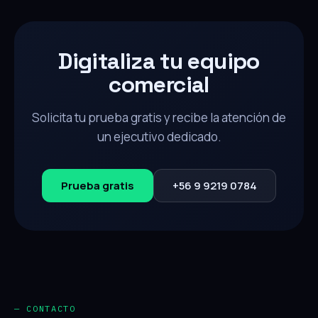
Digitaliza tu equipo
comercial
Solicita tu prueba gratis y recibe la atención de
un ejecutivo dedicado.
Prueba gratis
+56 9 9219 0784
— CONTACTO