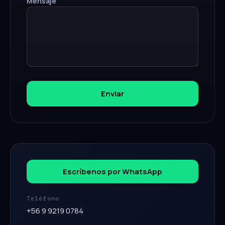
Mensaje
Enviar
Escríbenos por WhatsApp
Teléfono
+56 9 9219 0784