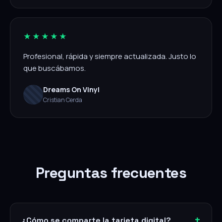
★★★★★
Profesional, rápida y siempre actualizada. Justo lo
que buscábamos.
Dreams On Vinyl
Cristian Cerda
Preguntas frecuentes
¿Cómo se comparte la tarjeta digital?