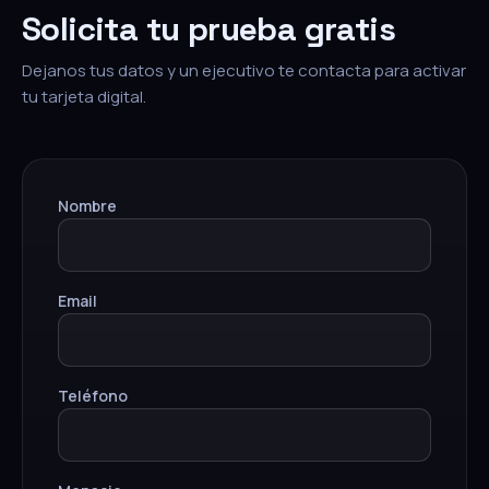
Solicita tu prueba gratis
Dejanos tus datos y un ejecutivo te contacta para activar
tu tarjeta digital.
Nombre
Email
Teléfono