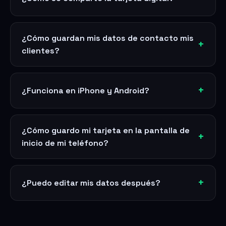
¿Cómo guardan mis datos de contacto mis
clientes?
¿Funciona en iPhone y Android?
¿Cómo guardo mi tarjeta en la pantalla de
inicio de mi teléfono?
¿Puedo editar mis datos después?