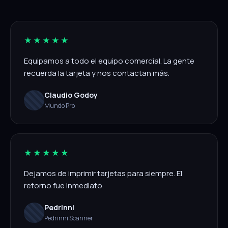
★★★★★
Equipamos a todo el equipo comercial. La gente
recuerda la tarjeta y nos contactan más.
Claudio Godoy
Mundo Pro
★★★★★
Dejamos de imprimir tarjetas para siempre. El
retorno fue inmediato.
Pedrinni
Pedrinni Scanner