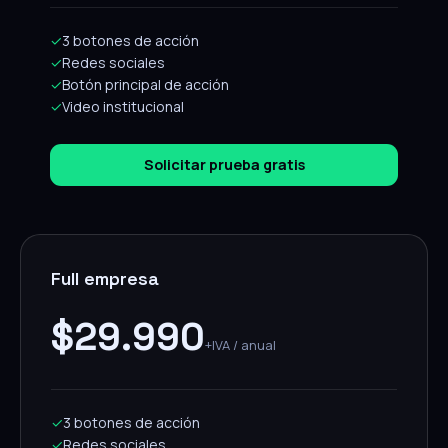
✓
3 botones de acción
✓
Redes sociales
✓
Botón principal de acción
✓
Video institucional
Solicitar prueba gratis
Full empresa
$29.990
+IVA / anual
✓
3 botones de acción
✓
Redes sociales