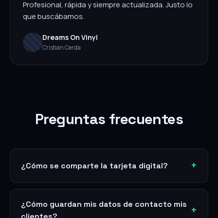
Profesional, rápida y siempre actualizada. Justo lo
que buscábamos.
Dreams On Vinyl
Cristian Cerda
Preguntas frecuentes
¿Cómo se comparte la tarjeta digital?
¿Cómo guardan mis datos de contacto mis
clientes?