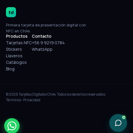
td
Primera tarjeta de presentación digital con
NFC en Chile.
Productos
Contacto
Tarjetas NFC
+56 9 9219 0784
Stickers
WhatsApp
Llaveros
Catálogos
Blog
© 2026 Tarjetas Digitales Chile. Todos los derechos reservados.
Términos
·
Privacidad