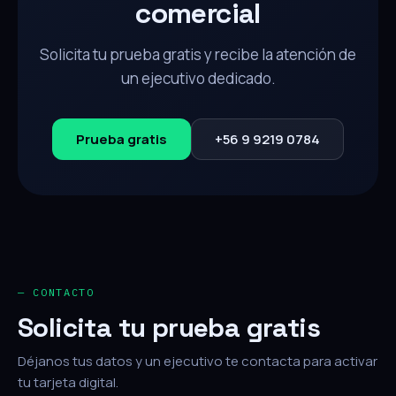
comercial
Solicita tu prueba gratis y recibe la atención de
un ejecutivo dedicado.
Prueba gratis
+56 9 9219 0784
— CONTACTO
Solicita tu prueba gratis
Déjanos tus datos y un ejecutivo te contacta para activar
tu tarjeta digital.