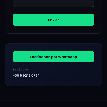
Enviar
Escríbenos por WhatsApp
Teléfono
+56 9 9219 0784