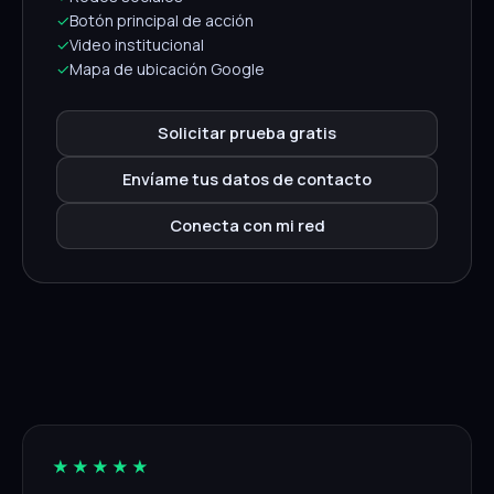
✓
Botón principal de acción
✓
Video institucional
✓
Mapa de ubicación Google
Solicitar prueba gratis
Envíame tus datos de contacto
Conecta con mi red
★★★★★