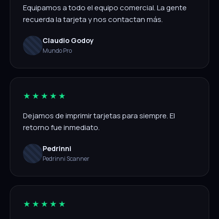
Equipamos a todo el equipo comercial. La gente
recuerda la tarjeta y nos contactan más.
Claudio Godoy
Mundo Pro
★★★★★
Dejamos de imprimir tarjetas para siempre. El
retorno fue inmediato.
Pedrinni
Pedrinni Scanner
★★★★★