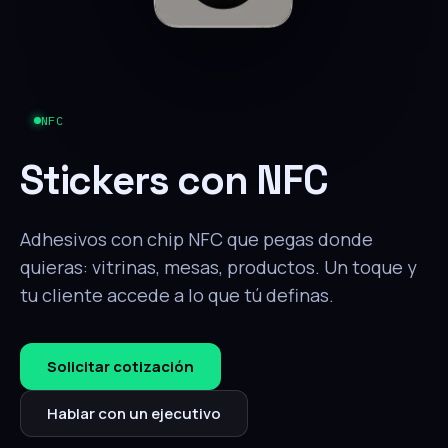
NFC
Stickers con NFC
Adhesivos con chip NFC que pegas donde
quieras: vitrinas, mesas, productos. Un toque y
tu cliente accede a lo que tú definas.
Solicitar cotización
Hablar con un ejecutivo