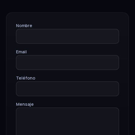
Nombre
Email
Teléfono
Mensaje