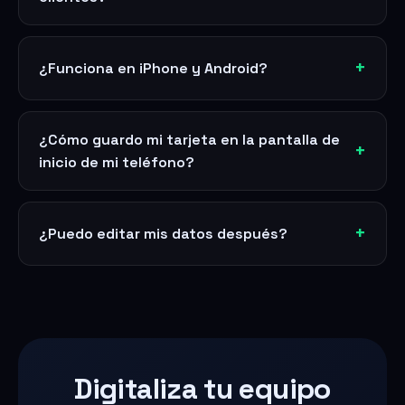
¿Funciona en iPhone y Android?
¿Cómo guardo mi tarjeta en la pantalla de
inicio de mi teléfono?
¿Puedo editar mis datos después?
Digitaliza tu equipo