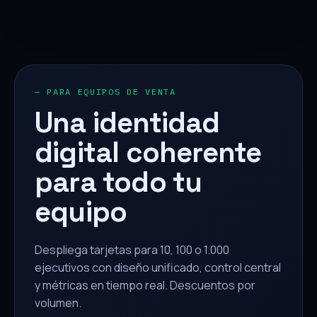
— PARA EQUIPOS DE VENTA
Una identidad
digital coherente
para todo tu
equipo
Despliega tarjetas para 10, 100 o 1.000
ejecutivos con diseño unificado, control central
y métricas en tiempo real. Descuentos por
volumen.