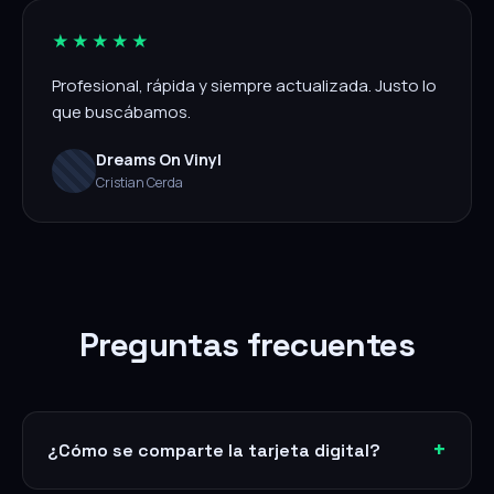
★★★★★
Profesional, rápida y siempre actualizada. Justo lo
que buscábamos.
Dreams On Vinyl
Cristian Cerda
Preguntas frecuentes
¿Cómo se comparte la tarjeta digital?