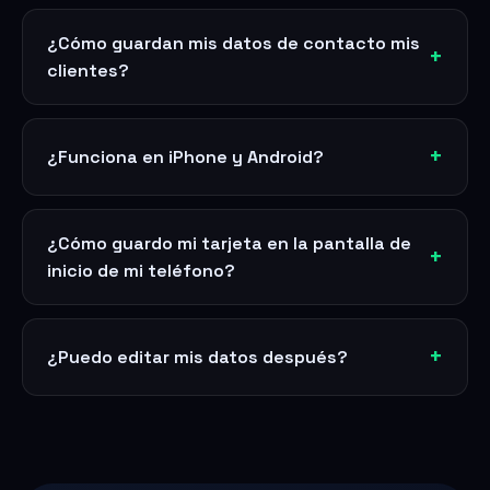
¿Cómo guardan mis datos de contacto mis
clientes?
¿Funciona en iPhone y Android?
¿Cómo guardo mi tarjeta en la pantalla de
inicio de mi teléfono?
¿Puedo editar mis datos después?