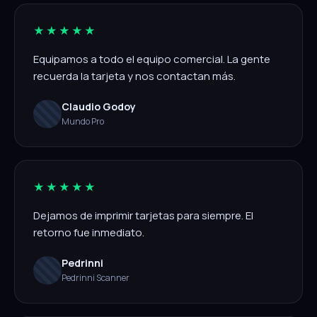
★★★★★
Equipamos a todo el equipo comercial. La gente
recuerda la tarjeta y nos contactan más.
Claudio Godoy
Mundo Pro
★★★★★
Dejamos de imprimir tarjetas para siempre. El
retorno fue inmediato.
Pedrinni
Pedrinni Scanner