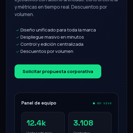
y métricas en tiempo real. Descuentos por
volumen.
Diseño unificado para toda la marca
✓
Despliegue masivo en minutos
✓
Control y edición centralizada
✓
Descuentos por volumen
✓
Solicitar propuesta corporativa
Panel de equipo
● en vivo
12.4k
3.108