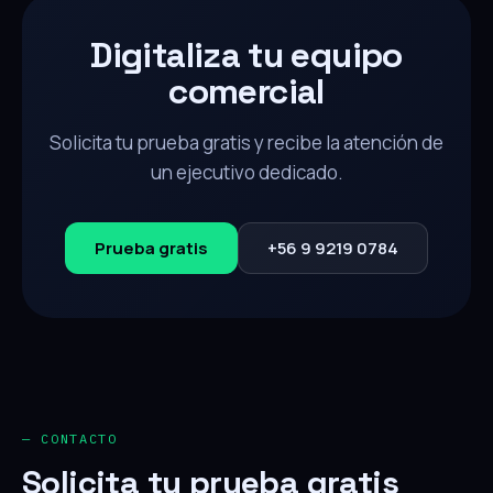
Digitaliza tu equipo
comercial
Solicita tu prueba gratis y recibe la atención de
un ejecutivo dedicado.
Prueba gratis
+56 9 9219 0784
— CONTACTO
Solicita tu prueba gratis