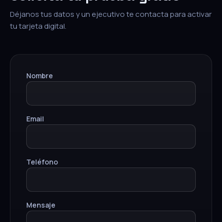
Déjanos tus datos y un ejecutivo te contacta para activar
tu tarjeta digital.
Nombre
Email
Teléfono
Mensaje