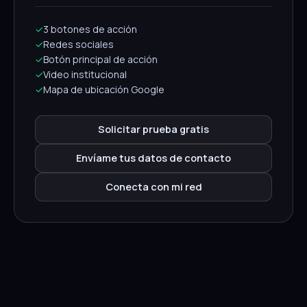
✓
3 botones de acción
✓
Redes sociales
✓
Botón principal de acción
✓
Video institucional
✓
Mapa de ubicación Google
Solicitar prueba gratis
Envíame tus datos de contacto
Conecta con mi red