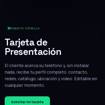
PRODUCTO ESTRELLA
Tarjeta de
Presentación
El cliente acerca su teléfono y, sin instalar
nada, recibe tu perfil completo: contacto,
redes, catálogo, ubicación y video. Editable en
cualquier momento.
Solicitar mi tarjeta