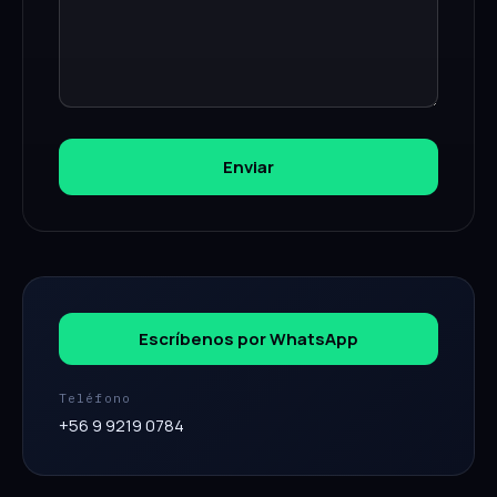
Enviar
Escríbenos por WhatsApp
Teléfono
+56 9 9219 0784