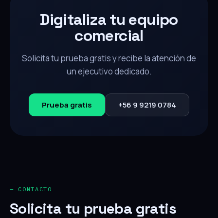
Digitaliza tu equipo
comercial
Solicita tu prueba gratis y recibe la atención de
un ejecutivo dedicado.
Prueba gratis
+56 9 9219 0784
— CONTACTO
Solicita tu prueba gratis