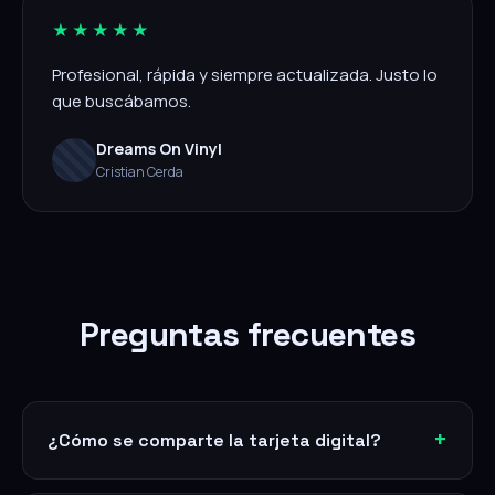
★★★★★
Profesional, rápida y siempre actualizada. Justo lo
que buscábamos.
Dreams On Vinyl
Cristian Cerda
Preguntas frecuentes
¿Cómo se comparte la tarjeta digital?