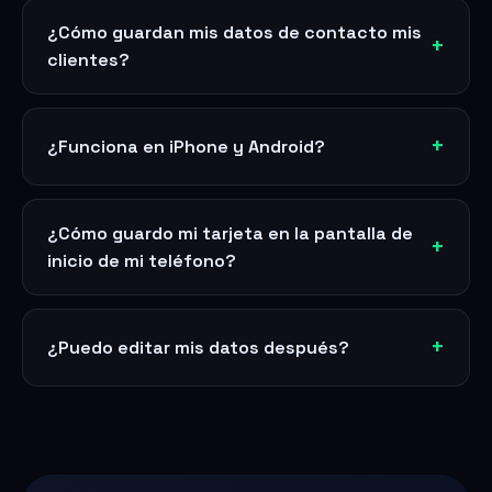
¿Cómo guardan mis datos de contacto mis
clientes?
¿Funciona en iPhone y Android?
¿Cómo guardo mi tarjeta en la pantalla de
inicio de mi teléfono?
¿Puedo editar mis datos después?