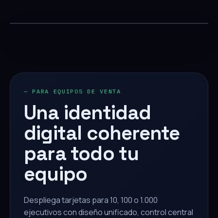
— PARA EQUIPOS DE VENTA
Una identidad
digital coherente
para todo tu
equipo
Despliega tarjetas para 10, 100 o 1.000
ejecutivos con diseño unificado, control central