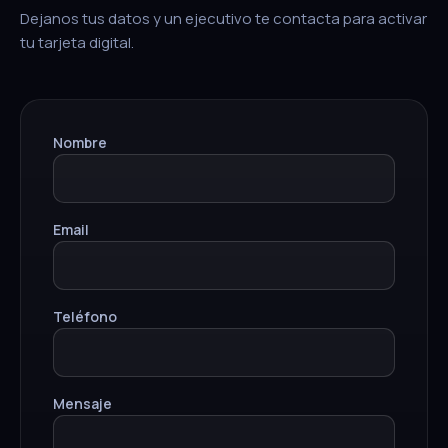
Dejanos tus datos y un ejecutivo te contacta para activar
tu tarjeta digital.
Nombre
Email
Teléfono
Mensaje