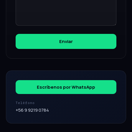
Enviar
Escríbenos por WhatsApp
Teléfono
+56 9 9219 0784