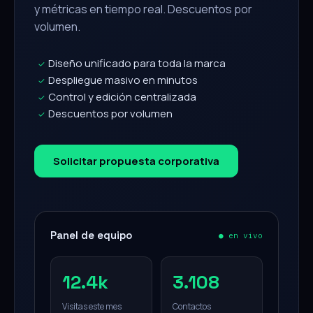
y métricas en tiempo real. Descuentos por
volumen.
Diseño unificado para toda la marca
✓
Despliegue masivo en minutos
✓
Control y edición centralizada
✓
Descuentos por volumen
✓
Solicitar propuesta corporativa
Panel de equipo
● en vivo
12.4k
3.108
Visitas este mes
Contactos