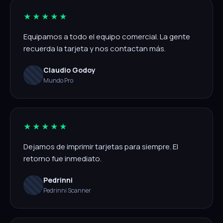
★★★★★
Equipamos a todo el equipo comercial. La gente
recuerda la tarjeta y nos contactan más.
Claudio Godoy
Mundo Pro
★★★★★
Dejamos de imprimir tarjetas para siempre. El
retorno fue inmediato.
Pedrinni
Pedrinni Scanner