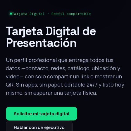
Tarjeta Digital · Perfil compartible
Tarjeta Digital de
Presentación
Un perfil profesional que entrega todos tus
datos —contacto, redes, catálogo, ubicación y
video— con solo compartir un link o mostrar un
QR. Sin apps, sin papel, editable 24/7 y listo hoy
mismo, sin esperar una tarjeta física.
Solicitar mi tarjeta digital
Hablar con un ejecutivo