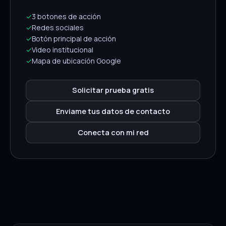
✓
3 botones de acción
✓
Redes sociales
✓
Botón principal de acción
✓
Video institucional
✓
Mapa de ubicación Google
Solicitar prueba gratis
Enviame tus datos de contacto
Conecta con mi red