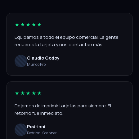
★★★★★
Equipamos a todo el equipo comercial. La gente
recuerda la tarjeta y nos contactan más.
Claudio Godoy
Mundo Pro
★★★★★
Dejamos de imprimir tarjetas para siempre. El
retorno fue inmediato.
Pedrinni
Pedrinni Scanner