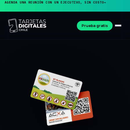
AGENDA UNA REUNIÓN CON UN EJECUTIVO, SIN COSTO
→
Prueba gratis