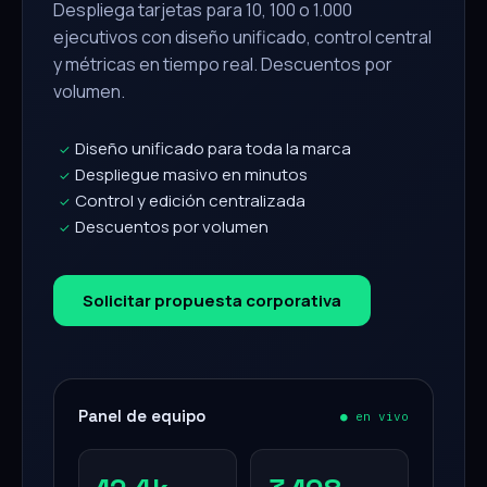
Despliega tarjetas para 10, 100 o 1.000
ejecutivos con diseño unificado, control central
y métricas en tiempo real. Descuentos por
volumen.
Diseño unificado para toda la marca
✓
Despliegue masivo en minutos
✓
Control y edición centralizada
✓
Descuentos por volumen
✓
Solicitar propuesta corporativa
Panel de equipo
● en vivo