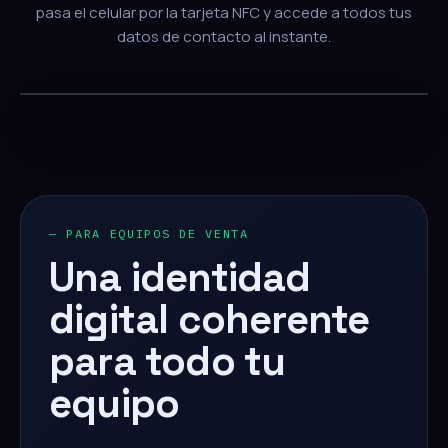
pasa el celular por la tarjeta NFC y accede a todos tus
datos de contacto al instante.
— PARA EQUIPOS DE VENTA
Una identidad
digital coherente
para todo tu
equipo