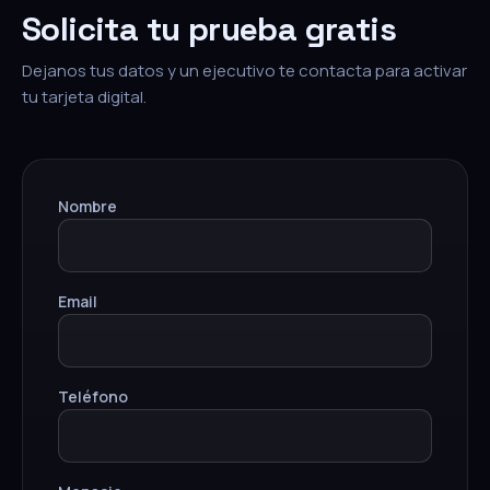
Solicita tu prueba gratis
Dejanos tus datos y un ejecutivo te contacta para activar
tu tarjeta digital.
Nombre
Email
Teléfono