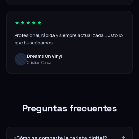
★★★★★
Profesional, rápida y siempre actualizada. Justo lo
que buscábamos.
Dreams On Vinyl
Cristian Cerda
Preguntas frecuentes
¿Cómo se comparte la tarjeta digital?