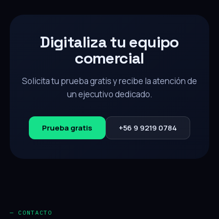
Digitaliza tu equipo
comercial
Solicita tu prueba gratis y recibe la atención de
un ejecutivo dedicado.
Prueba gratis
+56 9 9219 0784
— CONTACTO