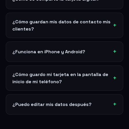
¿Cómo guardan mis datos de contacto mis
clientes?
¿Funciona en iPhone y Android?
¿Cómo guardo mi tarjeta en la pantalla de
inicio de mi teléfono?
¿Puedo editar mis datos después?