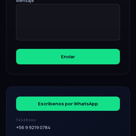
Mensaje
Enviar
Escríbenos por WhatsApp
Teléfono
+56 9 9219 0784