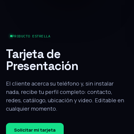
PRODUCTO ESTRELLA
Tarjeta de
Presentación
El cliente acerca su teléfono y, sin instalar
nada, recibe tu perfil completo: contacto,
redes, catálogo, ubicación y video. Editable en
cualquier momento.
Solicitar mi tarjeta