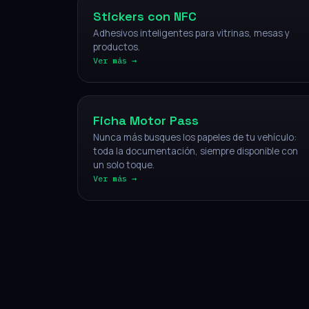
Stickers con NFC
Adhesivos inteligentes para vitrinas, mesas y
productos.
Ver más →
Vehículos
Ficha Motor Pass
Nunca más busques los papeles de tu vehículo:
toda la documentación, siempre disponible con
un solo toque.
Ver más →