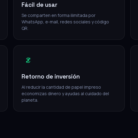
Fácil de usar
Se comparten en forma ilimitada por
WhatsApp, e-mail, redes sociales y código
QR.
Retorno de inversión
Al reducir la cantidad de papel impreso
economizas dinero y ayudas al cuidado del
planeta.