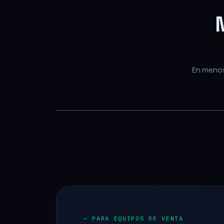
En menos 
— PARA EQUIPOS DE VENTA