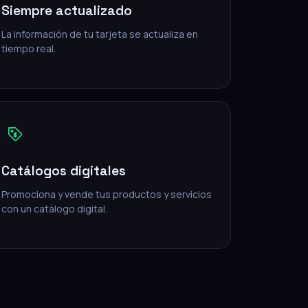
Siempre actualizado
La información de tu tarjeta se actualiza en
tiempo real.
Catálogos digitales
Promociona y vende tus productos y servicios
con un catálogo digital.