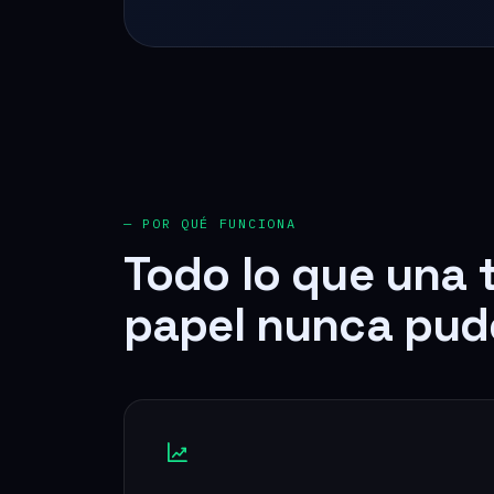
— POR QUÉ FUNCIONA
Todo lo que una 
papel nunca pud