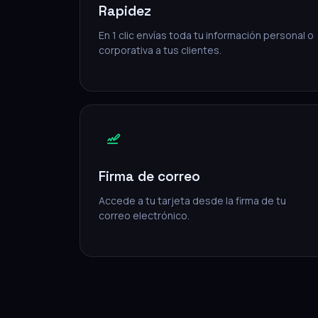
Rapidez
En 1 clic envías toda tu información personal o
corporativa a tus clientes.
Firma de correo
Accede a tu tarjeta desde la firma de tu
correo electrónico.