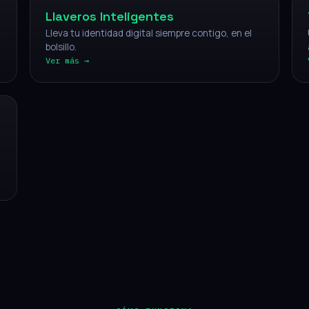
Llaveros Inteligentes
Lleva tu identidad digital siempre contigo, en el
bolsillo.
Ver más →
CÓMO FUNCIONA