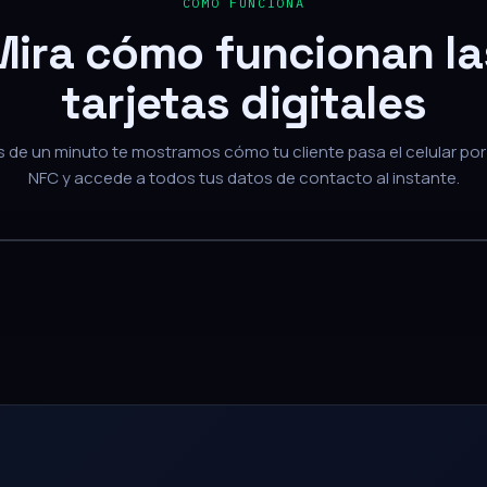
Mira cómo funcionan la
tarjetas digitales
de un minuto te mostramos cómo tu cliente pasa el celular por 
NFC y accede a todos tus datos de contacto al instante.