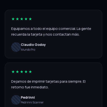
★★★★★
Equipamos a todo el equipo comercial. La gente
recuerda la tarjeta y nos contactan más.
Claudio Godoy
Mundo Pro
★★★★★
Dejamos de imprimir tarjetas para siempre. El
retorno fue inmediato.
Pedrinni
Pedrinni Scanner