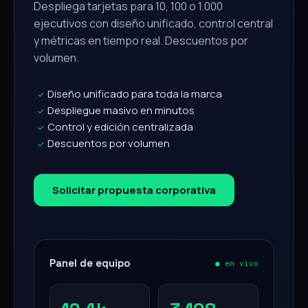
Despliega tarjetas para 10, 100 o 1.000
ejecutivos con diseño unificado, control central
y métricas en tiempo real. Descuentos por
volumen.
Diseño unificado para toda la marca
✓
Despliegue masivo en minutos
✓
Control y edición centralizada
✓
Descuentos por volumen
✓
Solicitar propuesta corporativa
Panel de equipo
● en vivo