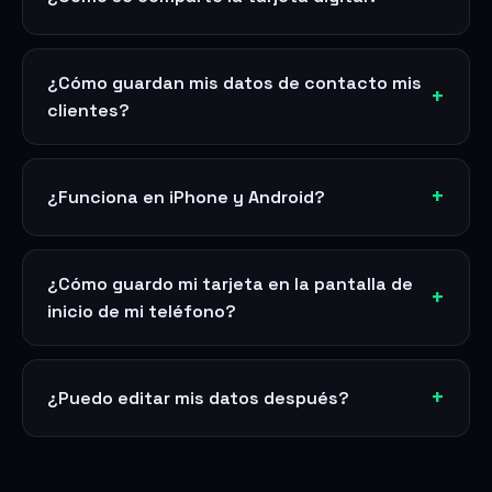
¿Cómo guardan mis datos de contacto mis
clientes?
¿Funciona en iPhone y Android?
¿Cómo guardo mi tarjeta en la pantalla de
inicio de mi teléfono?
¿Puedo editar mis datos después?