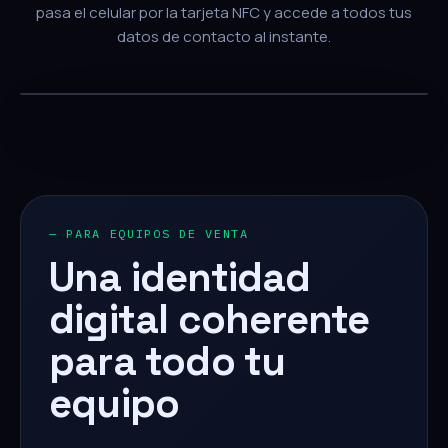
pasa el celular por la tarjeta NFC y accede a todos tus
datos de contacto al instante.
— PARA EQUIPOS DE VENTA
Una identidad
digital coherente
para todo tu
equipo