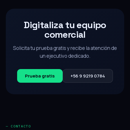
Digitaliza tu equipo
comercial
Solicita tu prueba gratis y recibe la atención de
un ejecutivo dedicado.
Prueba gratis
+56 9 9219 0784
— CONTACTO