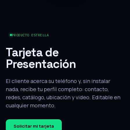
PRODUCTO ESTRELLA
Tarjeta de
Presentación
El cliente acerca su teléfono y, sin instalar
nada, recibe tu perfil completo: contacto,
redes, catálogo, ubicación y video. Editable en
cualquier momento.
Solicitar mi tarjeta