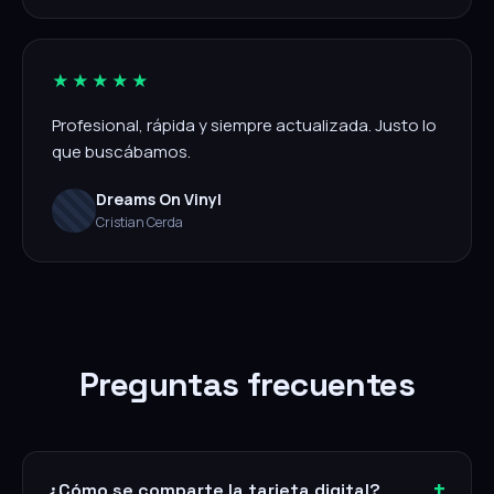
★★★★★
Profesional, rápida y siempre actualizada. Justo lo
que buscábamos.
Dreams On Vinyl
Cristian Cerda
Preguntas frecuentes
¿Cómo se comparte la tarjeta digital?