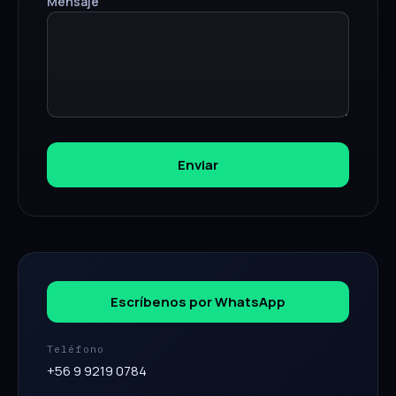
Mensaje
Enviar
Escríbenos por WhatsApp
Teléfono
+56 9 9219 0784