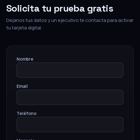
Solicita tu prueba gratis
Dejanos tus datos y un ejecutivo te contacta para activar
tu tarjeta digital.
Nombre
Email
Teléfono