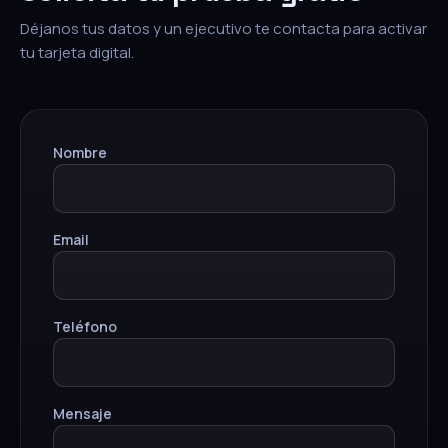
Déjanos tus datos y un ejecutivo te contacta para activar
tu tarjeta digital.
Nombre
Email
Teléfono
Mensaje