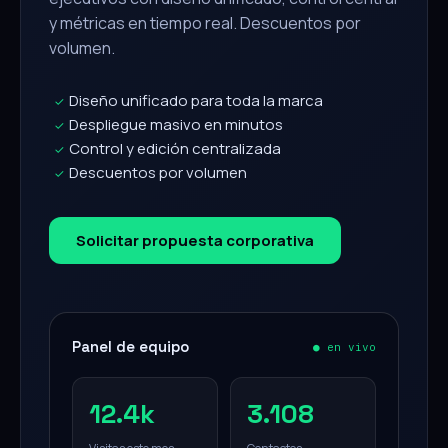
y métricas en tiempo real. Descuentos por
volumen.
Diseño unificado para toda la marca
✓
Despliegue masivo en minutos
✓
Control y edición centralizada
✓
Descuentos por volumen
✓
Solicitar propuesta corporativa
Panel de equipo
● en vivo
12.4k
3.108