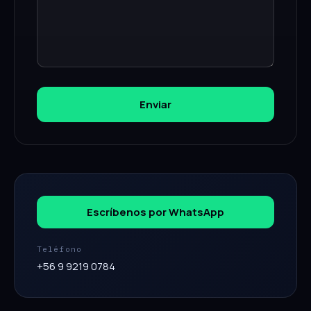
Enviar
Escríbenos por WhatsApp
Teléfono
+56 9 9219 0784