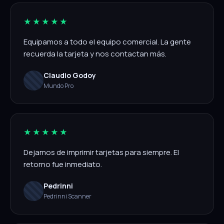
★★★★★
Equipamos a todo el equipo comercial. La gente
recuerda la tarjeta y nos contactan más.
Claudio Godoy
Mundo Pro
★★★★★
Dejamos de imprimir tarjetas para siempre. El
retorno fue inmediato.
Pedrinni
Pedrinni Scanner