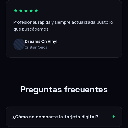
★★★★★
Profesional, rápida y siempre actualizada. Justo lo
que buscábamos.
Dreams On Vinyl
Cristian Cerda
Preguntas frecuentes
¿Cómo se comparte la tarjeta digital?