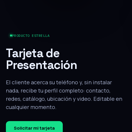
PRODUCTO ESTRELLA
Tarjeta de
Presentación
El cliente acerca su teléfono y, sin instalar
nada, recibe tu perfil completo: contacto,
redes, catálogo, ubicación y video. Editable en
cualquier momento.
Solicitar mi tarjeta