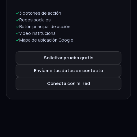
✓
3 botones de acción
✓
Redes sociales
✓
Botón principal de acción
✓
Video institucional
✓
Mapa de ubicación Google
Solicitar prueba gratis
Envíame tus datos de contacto
Conecta con mi red