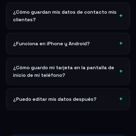
¿Cómo guardan mis datos de contacto mis
clientes?
¿Funciona en iPhone y Android?
¿Cómo guardo mi tarjeta en la pantalla de
inicio de mi teléfono?
¿Puedo editar mis datos después?