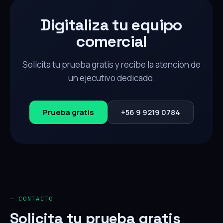
Digitaliza tu equipo
comercial
Solicita tu prueba gratis y recibe la atención de
un ejecutivo dedicado.
Prueba gratis
+56 9 9219 0784
— CONTACTO
Solicita tu prueba gratis