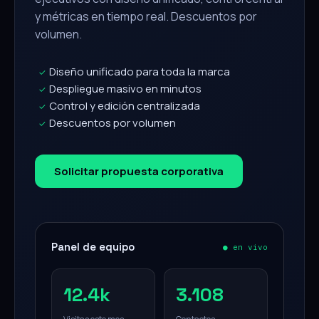
y métricas en tiempo real. Descuentos por
volumen.
Diseño unificado para toda la marca
✓
Despliegue masivo en minutos
✓
Control y edición centralizada
✓
Descuentos por volumen
✓
Solicitar propuesta corporativa
Panel de equipo
● en vivo
12.4k
3.108