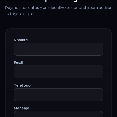
Déjanos tus datos y un ejecutivo te contacta para activar
tu tarjeta digital.
Nombre
Email
Teléfono
Mensaje