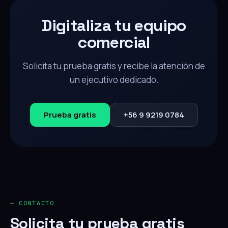
Digitaliza tu equipo
comercial
Solicita tu prueba gratis y recibe la atención de
un ejecutivo dedicado.
Prueba gratis
+56 9 9219 0784
— CONTACTO
Solicita tu prueba gratis