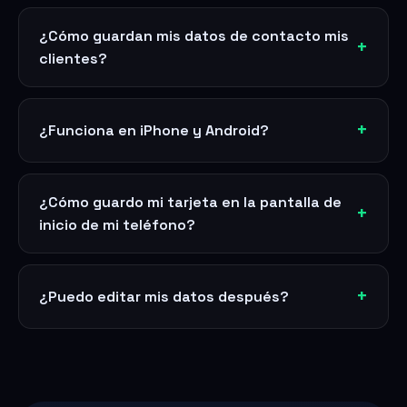
¿Cómo guardan mis datos de contacto mis
clientes?
¿Funciona en iPhone y Android?
¿Cómo guardo mi tarjeta en la pantalla de
inicio de mi teléfono?
¿Puedo editar mis datos después?