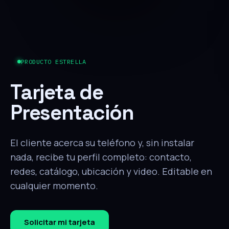
PRODUCTO ESTRELLA
Tarjeta de
Presentación
El cliente acerca su teléfono y, sin instalar
nada, recibe tu perfil completo: contacto,
redes, catálogo, ubicación y video. Editable en
cualquier momento.
Solicitar mi tarjeta