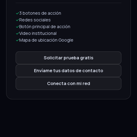
✓
3 botones de acción
✓
Redes sociales
✓
Botón principal de acción
✓
Video institucional
✓
Mapa de ubicación Google
Solicitar prueba gratis
Envíame tus datos de contacto
Conecta con mi red