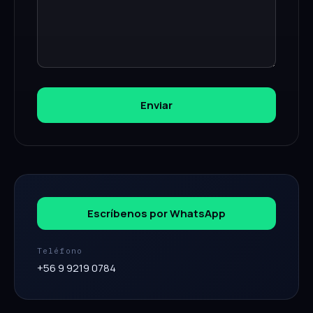
Enviar
Escríbenos por WhatsApp
Teléfono
+56 9 9219 0784