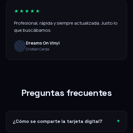
★★★★★
Profesional, rápida y siempre actualizada. Justo lo
que buscábamos.
Dreams On Vinyl
Cristian Cerda
Preguntas frecuentes
¿Cómo se comparte la tarjeta digital?