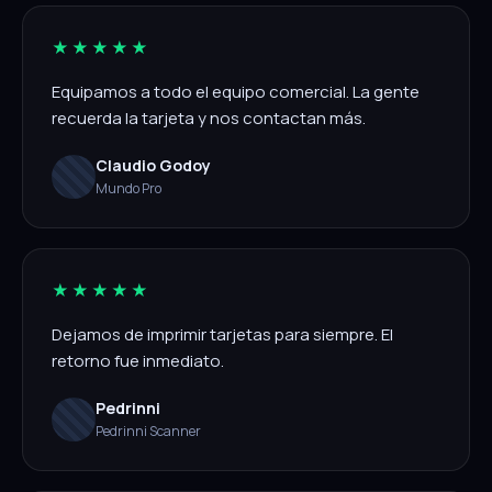
★★★★★
Equipamos a todo el equipo comercial. La gente
recuerda la tarjeta y nos contactan más.
Claudio Godoy
Mundo Pro
★★★★★
Dejamos de imprimir tarjetas para siempre. El
retorno fue inmediato.
Pedrinni
Pedrinni Scanner