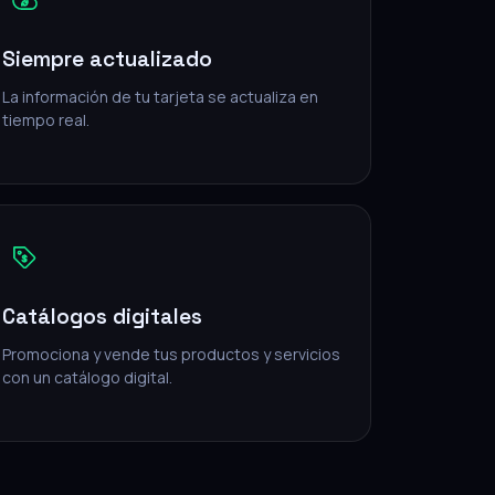
Siempre actualizado
La información de tu tarjeta se actualiza en
tiempo real.
Catálogos digitales
Promociona y vende tus productos y servicios
con un catálogo digital.