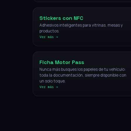
Stickers con NFC
Adhesivos inteligentes para vitrinas, mesas y
productos.
Ver más →
Vehículos
Ficha Motor Pass
Nunca más busques los papeles de tu vehículo:
toda la documentación, siempre disponible con
un solo toque.
Ver más →