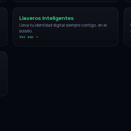
Llaveros Inteligentes
Lleva tu identidad digital siempre contigo, en el
bolsillo.
Ver más →
CÓMO FUNCIONA