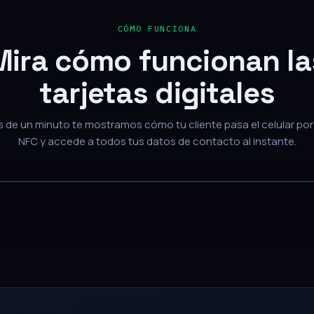
Mira cómo funcionan la
tarjetas digitales
de un minuto te mostramos cómo tu cliente pasa el celular por 
NFC y accede a todos tus datos de contacto al instante.