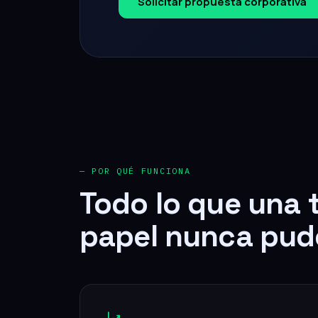
— POR QUÉ FUNCIONA
Todo lo que una 
papel nunca pud