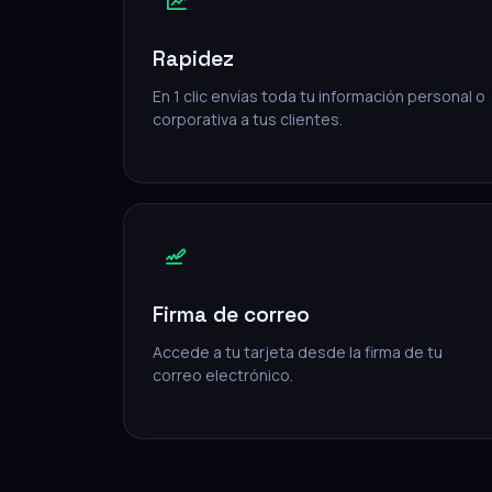
Rapidez
En 1 clic envías toda tu información personal o
corporativa a tus clientes.
Firma de correo
Accede a tu tarjeta desde la firma de tu
correo electrónico.