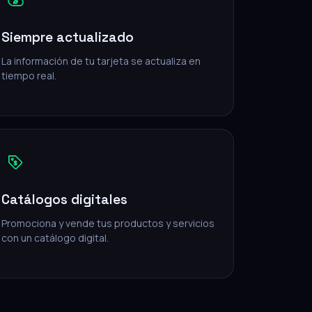
Siempre actualizado
La información de tu tarjeta se actualiza en
tiempo real.
Catálogos digitales
Promociona y vende tus productos y servicios
con un catálogo digital.