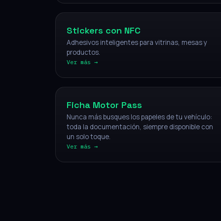
Stickers con NFC
Adhesivos inteligentes para vitrinas, mesas y
productos.
Ver más →
Vehículos
Ficha Motor Pass
Nunca más busques los papeles de tu vehículo:
toda la documentación, siempre disponible con
un solo toque.
Ver más →