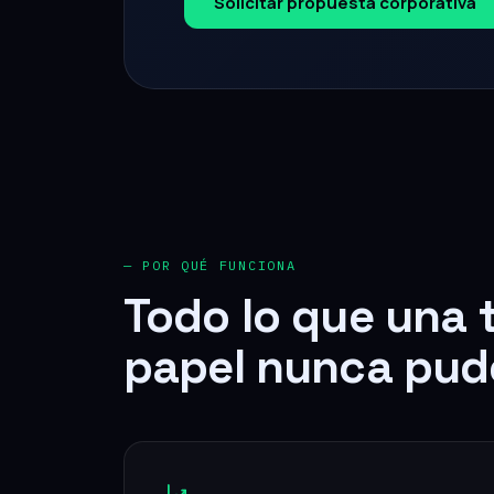
— POR QUÉ FUNCIONA
Todo lo que una 
papel nunca pud