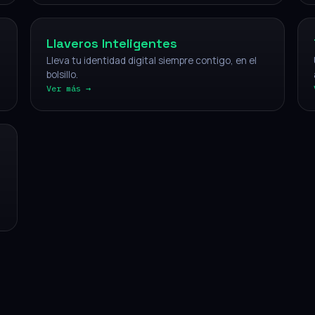
Llaveros Inteligentes
Lleva tu identidad digital siempre contigo, en el
bolsillo.
Ver más →
CÓMO FUNCIONA