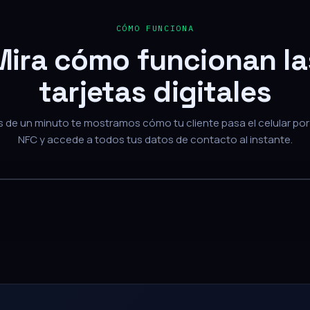
Mira cómo funcionan la
tarjetas digitales
de un minuto te mostramos cómo tu cliente pasa el celular por 
NFC y accede a todos tus datos de contacto al instante.