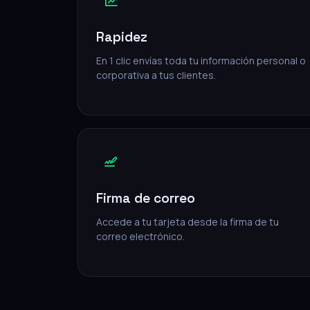
Rapidez
En 1 clic envías toda tu información personal o
corporativa a tus clientes.
Firma de correo
Accede a tu tarjeta desde la firma de tu
correo electrónico.