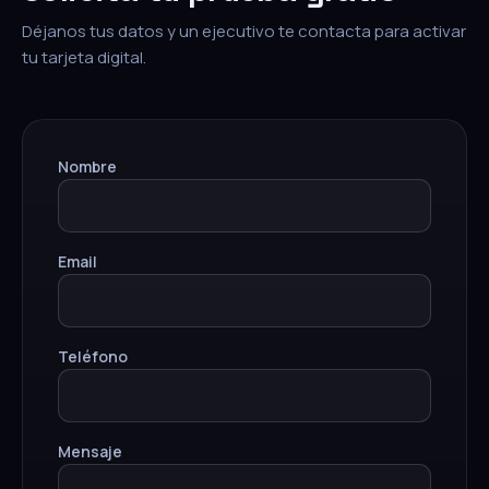
Déjanos tus datos y un ejecutivo te contacta para activar
tu tarjeta digital.
Nombre
Email
Teléfono
Mensaje