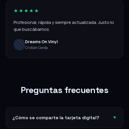
★★★★★
Profesional, rápida y siempre actualizada. Justo lo
que buscábamos.
Dreams On Vinyl
Cristian Cerda
Preguntas frecuentes
¿Cómo se comparte la tarjeta digital?