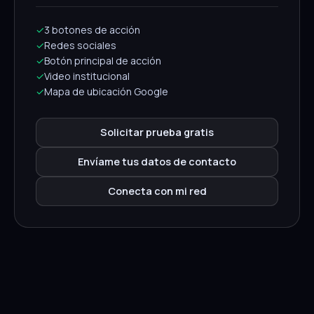
✓
3 botones de acción
✓
Redes sociales
✓
Botón principal de acción
✓
Video institucional
✓
Mapa de ubicación Google
Solicitar prueba gratis
Envíame tus datos de contacto
Conecta con mi red