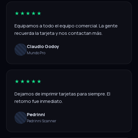
★★★★★
Equipamos a todo el equipo comercial. La gente
recuerda la tarjeta y nos contactan más.
Claudio Godoy
Mundo Pro
★★★★★
Dejamos de imprimir tarjetas para siempre. El
retorno fue inmediato.
Pedrinni
Pedrinni Scanner