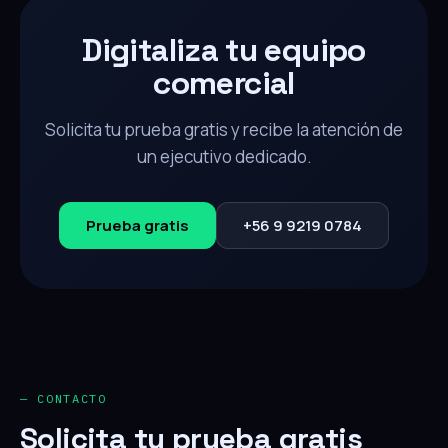
Digitaliza tu equipo
comercial
Solicita tu prueba gratis y recibe la atención de
un ejecutivo dedicado.
Prueba gratis
+56 9 9219 0784
— CONTACTO
Solicita tu prueba gratis