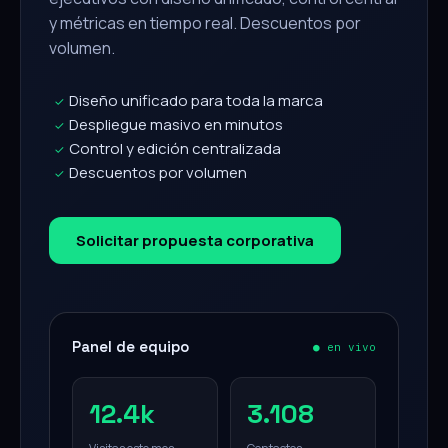
y métricas en tiempo real. Descuentos por
volumen.
Diseño unificado para toda la marca
✓
Despliegue masivo en minutos
✓
Control y edición centralizada
✓
Descuentos por volumen
✓
Solicitar propuesta corporativa
Panel de equipo
● en vivo
12.4k
3.108