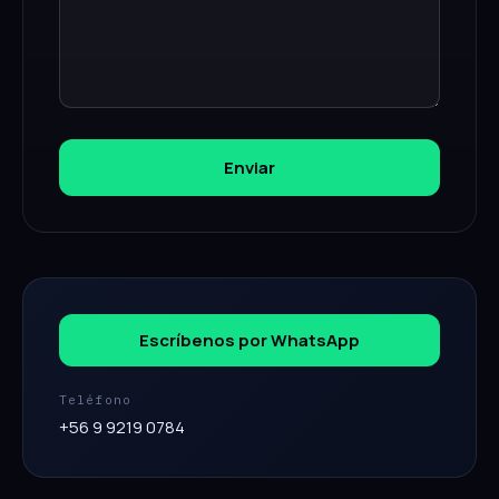
Enviar
Escríbenos por WhatsApp
Teléfono
+56 9 9219 0784