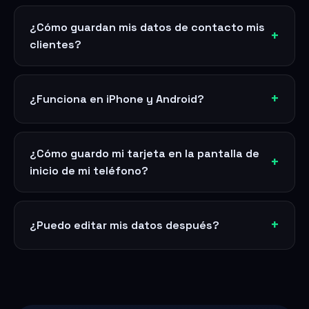
¿Cómo guardan mis datos de contacto mis
clientes?
¿Funciona en iPhone y Android?
¿Cómo guardo mi tarjeta en la pantalla de
inicio de mi teléfono?
¿Puedo editar mis datos después?