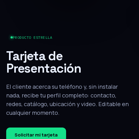
PRODUCTO ESTRELLA
Tarjeta de
Presentación
El cliente acerca su teléfono y, sin instalar
nada, recibe tu perfil completo: contacto,
redes, catálogo, ubicación y video. Editable en
cualquier momento.
Solicitar mi tarjeta