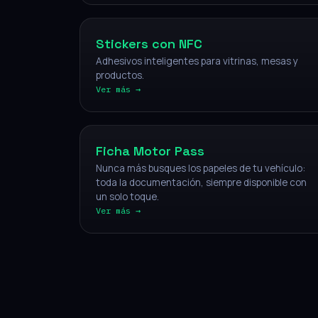
Stickers con NFC
Adhesivos inteligentes para vitrinas, mesas y
productos.
Ver más →
Vehículos
Ficha Motor Pass
Nunca más busques los papeles de tu vehículo:
toda la documentación, siempre disponible con
un solo toque.
Ver más →