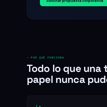
— POR QUÉ FUNCIONA
Todo lo que una 
papel nunca pud