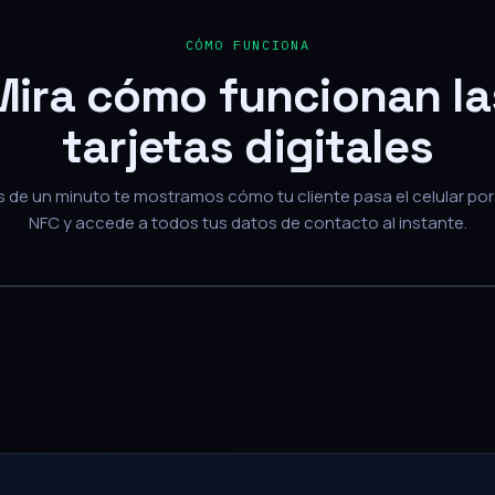
Mira cómo funcionan la
tarjetas digitales
de un minuto te mostramos cómo tu cliente pasa el celular por 
NFC y accede a todos tus datos de contacto al instante.