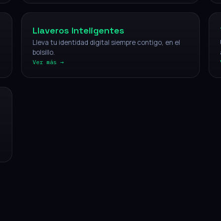
Llaveros Inteligentes
Lleva tu identidad digital siempre contigo, en el
bolsillo.
Ver más →
CÓMO FUNCIONA