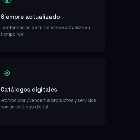
Siempre actualizado
La información de tu tarjeta se actualiza en
tiempo real.
Catálogos digitales
Promociona y vende tus productos y servicios
con un catálogo digital.