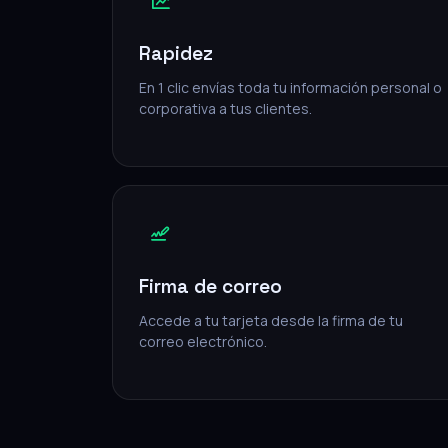
Rapidez
En 1 clic envías toda tu información personal o
corporativa a tus clientes.
Firma de correo
Accede a tu tarjeta desde la firma de tu
correo electrónico.