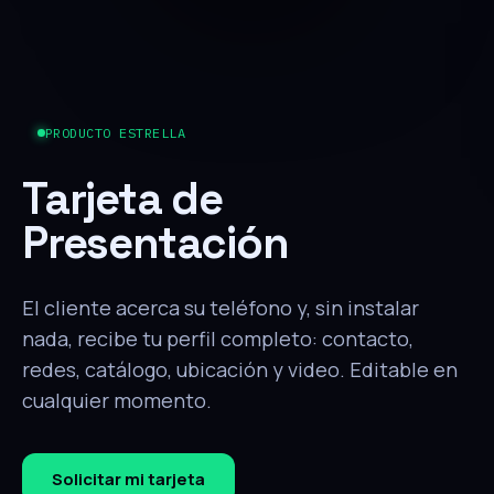
PRODUCTO ESTRELLA
Tarjeta de
Presentación
El cliente acerca su teléfono y, sin instalar
nada, recibe tu perfil completo: contacto,
redes, catálogo, ubicación y video. Editable en
cualquier momento.
Solicitar mi tarjeta